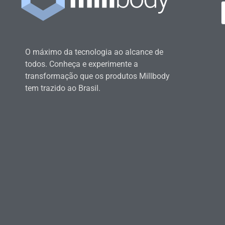
O máximo da tecnologia ao alcance de
todos. Conheça e experimente a
transformação que os produtos Millbody
tem trazido ao Brasil.