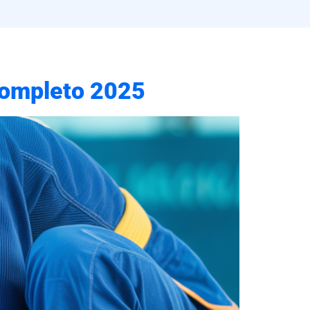
 Completo 2025