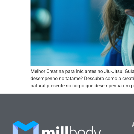
Melhor Creatina para Iniciantes no Jiu-Jitsu: 
desempenho no tatame? Descubra como a creatina 
natural presente no corpo que desempenha um pap