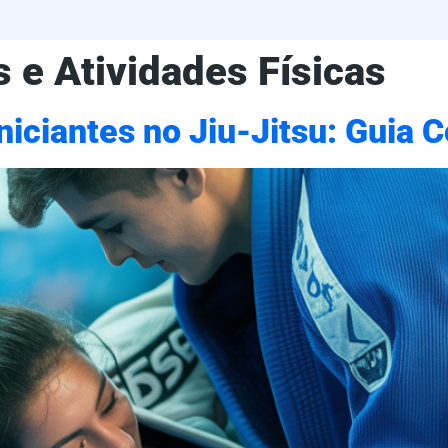
 e Atividades Físicas
niciantes no Jiu-Jitsu: Guia