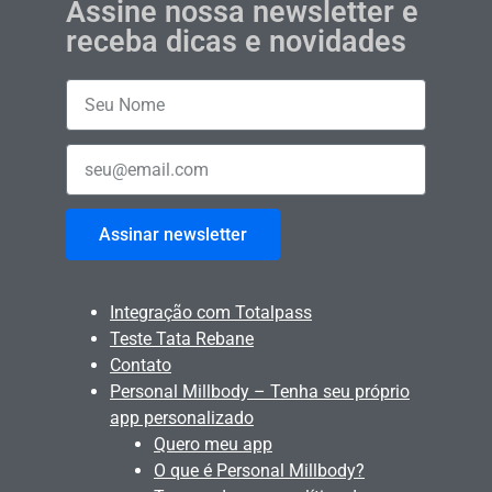
Assine nossa newsletter e
receba dicas e novidades
Assinar newsletter
Integração com Totalpass
Teste Tata Rebane
Contato
Personal Millbody – Tenha seu próprio
app personalizado
Quero meu app
O que é Personal Millbody?