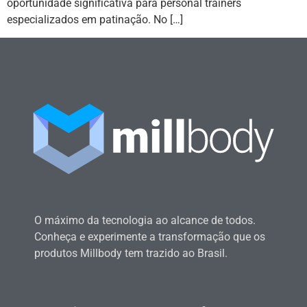
oportunidade significativa para personal trainers
especializados em patinação. No […]
O máximo da tecnologia ao alcance de todos.
Conheça e experimente a transformação que os
produtos Millbody tem trazido ao Brasil.