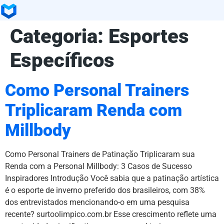
Categoria:
Esportes
Específicos
Como Personal Trainers
Triplicaram Renda com
Millbody
Como Personal Trainers de Patinação Triplicaram sua
Renda com a Personal Millbody: 3 Casos de Sucesso
Inspiradores Introdução Você sabia que a patinação artística
é o esporte de inverno preferido dos brasileiros, com 38%
dos entrevistados mencionando-o em uma pesquisa
recente? surtoolimpico.com.br Esse crescimento reflete uma