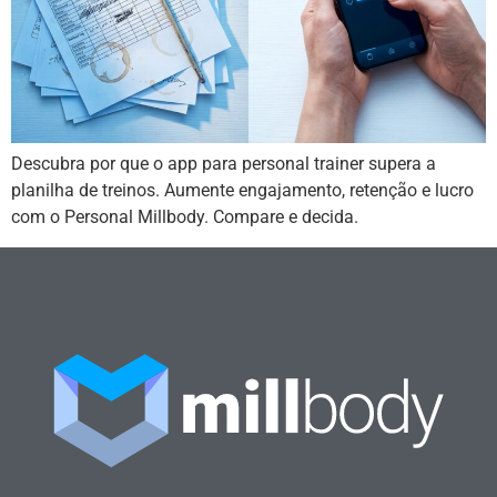
Descubra por que o app para personal trainer supera a
planilha de treinos. Aumente engajamento, retenção e lucro
com o Personal Millbody. Compare e decida.