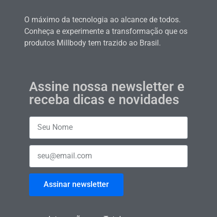
O máximo da tecnologia ao alcance de todos.
Conheça e experimente a transformação que os
produtos Millbody tem trazido ao Brasil.
Assine nossa newsletter e
receba dicas e novidades
Assinar newsletter