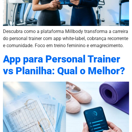
Descubra como a plataforma Millbody transforma a carreira
do personal trainer com app white-label, cobrança recorrente
e comunidade. Foco em treino feminino e emagrecimento.
App para Personal Trainer
vs Planilha: Qual o Melhor?