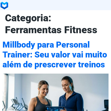
Categoria:
Ferramentas Fitness
Millbody para Personal
Trainer: Seu valor vai muito
além de prescrever treinos