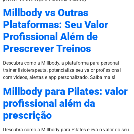
Millbody vs Outras
Plataformas: Seu Valor
Profissional Além de
Prescrever Treinos
Descubra como a Millbody, a plataforma para personal
trainer fisioterapeuta, potencializa seu valor profissional
com vídeos, alertas e app personalizado. Saiba mais!
Millbody para Pilates: valor
profissional além da
prescrição
Descubra como a Millbody para Pilates eleva o valor do seu