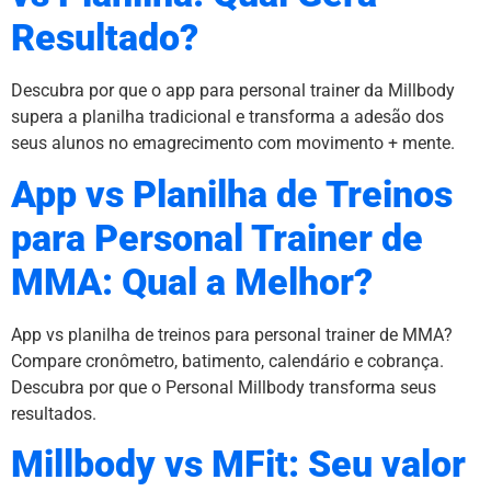
Resultado?
Descubra por que o app para personal trainer da Millbody
supera a planilha tradicional e transforma a adesão dos
seus alunos no emagrecimento com movimento + mente.
App vs Planilha de Treinos
para Personal Trainer de
MMA: Qual a Melhor?
App vs planilha de treinos para personal trainer de MMA?
Compare cronômetro, batimento, calendário e cobrança.
Descubra por que o Personal Millbody transforma seus
resultados.
Millbody vs MFit: Seu valor