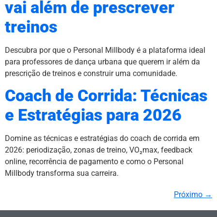
vai além de prescrever
treinos
Descubra por que o Personal Millbody é a plataforma ideal
para professores de dança urbana que querem ir além da
prescrição de treinos e construir uma comunidade.
Coach de Corrida: Técnicas
e Estratégias para 2026
Domine as técnicas e estratégias do coach de corrida em
2026: periodização, zonas de treino, VO₂max, feedback
online, recorrência de pagamento e como o Personal
Millbody transforma sua carreira.
Próximo
→