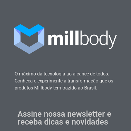
O máximo da tecnologia ao alcance de todos.
Conheça e experimente a transformação que os
produtos Millbody tem trazido ao Brasil.
Assine nossa newsletter e
receba dicas e novidades