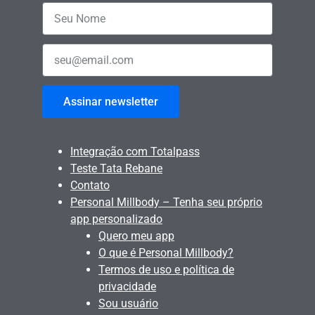
Assinar newsletter
Integração com Totalpass
Teste Tata Rebane
Contato
Personal Millbody – Tenha seu próprio
app personalizado
Quero meu app
O que é Personal Millbody?
Termos de uso e política de
privacidade
Sou usuário