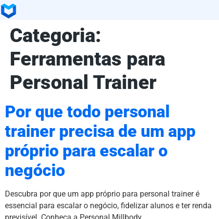
Categoria:
Ferramentas para
Personal Trainer
Por que todo personal
trainer precisa de um app
próprio para escalar o
negócio
Descubra por que um app próprio para personal trainer é
essencial para escalar o negócio, fidelizar alunos e ter renda
previsível. Conheça a Personal Millbody.