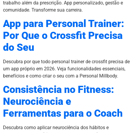
trabalho além da prescrição. App personalizado, gestão e
comunidade. Transforme sua carreira.
App para Personal Trainer:
Por Que o Crossfit Precisa
do Seu
Descubra por que todo personal trainer de crossfit precisa de
um app próprio em 2026. Veja funcionalidades essenciais,
benefícios e como criar o seu com a Personal Millbody.
Consistência no Fitness:
Neurociência e
Ferramentas para o Coach
Descubra como aplicar neurociência dos hábitos e