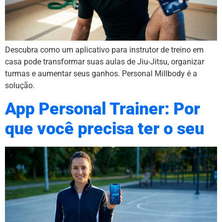
Descubra como um aplicativo para instrutor de treino em
casa pode transformar suas aulas de Jiu-Jitsu, organizar
turmas e aumentar seus ganhos. Personal Millbody é a
solução.
App Personal Trainer: Por
que você precisa ter o seu