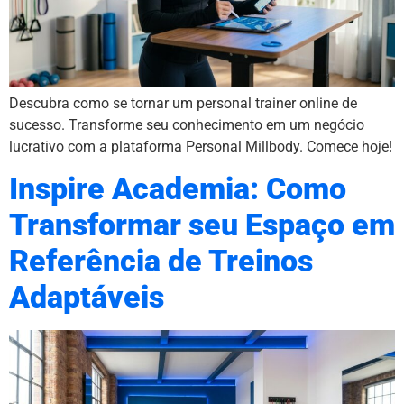
Descubra como se tornar um personal trainer online de
sucesso. Transforme seu conhecimento em um negócio
lucrativo com a plataforma Personal Millbody. Comece hoje!
Inspire Academia: Como
Transformar seu Espaço em
Referência de Treinos
Adaptáveis