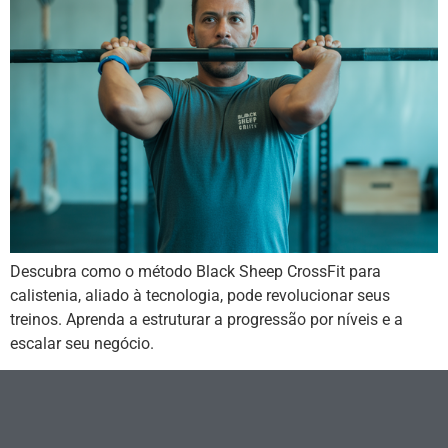
Descubra como o método Black Sheep CrossFit para
calistenia, aliado à tecnologia, pode revolucionar seus
treinos. Aprenda a estruturar a progressão por níveis e a
escalar seu negócio.