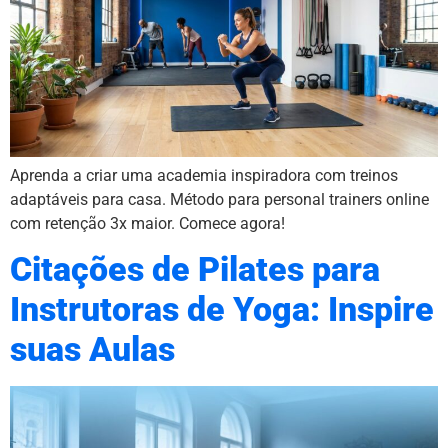
Aprenda a criar uma academia inspiradora com treinos
adaptáveis para casa. Método para personal trainers online
com retenção 3x maior. Comece agora!
Citações de Pilates para
Instrutoras de Yoga: Inspire
suas Aulas