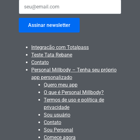
Assinar newsletter
Integração com Totalpass
Teste Tata Rebane
Contato
Personal Millbody – Tenha seu próprio
app personalizado
Quero meu app
O que é Personal Millbody?
Termos de uso e política de
privacidade
Sou usuário
Contato
Sou Personal
Comece agora