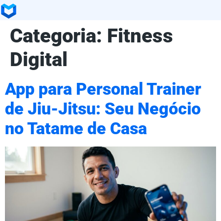
Categoria:
Fitness
Digital
App para Personal Trainer
de Jiu-Jitsu: Seu Negócio
no Tatame de Casa