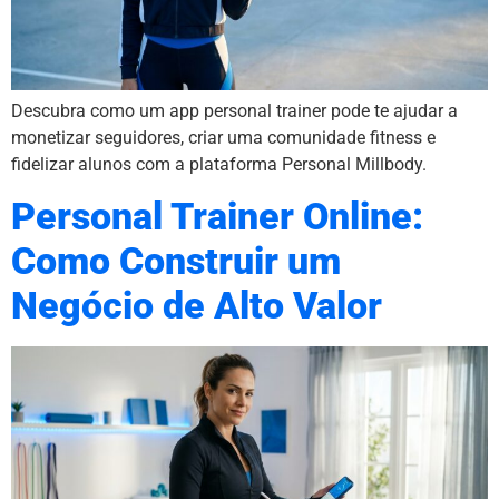
Descubra como um app personal trainer pode te ajudar a
monetizar seguidores, criar uma comunidade fitness e
fidelizar alunos com a plataforma Personal Millbody.
Personal Trainer Online:
Como Construir um
Negócio de Alto Valor