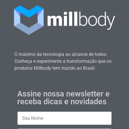
O máximo da tecnologia ao alcance de todos.
Conheça e experimente a transformação que os
produtos Millbody tem trazido ao Brasil.
Assine nossa newsletter e
receba dicas e novidades