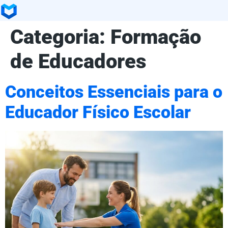
Categoria:
Formação
de Educadores
Conceitos Essenciais para o
Educador Físico Escolar