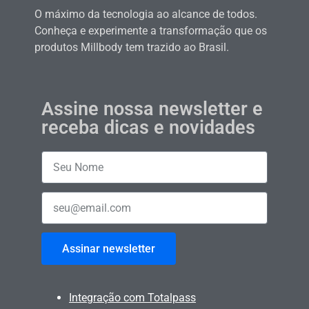
O máximo da tecnologia ao alcance de todos.
Conheça e experimente a transformação que os
produtos Millbody tem trazido ao Brasil.
Assine nossa newsletter e
receba dicas e novidades
Assinar newsletter
Integração com Totalpass