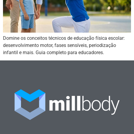
Domine os conceitos técnicos de educação física escolar:
desenvolvimento motor, fases sensíveis, periodização
infantil e mais. Guia completo para educadores.