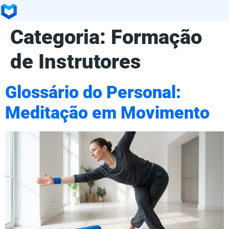
Categoria:
Formação
de Instrutores
Glossário do Personal:
Meditação em Movimento