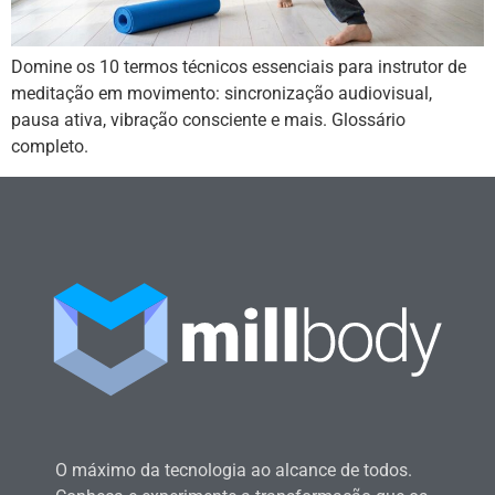
Domine os 10 termos técnicos essenciais para instrutor de
meditação em movimento: sincronização audiovisual,
pausa ativa, vibração consciente e mais. Glossário
completo.
O máximo da tecnologia ao alcance de todos.