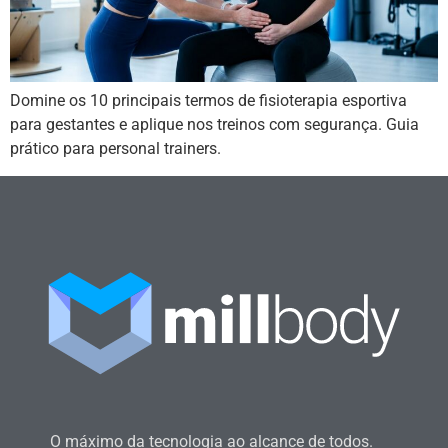
Domine os 10 principais termos de fisioterapia esportiva
para gestantes e aplique nos treinos com segurança. Guia
prático para personal trainers.
O máximo da tecnologia ao alcance de todos.