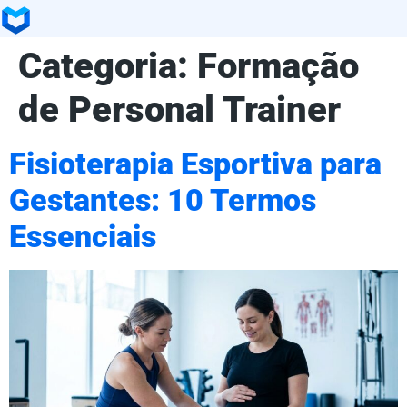
Categoria:
Formação
de Personal Trainer
Fisioterapia Esportiva para
Gestantes: 10 Termos
Essenciais