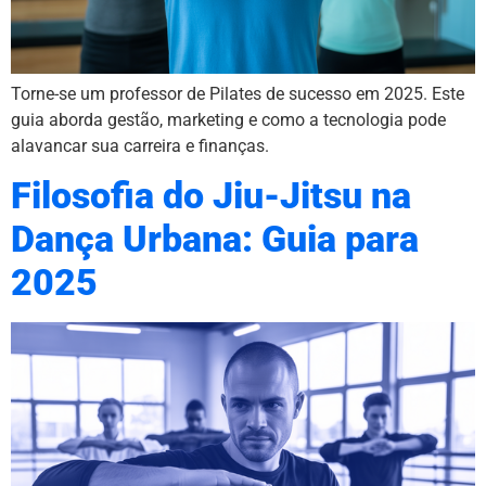
Torne-se um professor de Pilates de sucesso em 2025. Este
guia aborda gestão, marketing e como a tecnologia pode
alavancar sua carreira e finanças.
Filosofia do Jiu-Jitsu na
Dança Urbana: Guia para
2025