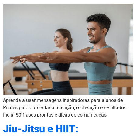
Aprenda a usar mensagens inspiradoras para alunos de
Pilates para aumentar a retenção, motivação e resultados.
Inclui 50 frases prontas e dicas de comunicação.
Jiu-Jitsu e HIIT: