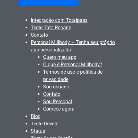
Integração com Totalpass
Teste Tata Rebane
Contato
Personal Millbody – Tenha seu próprio
app personalizado
Quero meu app
O que é Personal Millbody?
Termos de uso e política de
privacidade
Sou usuário
Contato
Sou Personal
Comece agora
Blog
Teste Deville
Status