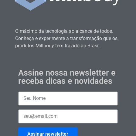
O máximo da tecnologia ao alcance de todos.
Conheça e experimente a transformação que os
produtos Millbody tem trazido ao Brasil.
Assine nossa newsletter e
receba dicas e novidades
Assinar newsletter