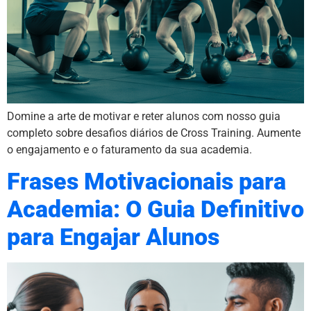
Domine a arte de motivar e reter alunos com nosso guia
completo sobre desafios diários de Cross Training. Aumente
o engajamento e o faturamento da sua academia.
Frases Motivacionais para
Academia: O Guia Definitivo
para Engajar Alunos