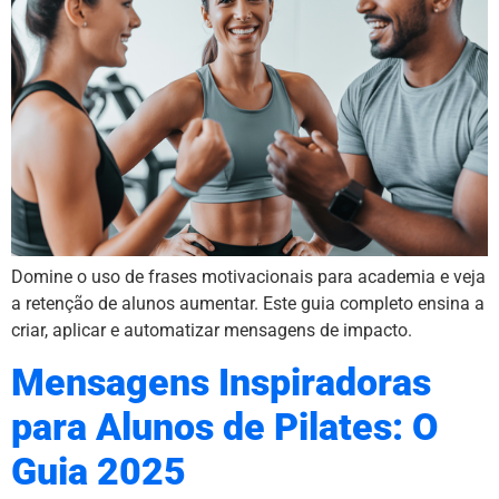
Domine o uso de frases motivacionais para academia e veja
a retenção de alunos aumentar. Este guia completo ensina a
criar, aplicar e automatizar mensagens de impacto.
Mensagens Inspiradoras
para Alunos de Pilates: O
Guia 2025