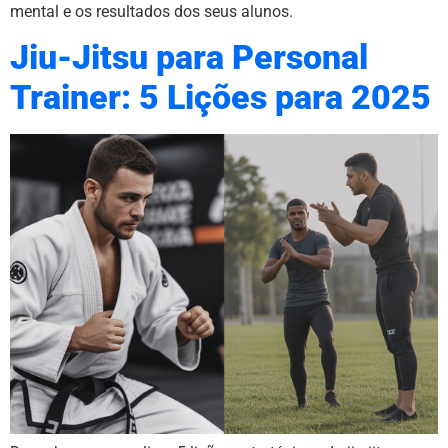
mental e os resultados dos seus alunos.
Jiu-Jitsu para Personal
Trainer: 5 Lições para 2025