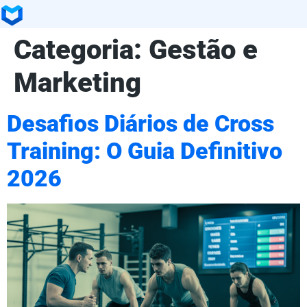
Categoria:
Gestão e
Marketing
Desafios Diários de Cross
Training: O Guia Definitivo
2026