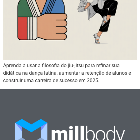
Aprenda a usar a filosofia do jiu-jitsu para refinar sua
didática na dança latina, aumentar a retenção de alunos e
construir uma carreira de sucesso em 2025.