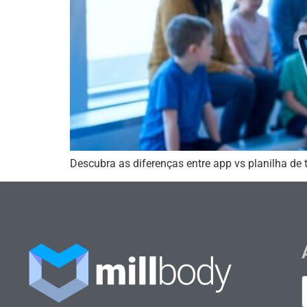
Descubra as diferenças entre app vs planilha de