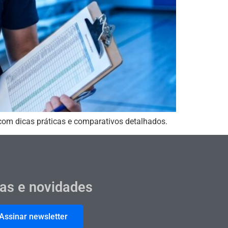
 com dicas práticas e comparativos detalhados.
cas e novidades
Assinar newsletter