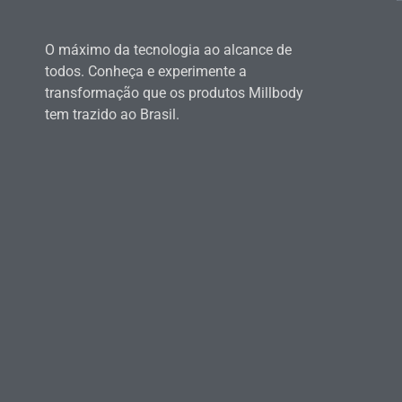
O máximo da tecnologia ao alcance de
todos. Conheça e experimente a
transformação que os produtos Millbody
tem trazido ao Brasil.