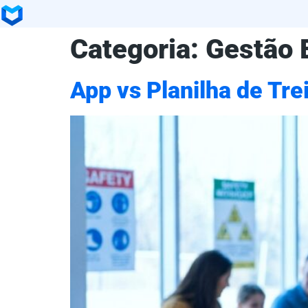
Categoria:
Gestão 
App vs Planilha de Tr