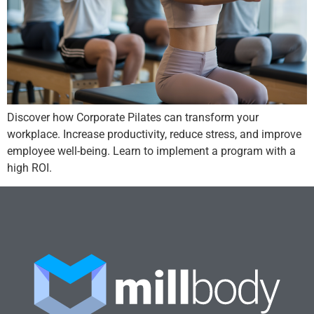
Discover how Corporate Pilates can transform your
workplace. Increase productivity, reduce stress, and improve
employee well-being. Learn to implement a program with a
high ROI.