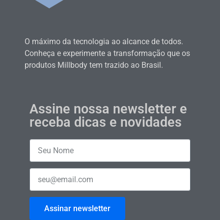
O máximo da tecnologia ao alcance de todos.
Conheça e experimente a transformação que os
produtos Millbody tem trazido ao Brasil.
Assine nossa newsletter e
receba dicas e novidades
Assinar newsletter