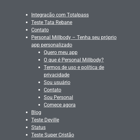
Integração com Totalpass
Teste Tata Rebane
Contato
Personal Millbody – Tenha seu próprio
app personalizado
Quero meu app
O que é Personal Millbody?
Termos de uso e política de
privacidade
Sou usuário
Contato
Sou Personal
Comece agora
Blog
Teste Deville
Status
Teste Super Cristão