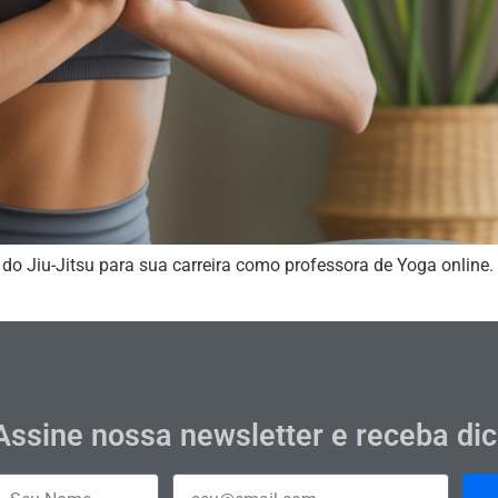
do Jiu-Jitsu para sua carreira como professora de Yoga online.
Assine nossa newsletter e receba di