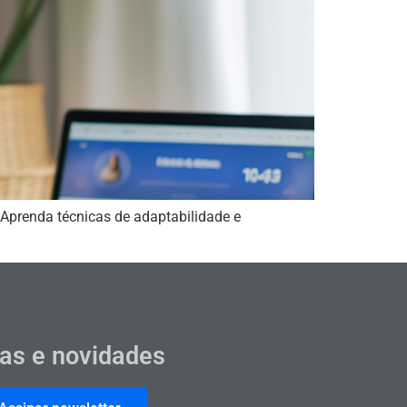
 Aprenda técnicas de adaptabilidade e
cas e novidades