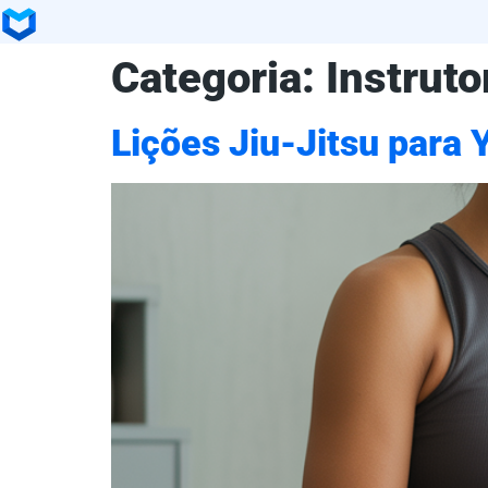
Categoria:
Instrut
Lições Jiu-Jitsu para 