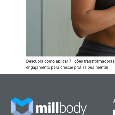
Descubra como aplicar 7 lições transformadoras 
engajamento para crescer profissionalmente!