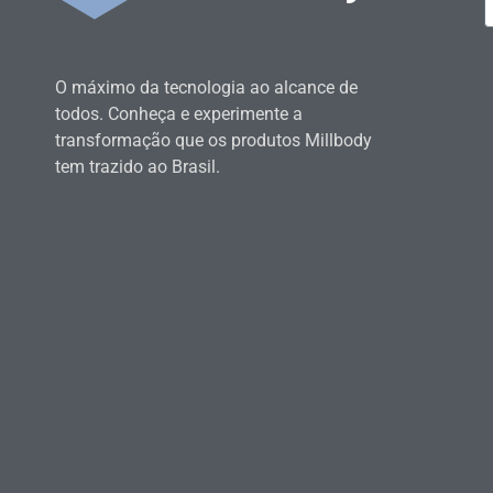
O máximo da tecnologia ao alcance de
todos. Conheça e experimente a
transformação que os produtos Millbody
tem trazido ao Brasil.