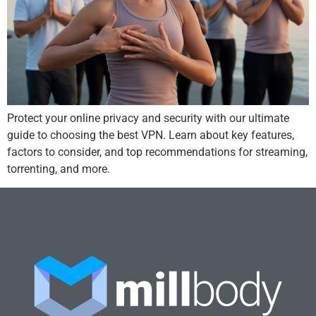
Protect your online privacy and security with our ultimate
guide to choosing the best VPN. Learn about key features,
factors to consider, and top recommendations for streaming,
torrenting, and more.