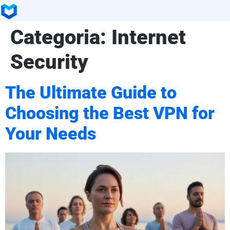
Categoria:
Internet
Security
The Ultimate Guide to
Choosing the Best VPN for
Your Needs