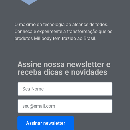
O máximo da tecnologia ao alcance de todos.
Conheça e experimente a transformação que os
produtos Millbody tem trazido ao Brasil.
Assine nossa newsletter e
receba dicas e novidades
Assinar newsletter