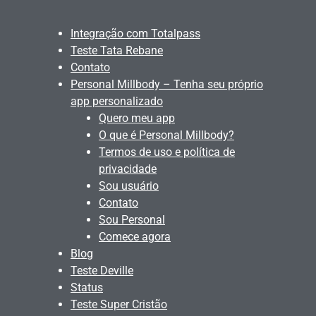
Integração com Totalpass
Teste Tata Rebane
Contato
Personal Millbody – Tenha seu próprio
app personalizado
Quero meu app
O que é Personal Millbody?
Termos de uso e política de
privacidade
Sou usuário
Contato
Sou Personal
Comece agora
Blog
Teste Deville
Status
Teste Super Cristão