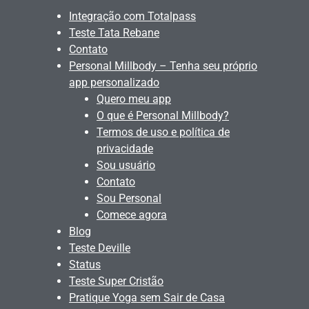
Integração com Totalpass
Teste Tata Rebane
Contato
Personal Millbody – Tenha seu próprio
app personalizado
Quero meu app
O que é Personal Millbody?
Termos de uso e política de
privacidade
Sou usuário
Contato
Sou Personal
Comece agora
Blog
Teste Deville
Status
Teste Super Cristão
Pratique Yoga sem Sair de Casa