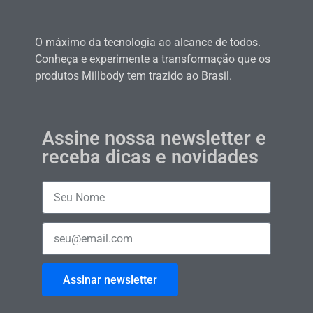
O máximo da tecnologia ao alcance de todos.
Conheça e experimente a transformação que os
produtos Millbody tem trazido ao Brasil.
Assine nossa newsletter e
receba dicas e novidades
Assinar newsletter