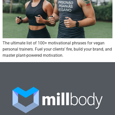
The ultimate list of 100+ motivational phrases for vegan
personal trainers. Fuel your clients’ fire, build your brand, and
master plant-powered motivation.