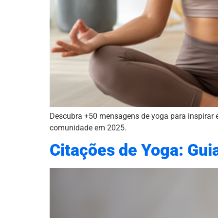
Descubra +50 mensagens de yoga para inspirar e 
comunidade em 2025.
Citações de Yoga: Gui