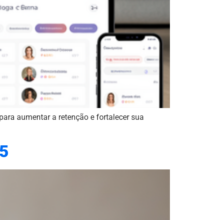
para aumentar a retenção e fortalecer sua
25