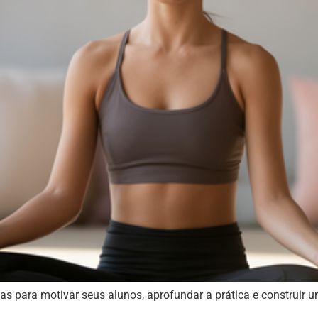
s para motivar seus alunos, aprofundar a prática e construir u