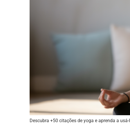
Descubra +50 citações de yoga e aprenda a usá-la