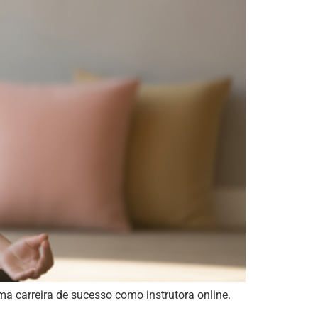
ma carreira de sucesso como instrutora online.