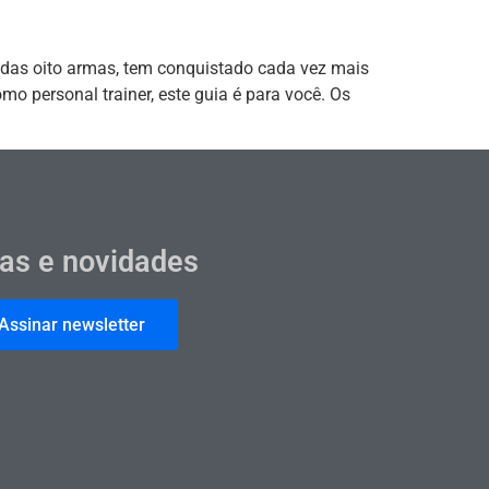
das oito armas, tem conquistado cada vez mais
mo personal trainer, este guia é para você. Os
cas e novidades
Assinar newsletter