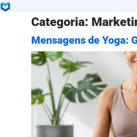
Categoria:
Marketi
Mensagens de Yoga: Gu