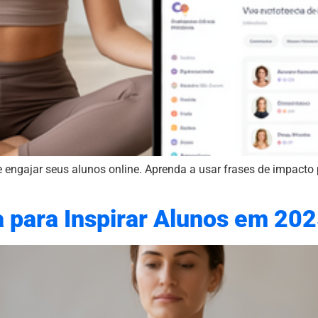
engajar seus alunos online. Aprenda a usar frases de impacto 
a para Inspirar Alunos em 20