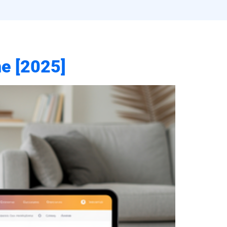
ne [2025]