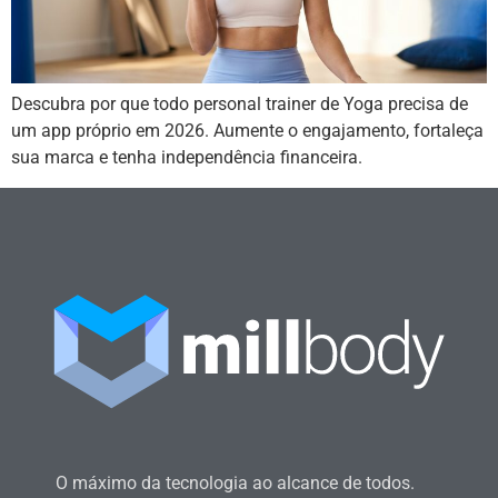
Descubra por que todo personal trainer de Yoga precisa de
um app próprio em 2026. Aumente o engajamento, fortaleça
sua marca e tenha independência financeira.
O máximo da tecnologia ao alcance de todos.