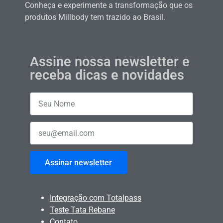
Conheça e experimente a transformação que os
produtos Millbody tem trazido ao Brasil.
Assine nossa newsletter e
receba dicas e novidades
Assinar newsletter
Integração com Totalpass
Teste Tata Rebane
Contato