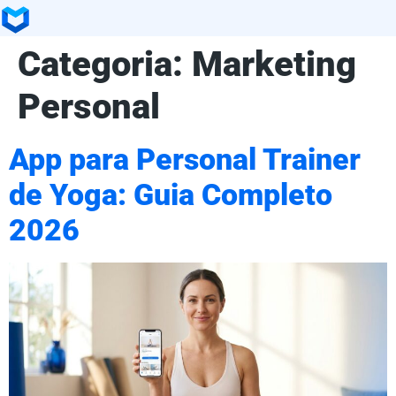
Categoria:
Marketing
Personal
App para Personal Trainer
de Yoga: Guia Completo
2026