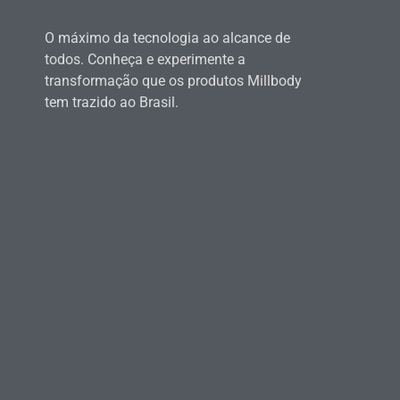
O máximo da tecnologia ao alcance de
todos. Conheça e experimente a
transformação que os produtos Millbody
tem trazido ao Brasil.