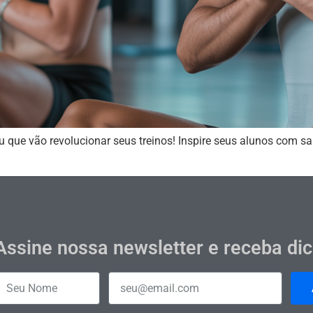
u que vão revolucionar seus treinos! Inspire seus alunos com 
Assine nossa newsletter e receba di