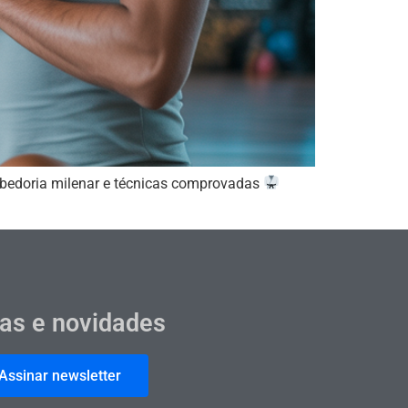
sabedoria milenar e técnicas comprovadas
cas e novidades
Assinar newsletter