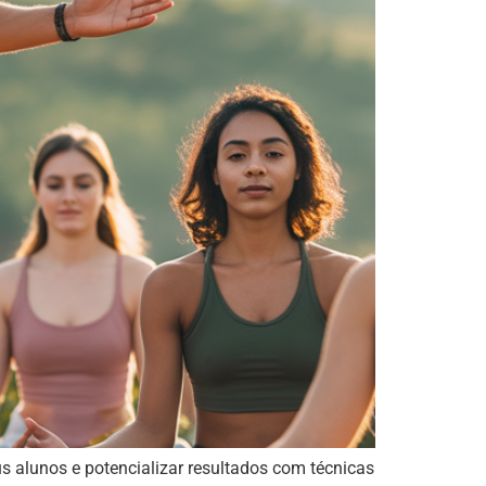
 alunos e potencializar resultados com técnicas