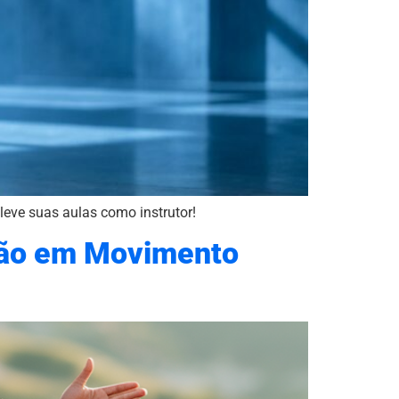
eve suas aulas como instrutor!
ação em Movimento