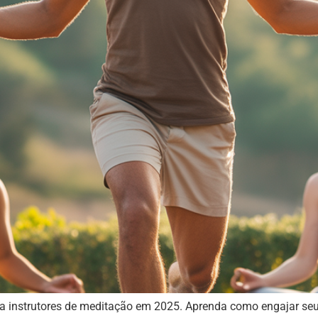
a instrutores de meditação em 2025. Aprenda como engajar seus