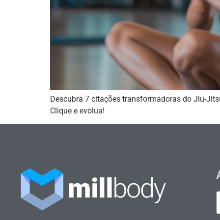
Descubra 7 citações transformadoras do Jiu-Jits
Clique e evolua!