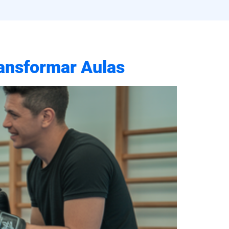
ransformar Aulas