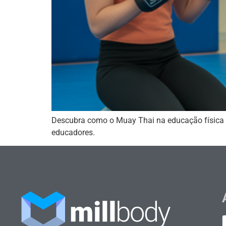
Descubra como o Muay Thai na educação física e
educadores.