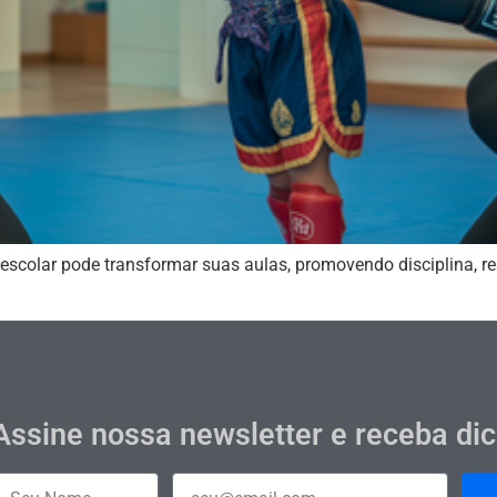
scolar pode transformar suas aulas, promovendo disciplina, re
Assine nossa newsletter e receba di