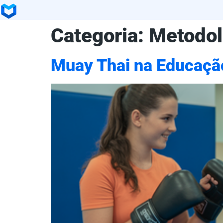
Categoria:
Metodol
Muay Thai na Educação