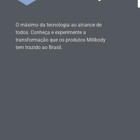
O máximo da tecnologia ao alcance de
todos. Conheça e experimente a
transformação que os produtos Millbody
tem trazido ao Brasil.