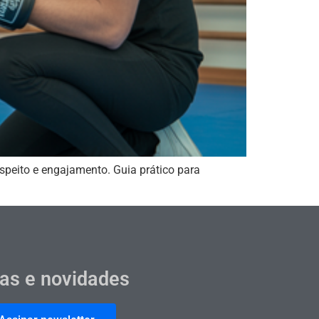
speito e engajamento. Guia prático para
cas e novidades