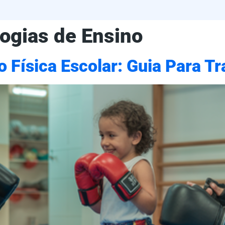
ogias de Ensino
 Física Escolar: Guia Para T