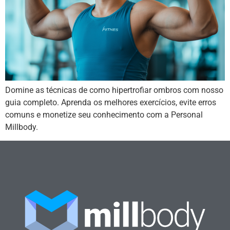
Domine as técnicas de como hipertrofiar ombros com nosso
guia completo. Aprenda os melhores exercícios, evite erros
comuns e monetize seu conhecimento com a Personal
Millbody.