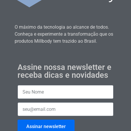
O máximo da tecnologia ao alcance de todos.
Conheça e experimente a transformação que os
produtos Millbody tem trazido ao Brasil.
Assine nossa newsletter e
receba dicas e novidades
Assinar newsletter