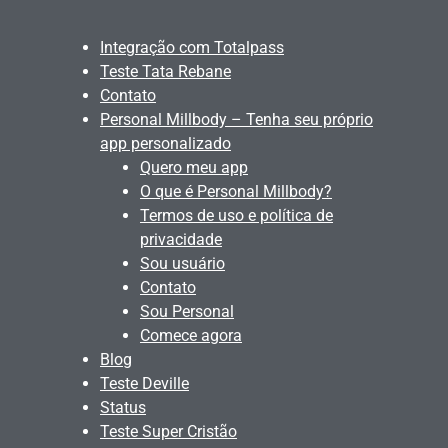
Integração com Totalpass
Teste Tata Rebane
Contato
Personal Millbody – Tenha seu próprio
app personalizado
Quero meu app
O que é Personal Millbody?
Termos de uso e política de
privacidade
Sou usuário
Contato
Sou Personal
Comece agora
Blog
Teste Deville
Status
Teste Super Cristão