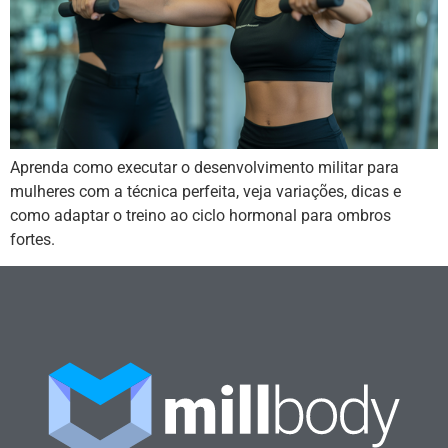
Aprenda como executar o desenvolvimento militar para
mulheres com a técnica perfeita, veja variações, dicas e
como adaptar o treino ao ciclo hormonal para ombros
fortes.