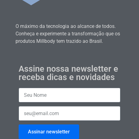
O máximo da tecnologia ao alcance de todos.
Conheça e experimente a transformação que os
produtos Millbody tem trazido ao Brasil.
Assine nossa newsletter e
receba dicas e novidades
Assinar newsletter