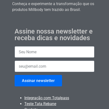
Conheça e experimente a transformação que os
produtos Millbody tem trazido ao Brasil.
Assine nossa newsletter e
receba dicas e novidades
Assinar newsletter
Integração com Totalpass
Teste Tata Rebane