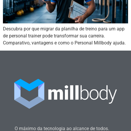
Descubra por que migrar da planilha de treino para um app
de personal trainer pode transformar sua carreira.
Comparativo, vantagens e como o Personal Millbody ajuda.
O máximo da tecnologia ao alcance de todos.