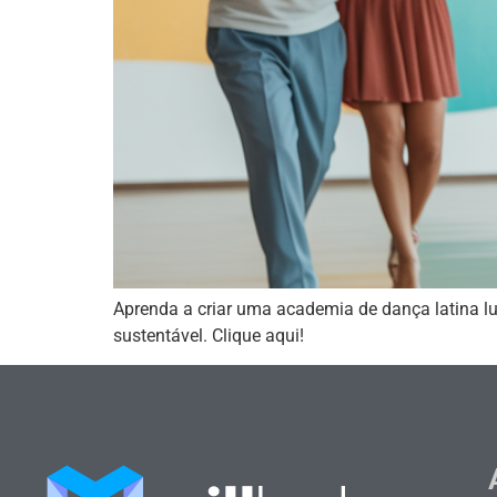
Aprenda a criar uma academia de dança latina lu
sustentável. Clique aqui!