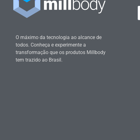
O máximo da tecnologia ao alcance de
todos. Conheça e experimente a
transformação que os produtos Millbody
tem trazido ao Brasil.