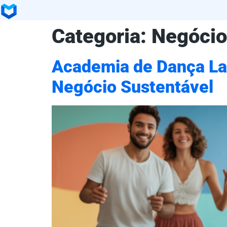
Categoria:
Negócio
Academia de Dança Lat
Negócio Sustentável