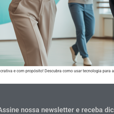
crativa e com propósito! Descubra como usar tecnologia para au
Assine nossa newsletter e receba di