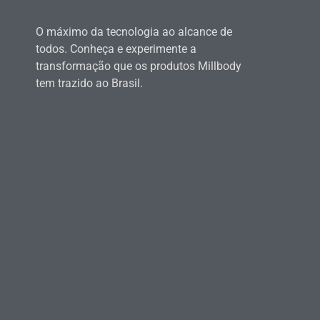
O máximo da tecnologia ao alcance de
todos. Conheça e experimente a
transformação que os produtos Millbody
tem trazido ao Brasil.