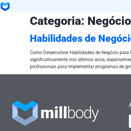
Categoria:
Negócio
Habilidades de Negócio
Como Desenvolver Habilidades de Negócio para P
significativamente nos últimos anos, especialm
profissionais para implementar programas de giná