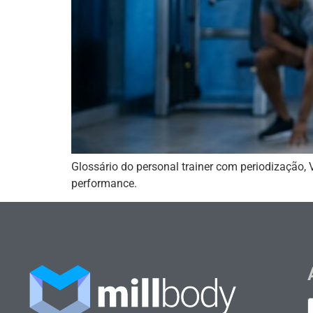
Glossário do personal trainer com periodização
performance.