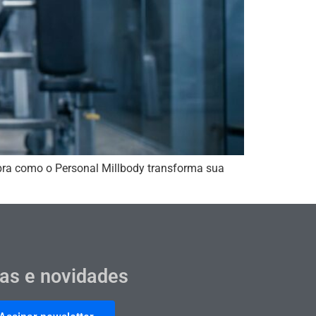
ubra como o Personal Millbody transforma sua
cas e novidades