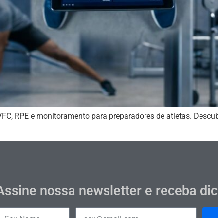
, VFC, RPE e monitoramento para preparadores de atletas. Desc
Assine nossa newsletter e receba di