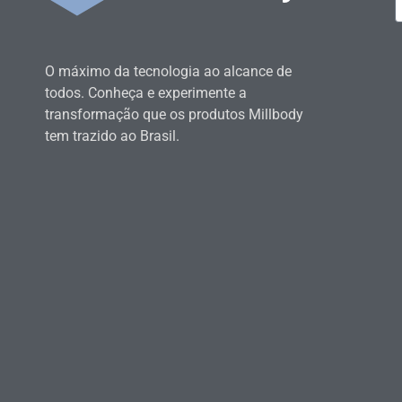
O máximo da tecnologia ao alcance de
todos. Conheça e experimente a
transformação que os produtos Millbody
tem trazido ao Brasil.