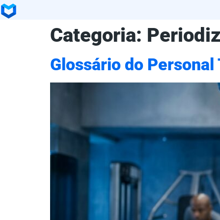
Categoria:
Periodi
Glossário do Personal 