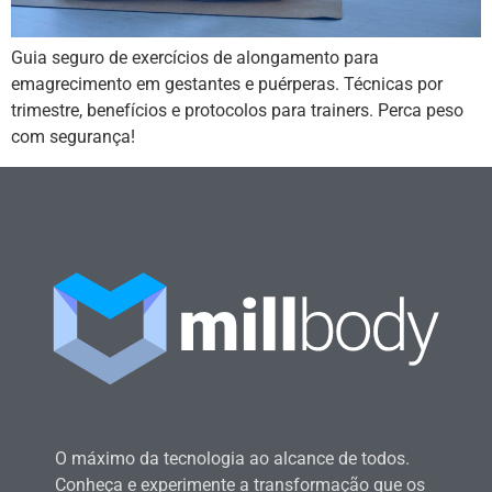
Guia seguro de exercícios de alongamento para
emagrecimento em gestantes e puérperas. Técnicas por
trimestre, benefícios e protocolos para trainers. Perca peso
com segurança!
O máximo da tecnologia ao alcance de todos.
Conheça e experimente a transformação que os