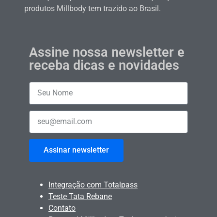
produtos Millbody tem trazido ao Brasil.
Assine nossa newsletter e
receba dicas e novidades
Assinar newsletter
Integração com Totalpass
Teste Tata Rebane
Contato