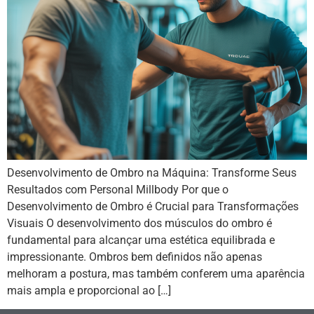
Desenvolvimento de Ombro na Máquina: Transforme Seus
Resultados com Personal Millbody Por que o
Desenvolvimento de Ombro é Crucial para Transformações
Visuais O desenvolvimento dos músculos do ombro é
fundamental para alcançar uma estética equilibrada e
impressionante. Ombros bem definidos não apenas
melhoram a postura, mas também conferem uma aparência
mais ampla e proporcional ao […]