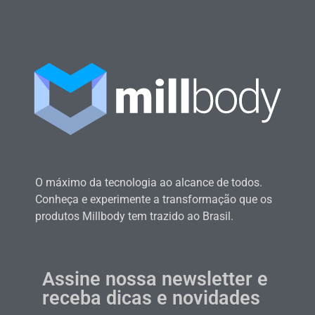
O máximo da tecnologia ao alcance de todos.
Conheça e experimente a transformação que os
produtos Millbody tem trazido ao Brasil.
Assine nossa newsletter e
receba dicas e novidades