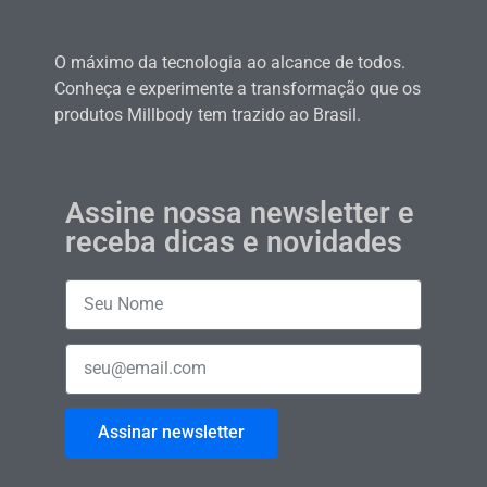
O máximo da tecnologia ao alcance de todos.
Conheça e experimente a transformação que os
produtos Millbody tem trazido ao Brasil.
Assine nossa newsletter e
receba dicas e novidades
Assinar newsletter