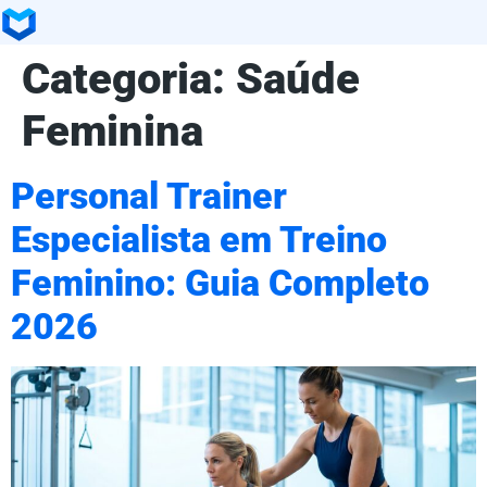
Categoria:
Saúde
Feminina
Personal Trainer
Especialista em Treino
Feminino: Guia Completo
2026