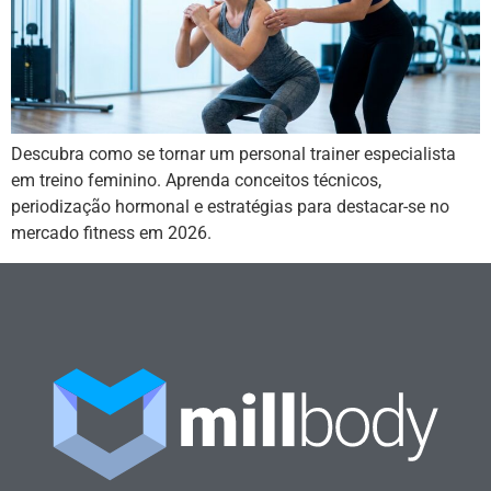
Descubra como se tornar um personal trainer especialista
em treino feminino. Aprenda conceitos técnicos,
periodização hormonal e estratégias para destacar-se no
mercado fitness em 2026.