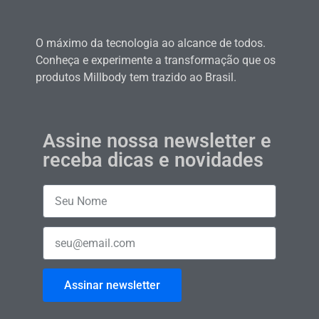
O máximo da tecnologia ao alcance de todos.
Conheça e experimente a transformação que os
produtos Millbody tem trazido ao Brasil.
Assine nossa newsletter e
receba dicas e novidades
Assinar newsletter