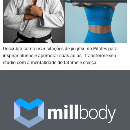
Descubra como usar citações de jiu jitsu no Pilates para
inspirar alunos e aprimorar suas aulas. Transforme seu
studio com a mentalidade do tatame e cresça.