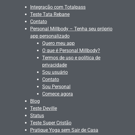
Integração com Totalpass
Teste Tata Rebane
Contato
Personal Millbody – Tenha seu próprio
app personalizado
Quero meu app
O que é Personal Millbody?
Termos de uso e política de
privacidade
Sou usuário
Contato
Sou Personal
Comece agora
Blog
Teste Deville
Status
Teste Super Cristão
Pratique Yoga sem Sair de Casa