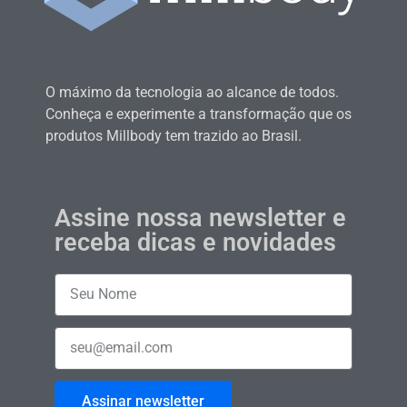
O máximo da tecnologia ao alcance de todos.
Conheça e experimente a transformação que os
produtos Millbody tem trazido ao Brasil.
Assine nossa newsletter e
receba dicas e novidades
Assinar newsletter