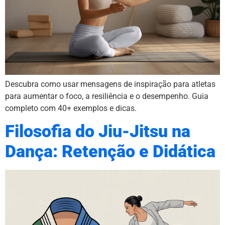
Descubra como usar mensagens de inspiração para atletas
para aumentar o foco, a resiliência e o desempenho. Guia
completo com 40+ exemplos e dicas.
Filosofia do Jiu-Jitsu na
Dança: Retenção e Didática