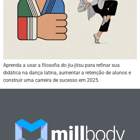
Aprenda a usar a filosofia do jiu-jitsu para refinar sua
didática na dança latina, aumentar a retenção de alunos e
construir uma carreira de sucesso em 2025.