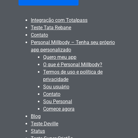
Integração com Totalpass
Teste Tata Rebane
Contato
Personal Millbody – Tenha seu próprio
app personalizado
Quero meu app
O que é Personal Millbody?
Termos de uso e política de
privacidade
Sou usuário
Contato
Sou Personal
Comece agora
Blog
Teste Deville
Status