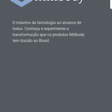
O máximo da tecnologia ao alcance de
todos. Conheça e experimente a
transformação que os produtos Millbody
tem trazido ao Brasil.