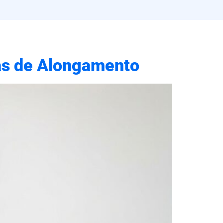
ras de Alongamento