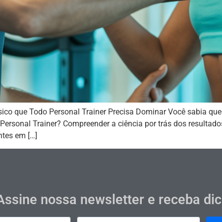
ico que Todo Personal Trainer Precisa Dominar Você sabia que e
Personal Trainer? Compreender a ciência por trás dos resultado
ntes em […]
Assine nossa newsletter e receba di