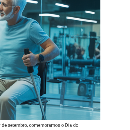
1º de setembro, comemoramos o Dia do