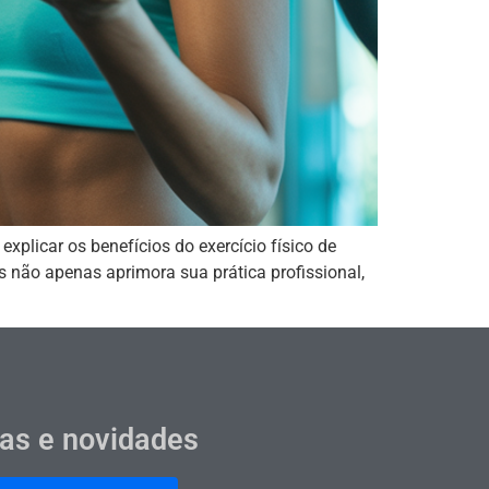
xplicar os benefícios do exercício físico de
s não apenas aprimora sua prática profissional,
cas e novidades