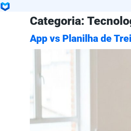
Categoria:
Tecnolo
App vs Planilha de Tr