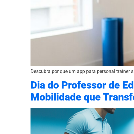
Descubra por que um app para personal trainer s
Dia do Professor de E
Mobilidade que Trans