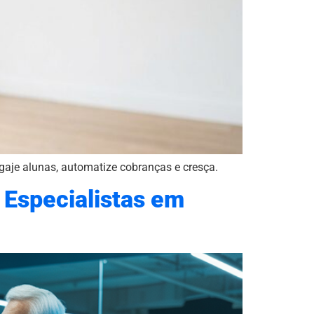
ngaje alunas, automatize cobranças e cresça.
 Especialistas em