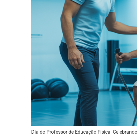
Dia do Professor de Educação Física: Celebran