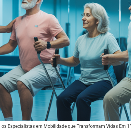
do os Especialistas em Mobilidade que Transformam Vidas Em 