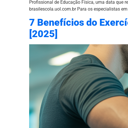
Profissional de Educação Física, uma data que 
brasilescola.uol.com.br Para os especialistas em
7 Benefícios do Exerc
[2025]