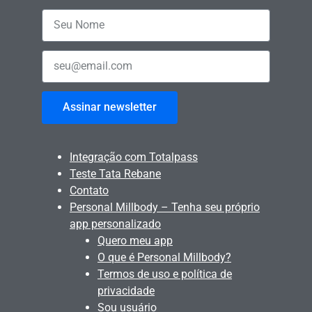
Assinar newsletter
Integração com Totalpass
Teste Tata Rebane
Contato
Personal Millbody – Tenha seu próprio
app personalizado
Quero meu app
O que é Personal Millbody?
Termos de uso e política de
privacidade
Sou usuário