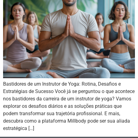
Bastidores de um Instrutor de Yoga: Rotina, Desafios e
Estratégias de Sucesso Você já se perguntou o que acontece
nos bastidores da carreira de um instrutor de yoga? Vamos
explorar os desafios diários e as soluções práticas que
podem transformar sua trajetória profissional. E mais,
descubra como a plataforma Millbody pode ser sua aliada
estratégica […]