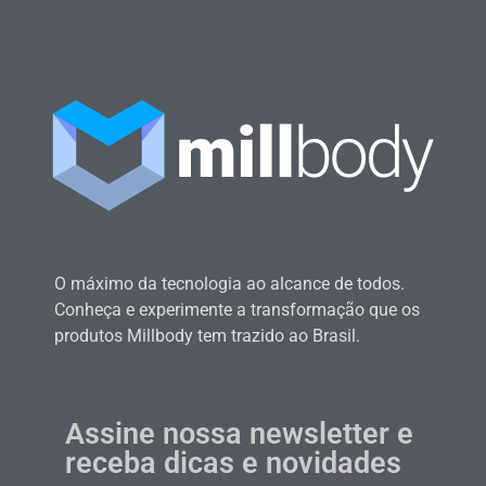
O máximo da tecnologia ao alcance de todos.
Conheça e experimente a transformação que os
produtos Millbody tem trazido ao Brasil.
Assine nossa newsletter e
receba dicas e novidades