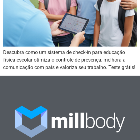
Descubra como um sistema de check-in para educação
física escolar otimiza o controle de presença, melhora a
comunicação com pais e valoriza seu trabalho. Teste grátis!