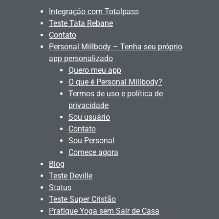
Integração com Totalpass
Teste Tata Rebane
Contato
Personal Millbody – Tenha seu próprio
app personalizado
Quero meu app
O que é Personal Millbody?
Termos de uso e política de
privacidade
Sou usuário
Contato
Sou Personal
Comece agora
Blog
Teste Deville
Status
Teste Super Cristão
Pratique Yoga sem Sair de Casa