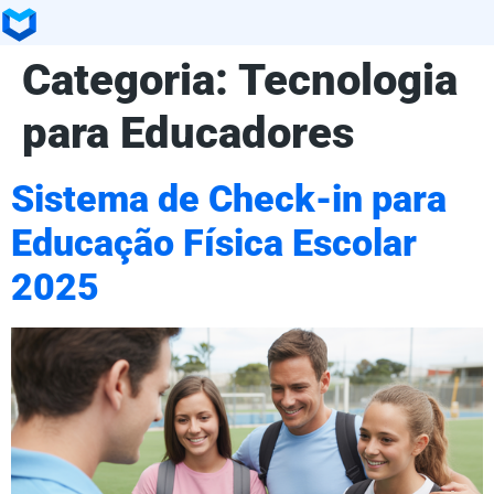
Categoria:
Tecnologia
para Educadores
Sistema de Check-in para
Educação Física Escolar
2025