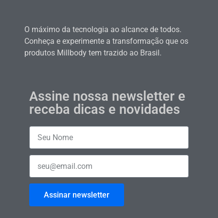
O máximo da tecnologia ao alcance de todos.
Conheça e experimente a transformação que os
produtos Millbody tem trazido ao Brasil.
Assine nossa newsletter e
receba dicas e novidades
Assinar newsletter