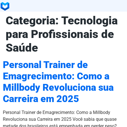
Categoria:
Tecnologia
para Profissionais de
Saúde
Personal Trainer de
Emagrecimento: Como a
Millbody Revoluciona sua
Carreira em 2025
Personal Trainer de Emagrecimento: Como a Millbody
Revoluciona sua Carreira em 2025 Você sabia que quase
metade dos brasileiros está empenhada em perder peso?