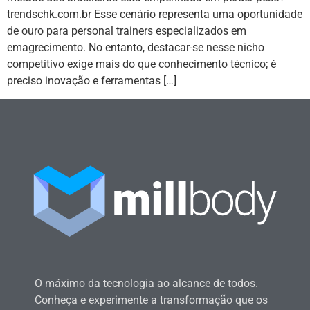
trendschk.com.br Esse cenário representa uma oportunidade
de ouro para personal trainers especializados em
emagrecimento. No entanto, destacar-se nesse nicho
competitivo exige mais do que conhecimento técnico; é
preciso inovação e ferramentas […]
O máximo da tecnologia ao alcance de todos.
Conheça e experimente a transformação que os