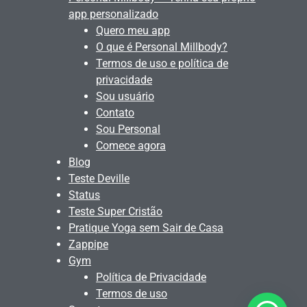
app personalizado
Quero meu app
O que é Personal Millbody?
Termos de uso e política de
privacidade
Sou usuário
Contato
Sou Personal
Comece agora
Blog
Teste Deville
Status
Teste Super Cristão
Pratique Yoga sem Sair de Casa
Zappipe
Gym
Política de Privacidade
Termos de uso