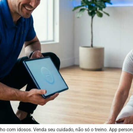
ho com idosos. Venda seu cuidado, não só o treino. App person