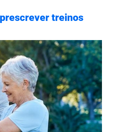
 prescrever treinos