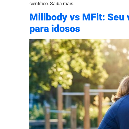
científico. Saiba mais.
Millbody vs MFit: Seu 
para idosos