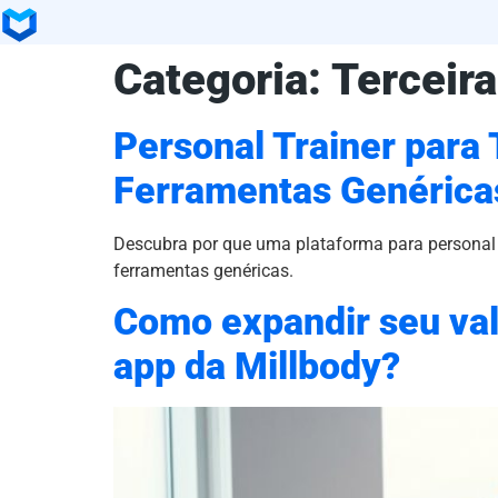
Categoria:
Terceira
Personal Trainer para 
Ferramentas Genérica
Descubra por que uma plataforma para personal t
ferramentas genéricas.
Como expandir seu val
app da Millbody?