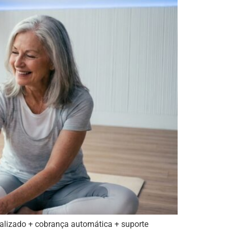
alizado + cobrança automática + suporte