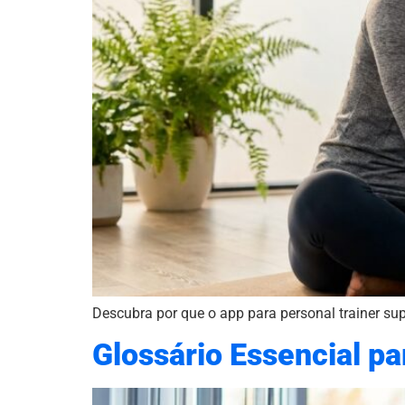
Descubra por que o app para personal trainer su
Glossário Essencial pa