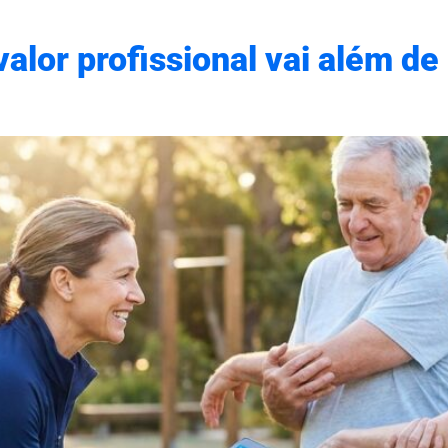
valor profissional vai além de