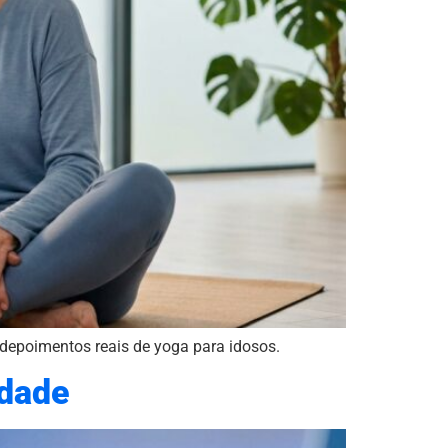
 depoimentos reais de yoga para idosos.
Idade