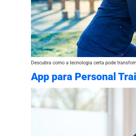
Descubra como a tecnologia certa pode transform
App para Personal Trai