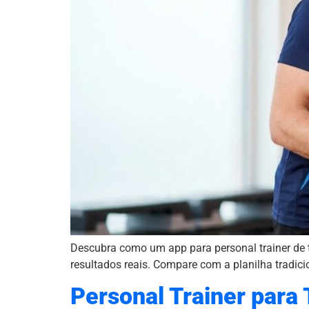
Descubra como um app para personal trainer de
resultados reais. Compare com a planilha tradici
Personal Trainer para 