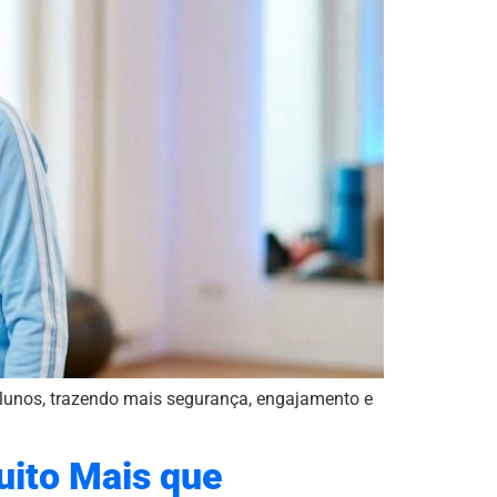
lunos, trazendo mais segurança, engajamento e
uito Mais que