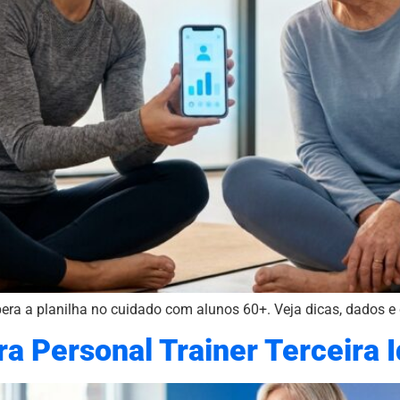
pera a planilha no cuidado com alunos 60+. Veja dicas, dados e
ra Personal Trainer Terceira 