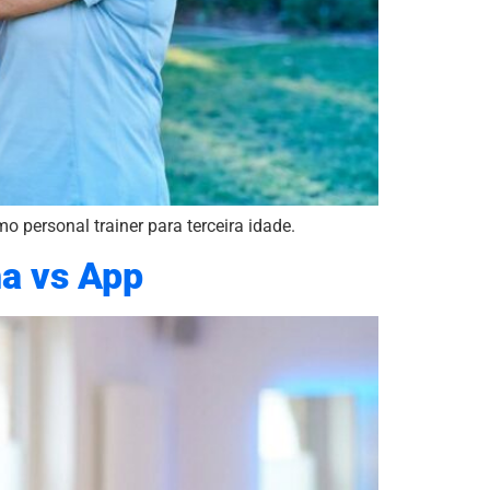
 personal trainer para terceira idade.
ha vs App