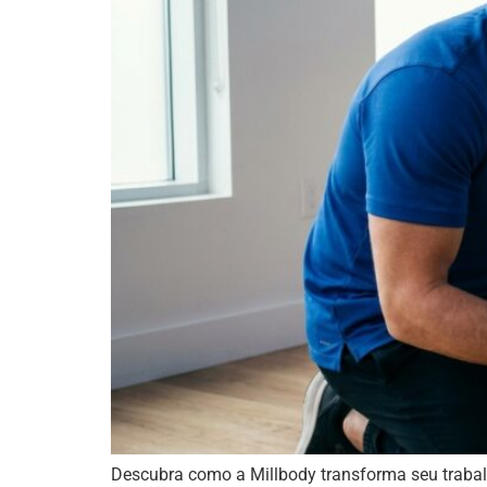
Descubra como a Millbody transforma seu trabal