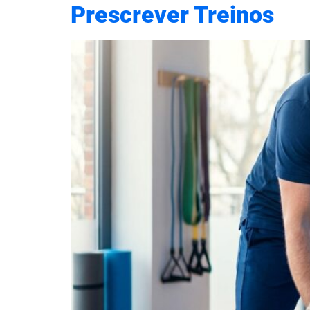
Prescrever Treinos