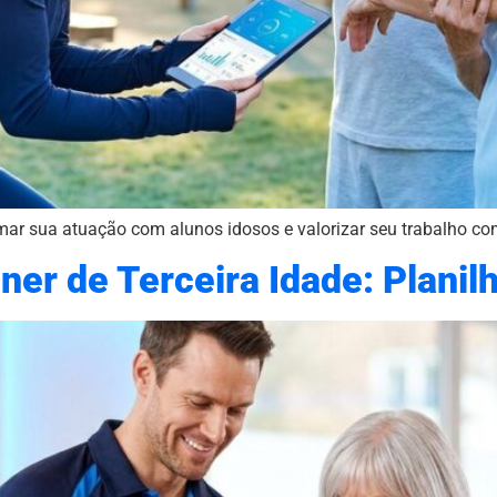
ar sua atuação com alunos idosos e valorizar seu trabalho como
ner de Terceira Idade: Planil