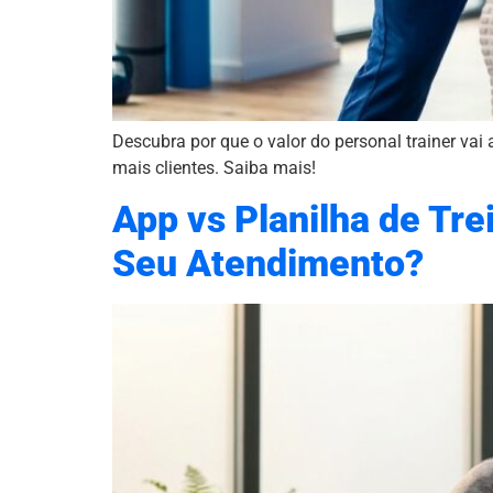
Descubra por que o valor do personal trainer vai 
mais clientes. Saiba mais!
App vs Planilha de Tre
Seu Atendimento?