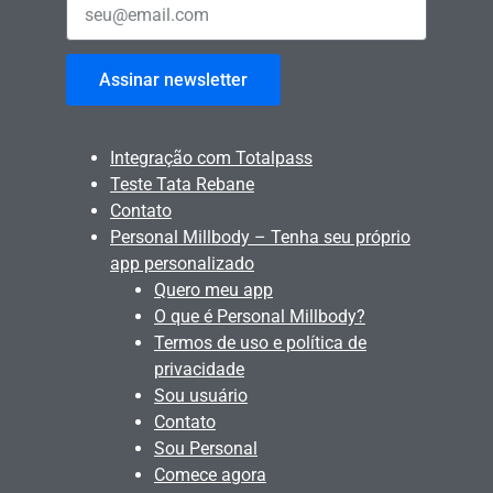
Assinar newsletter
Integração com Totalpass
Teste Tata Rebane
Contato
Personal Millbody – Tenha seu próprio
app personalizado
Quero meu app
O que é Personal Millbody?
Termos de uso e política de
privacidade
Sou usuário
Contato
Sou Personal
Comece agora