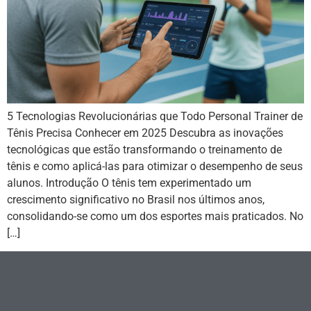
5 Tecnologias Revolucionárias que Todo Personal Trainer de
Tênis Precisa Conhecer em 2025 Descubra as inovações
tecnológicas que estão transformando o treinamento de
tênis e como aplicá-las para otimizar o desempenho de seus
alunos. Introdução O tênis tem experimentado um
crescimento significativo no Brasil nos últimos anos,
consolidando-se como um dos esportes mais praticados. No
[…]