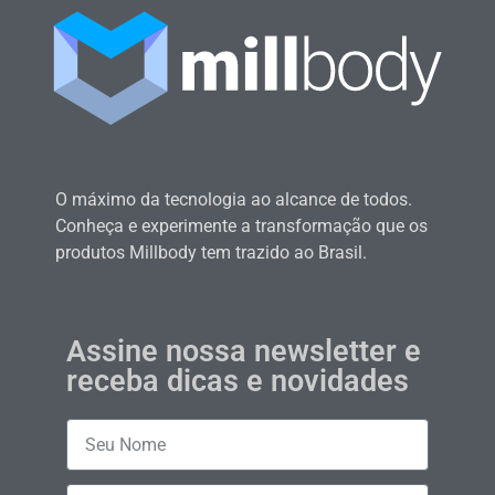
O máximo da tecnologia ao alcance de todos.
Conheça e experimente a transformação que os
produtos Millbody tem trazido ao Brasil.
Assine nossa newsletter e
receba dicas e novidades