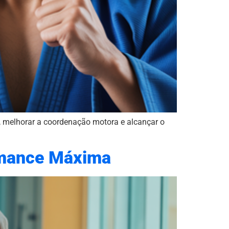
s, melhorar a coordenação motora e alcançar o
ormance Máxima