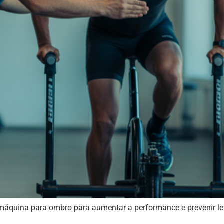
áquina para ombro para aumentar a performance e prevenir lesõ