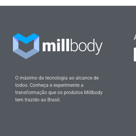
O máximo da tecnologia ao alcance de
todos. Conheça e experimente a
transformação que os produtos Millbody
tem trazido ao Brasil.