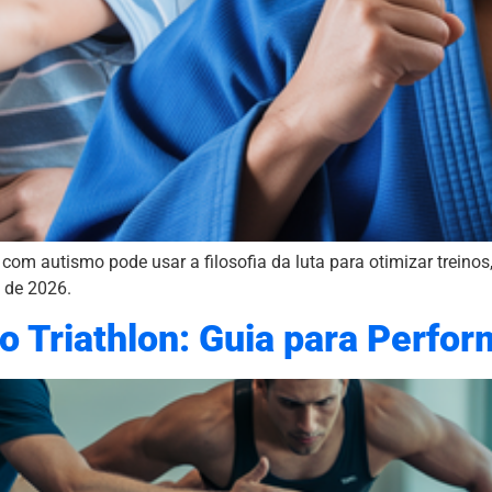
com autismo pode usar a filosofia da luta para otimizar treino
 de 2026.
o Triathlon: Guia para Perf