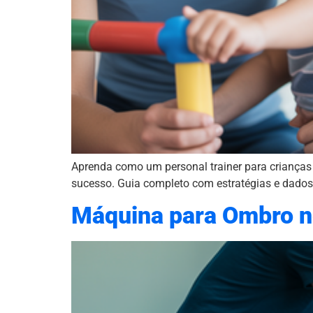
Aprenda como um personal trainer para crianças 
sucesso. Guia completo com estratégias e dados
Máquina para Ombro n