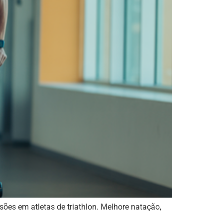
es em atletas de triathlon. Melhore natação,