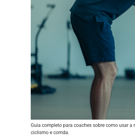
Guia completo para coaches sobre como usar a m
ciclismo e corrida.