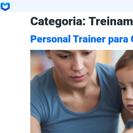
Categoria:
Treinam
Personal Trainer para