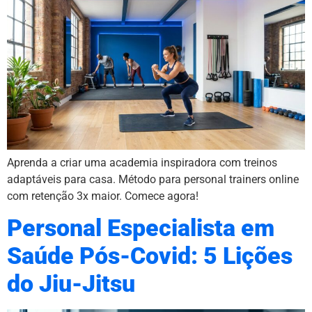
Aprenda a criar uma academia inspiradora com treinos
adaptáveis para casa. Método para personal trainers online
com retenção 3x maior. Comece agora!
Personal Especialista em
Saúde Pós-Covid: 5 Lições
do Jiu-Jitsu