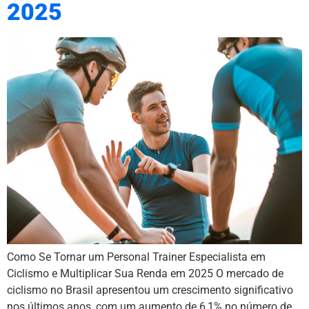
2025
Como Se Tornar um Personal Trainer Especialista em
Ciclismo e Multiplicar Sua Renda em 2025 O mercado de
ciclismo no Brasil apresentou um crescimento significativo
nos últimos anos, com um aumento de 6,1% no número de