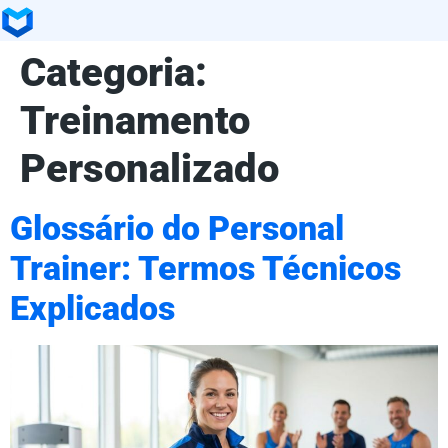
Categoria:
Treinamento
Personalizado
Glossário do Personal
Trainer: Termos Técnicos
Explicados