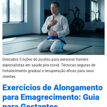
Descubra 5 lições do jiu-jitsu para personal trainers
especialistas em saúde pós-covid. Técnicas seguras de
fortalecimento gradual e recuperação eficaz para seus
clientes.
Exercícios de Alongamento
para Emagrecimento: Guia
para Gestantes