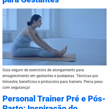
Guia seguro de exercícios de alongamento para
emagrecimento em gestantes e puérperas. Técnicas por
trimestre, benefícios e protocolos para trainers. Perca peso
com segurança!
Personal Trainer Pré e Pós-
Parto: Inspiração do