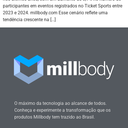
participantes em eventos registrados no Ticket Sports entre
2023 e 2024. millbody.com Esse cenário reflete uma
tendência crescente na […]
O máximo da tecnologia ao alcance de todos.
Conheça e experimente a transformação que os
produtos Millbody tem trazido ao Brasil.