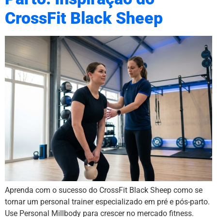
CrossFit Black Sheep
Aprenda com o sucesso do CrossFit Black Sheep como se
tornar um personal trainer especializado em pré e pós-parto.
Use Personal Millbody para crescer no mercado fitness.