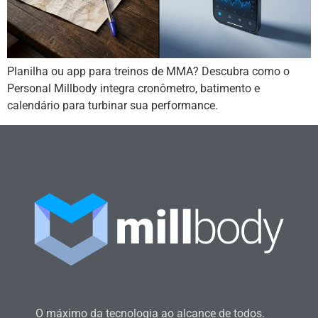
Planilha ou app para treinos de MMA? Descubra como o
Personal Millbody integra cronômetro, batimento e
calendário para turbinar sua performance.
O máximo da tecnologia ao alcance de todos.