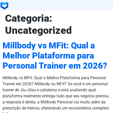
Categoria:
Uncategorized
Millbody vs MFit: Qual a
Melhor Plataforma para
Personal Trainer em 2026?
Millbody vs MFit: Qual a Melhor Plataforma para Personal
Trainer em 2026? Millbody ou MFit? Se você é um personal
trainer de Jiu‑Jitsu e calistenia e está avaliando qual
plataforma realmente entrega tudo que seu negócio precisa,
a resposta é direta: a Millbody Personal vai muito além da
prescrição de treinos, oferecendo um ecossistema completo