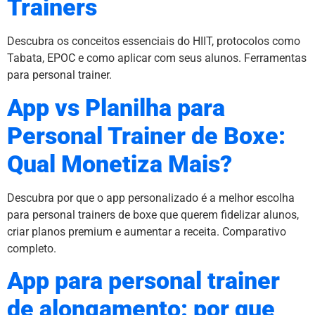
Trainers
Descubra os conceitos essenciais do HIIT, protocolos como
Tabata, EPOC e como aplicar com seus alunos. Ferramentas
para personal trainer.
App vs Planilha para
Personal Trainer de Boxe:
Qual Monetiza Mais?
Descubra por que o app personalizado é a melhor escolha
para personal trainers de boxe que querem fidelizar alunos,
criar planos premium e aumentar a receita. Comparativo
completo.
App para personal trainer
de alongamento: por que