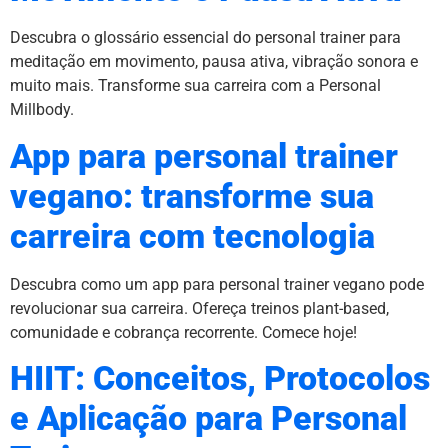
Descubra o glossário essencial do personal trainer para
meditação em movimento, pausa ativa, vibração sonora e
muito mais. Transforme sua carreira com a Personal
Millbody.
App para personal trainer
vegano: transforme sua
carreira com tecnologia
Descubra como um app para personal trainer vegano pode
revolucionar sua carreira. Ofereça treinos plant-based,
comunidade e cobrança recorrente. Comece hoje!
HIIT: Conceitos, Protocolos
e Aplicação para Personal