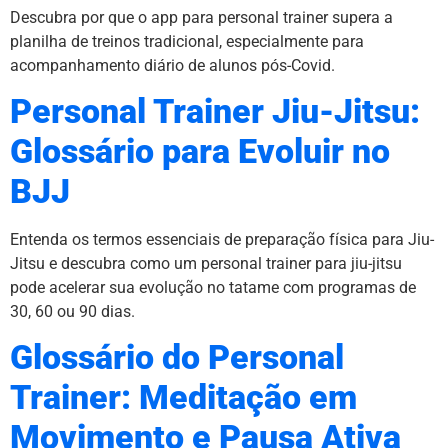
Descubra por que o app para personal trainer supera a
planilha de treinos tradicional, especialmente para
acompanhamento diário de alunos pós-Covid.
Personal Trainer Jiu-Jitsu:
Glossário para Evoluir no
BJJ
Entenda os termos essenciais de preparação física para Jiu-
Jitsu e descubra como um personal trainer para jiu-jitsu
pode acelerar sua evolução no tatame com programas de
30, 60 ou 90 dias.
Glossário do Personal
Trainer: Meditação em
Movimento e Pausa Ativa