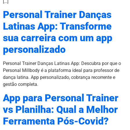
[…]
Personal Trainer Danças
Latinas App: Transforme
sua carreira com um app
personalizado
Personal Trainer Danças Latinas App: Descubra por que o
Personal Millbody é a plataforma ideal para professor de
dança latina. App personalizado, cobrança recorrente e
gestão completa.
App para Personal Trainer
vs Planilha: Qual a Melhor
Ferramenta Pós-Covid?