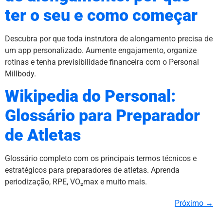
ter o seu e como começar
Descubra por que toda instrutora de alongamento precisa de
um app personalizado. Aumente engajamento, organize
rotinas e tenha previsibilidade financeira com o Personal
Millbody.
Wikipedia do Personal:
Glossário para Preparador
de Atletas
Glossário completo com os principais termos técnicos e
estratégicos para preparadores de atletas. Aprenda
periodização, RPE, VO₂max e muito mais.
Próximo
→