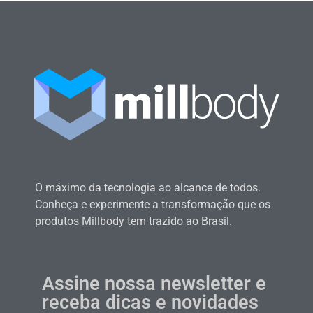
O máximo da tecnologia ao alcance de todos.
Conheça e experimente a transformação que os
produtos Millbody tem trazido ao Brasil.
Assine nossa newsletter e
receba dicas e novidades