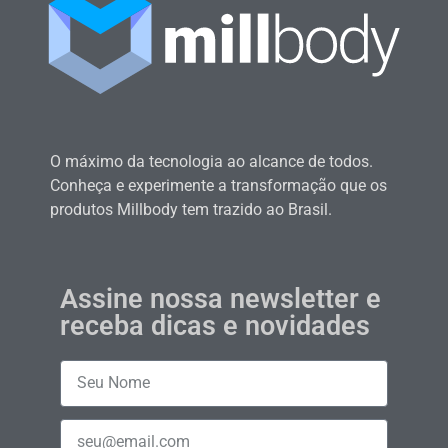
O máximo da tecnologia ao alcance de todos.
Conheça e experimente a transformação que os
produtos Millbody tem trazido ao Brasil.
Assine nossa newsletter e
receba dicas e novidades