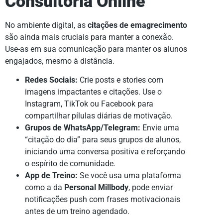
Consultoria Online
No ambiente digital, as
citações de emagrecimento
são ainda mais cruciais para manter a conexão.
Use-as em sua comunicação para manter os alunos
engajados, mesmo à distância.
Redes Sociais:
Crie posts e stories com
imagens impactantes e citações. Use o
Instagram, TikTok ou Facebook para
compartilhar pílulas diárias de motivação.
Grupos de WhatsApp/Telegram:
Envie uma
“citação do dia” para seus grupos de alunos,
iniciando uma conversa positiva e reforçando
o espírito de comunidade.
App de Treino:
Se você usa uma plataforma
como a da
Personal Millbody
, pode enviar
notificações push com frases motivacionais
antes de um treino agendado.