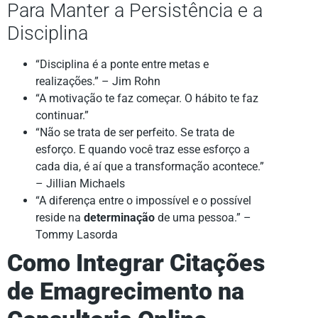
Para Manter a Persistência e a
Disciplina
“Disciplina é a ponte entre metas e
realizações.” – Jim Rohn
“A motivação te faz começar. O hábito te faz
continuar.”
“Não se trata de ser perfeito. Se trata de
esforço. E quando você traz esse esforço a
cada dia, é aí que a transformação acontece.”
– Jillian Michaels
“A diferença entre o impossível e o possível
reside na
determinação
de uma pessoa.” –
Tommy Lasorda
Como Integrar Citações
de Emagrecimento na