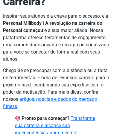
Carreira?
Inspirar seus alunos é a chave para o sucesso, e a
Personal Millbody | A revolução na carreira do
Personal começou
é a sua maior aliada. Nossa
plataforma oferece ferramentas de engajamento,
uma comunidade privada e um app personalizado
para você se conectar de forma real com seus
alunos.
Chega de se preocupar com a distância ou a falta
de ferramentas. É hora de levar sua carreira para o
próximo nível, combinando sua expertise com o
poder da motivação. Para mais dicas, confira
nossos
artigos, notícias e dados do mercado
fitness
.
Pronto para começar?
Transforme
sua carreira e alcance sua
independência agora mesmo!