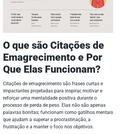
O que são Citações de
Emagrecimento e Por
Que Elas Funcionam?
Citações de emagrecimento são frases curtas e
impactantes projetadas para inspirar, motivar e
reforçar uma mentalidade positiva durante o
processo de perda de peso. Elas não são apenas
palavras bonitas; funcionam como gatilhos mentais
que ajudam a superar a procrastinação, a
frustração e a manter o foco nos objetivos.