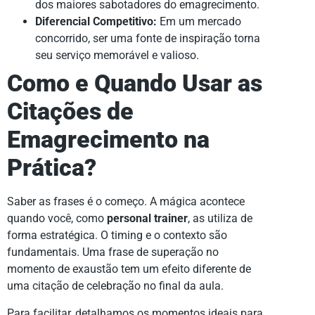
dos maiores sabotadores do emagrecimento.
Diferencial Competitivo:
Em um mercado
concorrido, ser uma fonte de inspiração torna
seu serviço memorável e valioso.
Como e Quando Usar as
Citações de
Emagrecimento na
Prática?
Saber as frases é o começo. A mágica acontece
quando você, como
personal trainer
, as utiliza de
forma estratégica. O timing e o contexto são
fundamentais. Uma frase de superação no
momento de exaustão tem um efeito diferente de
uma citação de celebração no final da aula.
Para facilitar, detalhamos os momentos ideais para