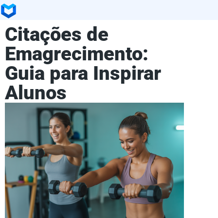
Citações de
Emagrecimento:
Guia para Inspirar
Alunos