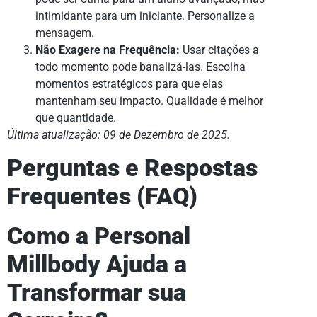
intimidante para um iniciante. Personalize a
mensagem.
Não Exagere na Frequência:
Usar citações a
todo momento pode banalizá-las. Escolha
momentos estratégicos para que elas
mantenham seu impacto. Qualidade é melhor
que quantidade.
Última atualização: 09 de Dezembro de 2025.
Perguntas e Respostas
Frequentes (FAQ)
Como a Personal
Millbody Ajuda a
Transformar sua