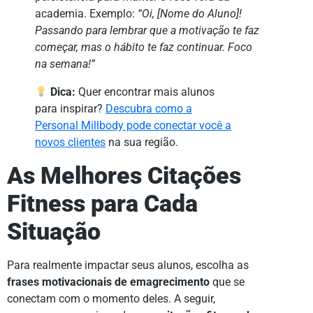
academia. Exemplo:
“Oi, [Nome do Aluno]!
Passando para lembrar que a motivação te faz
começar, mas o hábito te faz continuar. Foco
na semana!”
Dica:
Quer encontrar mais alunos
para inspirar?
Descubra como a
Personal Millbody pode conectar você a
novos clientes
na sua região.
As Melhores Citações
Fitness para Cada
Situação
Para realmente impactar seus alunos, escolha as
frases motivacionais de emagrecimento
que se
conectam com o momento deles. A seguir,