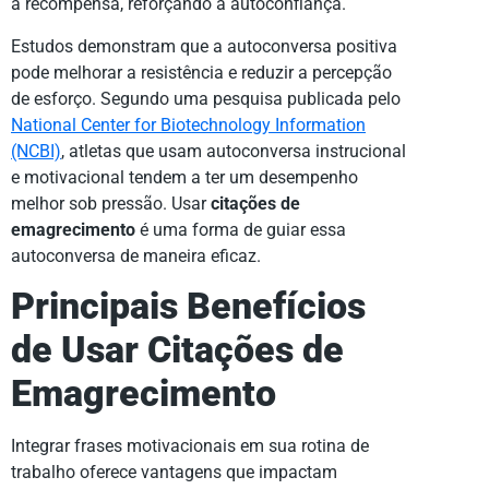
à recompensa, reforçando a autoconfiança.
Estudos demonstram que a autoconversa positiva
pode melhorar a resistência e reduzir a percepção
de esforço. Segundo uma pesquisa publicada pelo
National Center for Biotechnology Information
(NCBI)
, atletas que usam autoconversa instrucional
e motivacional tendem a ter um desempenho
melhor sob pressão. Usar
citações de
emagrecimento
é uma forma de guiar essa
autoconversa de maneira eficaz.
Principais Benefícios
de Usar Citações de
Emagrecimento
Integrar frases motivacionais em sua rotina de
trabalho oferece vantagens que impactam