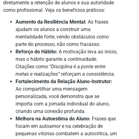
diretamente a retenção de alunos e sua autoridade
como profissional. Veja os benefícios práticos:
Aumento da Resiliência Mental:
As frases
ajudam os alunos a construir uma
mentalidade forte, vendo obstáculos como
parte do processo, não como fracasso.
Reforço do Hábito:
A motivação leva ao início,
mas o hábito garante a continuidade.
Citações como
“Disciplina é a ponte entre
metas e realizações”
reforçam a consistência.
Fortalecimento da Relação Aluno-Instrutor:
Ao compartilhar uma mensagem
personalizada, você demonstra que se
importa com a jornada individual do aluno,
criando uma conexão profunda.
Melhora na Autoestima do Aluno:
Frases que
focam em autoamor e na celebração de
pequenas vitórias combatem a autocrítica, um