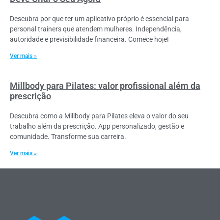
Descubra por que ter um aplicativo próprio é essencial para
personal trainers que atendem mulheres. Independência,
autoridade e previsibilidade financeira. Comece hoje!
Ver mais »
Millbody para Pilates: valor profissional além da
prescrição
Descubra como a Millbody para Pilates eleva o valor do seu
trabalho além da prescrição. App personalizado, gestão e
comunidade. Transforme sua carreira.
Ver mais »