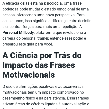
A eficácia delas está na psicologia. Uma frase
poderosa pode mudar o estado emocional de uma
pessoa, oferecendo uma nova perspectiva. Para
seus alunos, isso significa a diferença entre desistir
e encontrar forças para mais uma repetição. A
Personal Millbody
, plataforma que revoluciona a
carreira do personal trainer, entende esse poder e
preparou este guia para você.
A Ciência por Trás do
Impacto das Frases
Motivacionais
O uso de afirmações positivas e autoconversas
motivacionais tem um impacto comprovado no
desempenho físico e na persistência. Essas frases
ativam áreas do cérebro ligadas à autoavaliação e