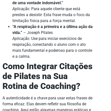
de uma vontade indomável.”
Aplicação:
Para aquele cliente que está
prestes a desistir. Esta frase muda o foco da
limitação física para a força mental.
“A respiração é a primeira e a última ação da
vida.”
– Joseph Pilates
Aplicação:
Use para iniciar exercícios de
respiração, conectando o aluno com o ato
mais fundamental e poderoso para o controle
e a calma.
Como Integrar Citações
de Pilates na Sua
Rotina de Coaching?
A autenticidade é a chave para usar estas frases de
forma eficaz. Elas devem refletir sua filosofia de
coaching. Aqui estão algumas maneiras práticas e