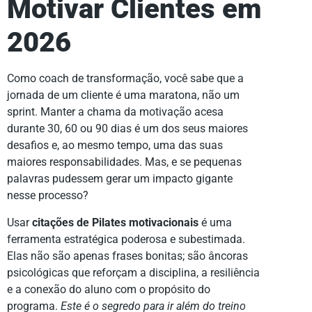
Motivar Clientes em
2026
Como coach de transformação, você sabe que a
jornada de um cliente é uma maratona, não um
sprint. Manter a chama da motivação acesa
durante 30, 60 ou 90 dias é um dos seus maiores
desafios e, ao mesmo tempo, uma das suas
maiores responsabilidades. Mas, e se pequenas
palavras pudessem gerar um impacto gigante
nesse processo?
Usar
citações de Pilates motivacionais
é uma
ferramenta estratégica poderosa e subestimada.
Elas não são apenas frases bonitas; são âncoras
psicológicas que reforçam a disciplina, a resiliência
e a conexão do aluno com o propósito do
programa.
Este é o segredo para ir além do treino