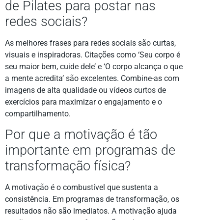
de Pilates para postar nas
redes sociais?
As melhores frases para redes sociais são curtas,
visuais e inspiradoras. Citações como ‘Seu corpo é
seu maior bem, cuide dele’ e ‘O corpo alcança o que
a mente acredita’ são excelentes. Combine-as com
imagens de alta qualidade ou vídeos curtos de
exercícios para maximizar o engajamento e o
compartilhamento.
Por que a motivação é tão
importante em programas de
transformação física?
A motivação é o combustível que sustenta a
consistência. Em programas de transformação, os
resultados não são imediatos. A motivação ajuda