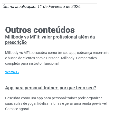
Última atualização: 11 de Fevereiro de 2026.
Outros conteúdos
Millbody vs MFit: valor profissional além da
prescrição
Millbody vs MFit: descubra como ter seu app, cobrança recorrente
e busca de clientes com a Personal Millbody. Comparativo
completo para instrutor funcional.
Ver mais »
App para personal trainer: por que ter o seu?
Descubra como um app para personal trainer pode organizar
suas aulas de yoga, fidelizar alunas e gerar uma renda previsível.
Comece agora!