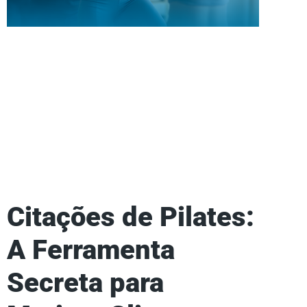
Citações de Pilates:
A Ferramenta
Secreta para