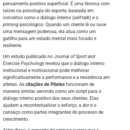
pensamento positivo superficial. É uma técnica com
raízes na psicologia do esporte, baseada em
conceitos como o diálogo interno (
self-talk
) e o
priming
psicológico. Quando um cliente lê ou ouve
uma mensagem poderosa, ela atua como um
gatilho para um estado mental mais focado e
resiliente.
Um estudo publicado no
Journal of Sport and
Exercise Psychology
revelou que o diálogo interno
instrucional e motivacional pode melhorar
significativamente a performance e a resistência em
atletas. As
citações de Pilates
funcionam de
maneira similar, servindo como um script para o
diálogo interno positivo dos seus clientes. Elas
ajudam a recontextualizar o esforço, a dor e o
cansaço como partes integrantes do processo de
crescimento.