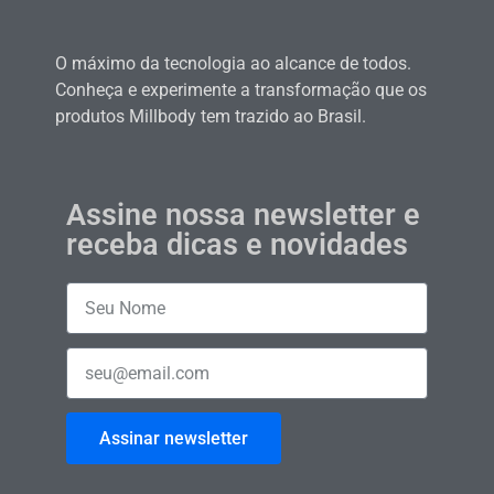
O máximo da tecnologia ao alcance de todos.
Conheça e experimente a transformação que os
produtos Millbody tem trazido ao Brasil.
Assine nossa newsletter e
receba dicas e novidades
Assinar newsletter