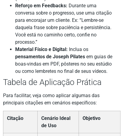
Reforço em Feedbacks:
Durante uma
conversa sobre o progresso, use uma citação
para encorajar um cliente. Ex: “Lembre-se
daquela frase sobre paciência e persistência.
Você está no caminho certo, confie no
processo.”
Material Físico e Digital:
Inclua os
pensamentos de Joseph Pilates
em guias de
boas-vindas em PDF, pôsteres no seu estúdio
ou como lembretes no final de seus vídeos.
Tabela de Aplicação Prática
Para facilitar, veja como aplicar algumas das
principais citações em cenários específicos:
Citação
Cenário Ideal
Objetivo
de Uso