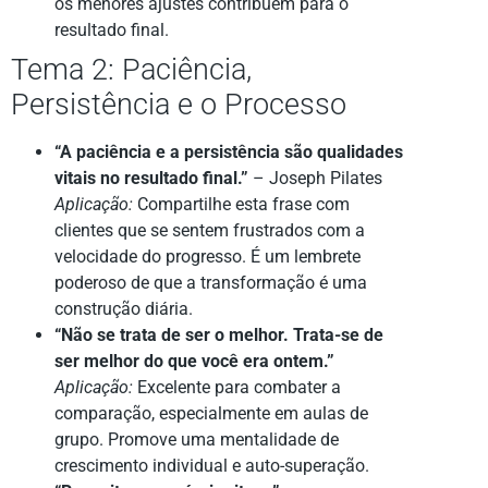
os menores ajustes contribuem para o
resultado final.
Tema 2: Paciência,
Persistência e o Processo
“A paciência e a persistência são qualidades
vitais no resultado final.”
– Joseph Pilates
Aplicação:
Compartilhe esta frase com
clientes que se sentem frustrados com a
velocidade do progresso. É um lembrete
poderoso de que a transformação é uma
construção diária.
“Não se trata de ser o melhor. Trata-se de
ser melhor do que você era ontem.”
Aplicação:
Excelente para combater a
comparação, especialmente em aulas de
grupo. Promove uma mentalidade de
crescimento individual e auto-superação.