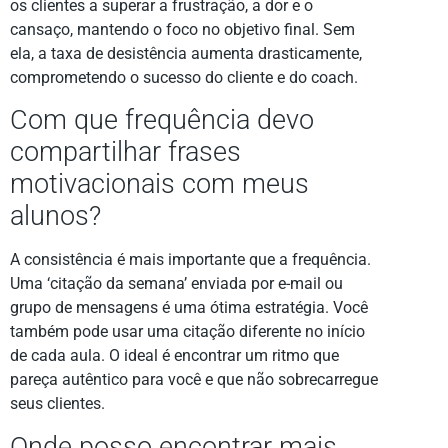
os clientes a superar a frustração, a dor e o
cansaço, mantendo o foco no objetivo final. Sem
ela, a taxa de desistência aumenta drasticamente,
comprometendo o sucesso do cliente e do coach.
Com que frequência devo
compartilhar frases
motivacionais com meus
alunos?
A consistência é mais importante que a frequência.
Uma ‘citação da semana’ enviada por e-mail ou
grupo de mensagens é uma ótima estratégia. Você
também pode usar uma citação diferente no início
de cada aula. O ideal é encontrar um ritmo que
pareça autêntico para você e que não sobrecarregue
seus clientes.
Onde posso encontrar mais