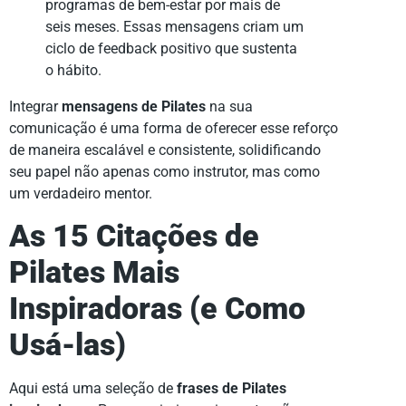
programas de bem-estar por mais de
seis meses. Essas mensagens criam um
ciclo de feedback positivo que sustenta
o hábito.
Integrar
mensagens de Pilates
na sua
comunicação é uma forma de oferecer esse reforço
de maneira escalável e consistente, solidificando
seu papel não apenas como instrutor, mas como
um verdadeiro mentor.
As 15 Citações de
Pilates Mais
Inspiradoras (e Como
Usá-las)
Aqui está uma seleção de
frases de Pilates