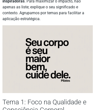
inspiradoras
. Para maximizar o impacto, não
apenas as liste; explique o seu significado e
contexto. Agrupamos por temas para facilitar a
aplicação estratégica.
Tema 1: Foco na Qualidade e