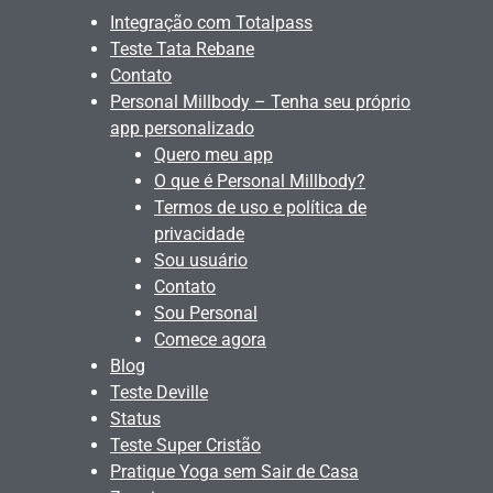
Integração com Totalpass
Teste Tata Rebane
Contato
Personal Millbody – Tenha seu próprio
app personalizado
Quero meu app
O que é Personal Millbody?
Termos de uso e política de
privacidade
Sou usuário
Contato
Sou Personal
Comece agora
Blog
Teste Deville
Status
Teste Super Cristão
Pratique Yoga sem Sair de Casa