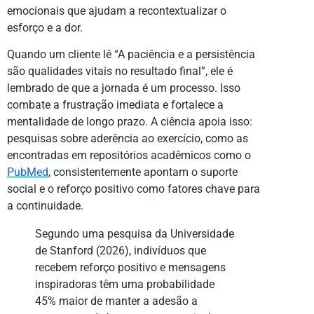
emocionais que ajudam a recontextualizar o
esforço e a dor.
Quando um cliente lê “A paciência e a persistência
são qualidades vitais no resultado final”, ele é
lembrado de que a jornada é um processo. Isso
combate a frustração imediata e fortalece a
mentalidade de longo prazo. A ciência apoia isso:
pesquisas sobre aderência ao exercício, como as
encontradas em repositórios acadêmicos como o
PubMed
, consistentemente apontam o suporte
social e o reforço positivo como fatores chave para
a continuidade.
Segundo uma pesquisa da Universidade
de Stanford (2026), indivíduos que
recebem reforço positivo e mensagens
inspiradoras têm uma probabilidade
45% maior de manter a adesão a