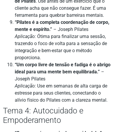
de Pilates
. Use antes de um exercício que o
cliente acha que não consegue fazer. É uma
ferramenta para quebrar barreiras mentais.
“Pilates é a completa coordenação de corpo,
mente e espírito.”
– Joseph Pilates
Aplicação:
Ótima para finalizar uma sessão,
trazendo o foco de volta para a sensação de
integração e bem-estar que o método
proporciona.
“Um corpo livre de tensão e fadiga é o abrigo
ideal para uma mente bem equilibrada.”
–
Joseph Pilates
Aplicação:
Use em semanas de alta carga de
estresse para seus clientes, conectando o
alívio físico do Pilates com a clareza mental.
Tema 4: Autocuidado e
Empoderamento