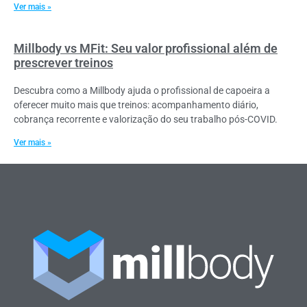
Ver mais »
Millbody vs MFit: Seu valor profissional além de
prescrever treinos
Descubra como a Millbody ajuda o profissional de capoeira a
oferecer muito mais que treinos: acompanhamento diário,
cobrança recorrente e valorização do seu trabalho pós-COVID.
Ver mais »