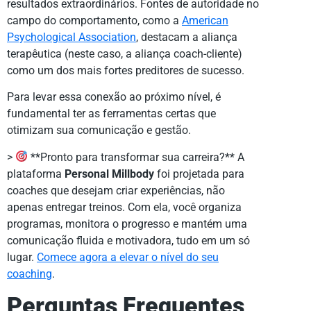
resultados extraordinários. Fontes de autoridade no
campo do comportamento, como a
American
Psychological Association
, destacam a aliança
terapêutica (neste caso, a aliança coach-cliente)
como um dos mais fortes preditores de sucesso.
Para levar essa conexão ao próximo nível, é
fundamental ter as ferramentas certas que
otimizam sua comunicação e gestão.
>
**Pronto para transformar sua carreira?** A
plataforma
Personal Millbody
foi projetada para
coaches que desejam criar experiências, não
apenas entregar treinos. Com ela, você organiza
programas, monitora o progresso e mantém uma
comunicação fluida e motivadora, tudo em um só
lugar.
Comece agora a elevar o nível do seu
coaching
.
Perguntas Frequentes