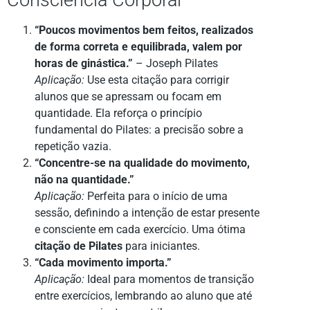
Consciência Corporal
“Poucos movimentos bem feitos, realizados
de forma correta e equilibrada, valem por
horas de ginástica.”
– Joseph Pilates
Aplicação:
Use esta citação para corrigir
alunos que se apressam ou focam em
quantidade. Ela reforça o princípio
fundamental do Pilates: a precisão sobre a
repetição vazia.
“Concentre-se na qualidade do movimento,
não na quantidade.”
Aplicação:
Perfeita para o início de uma
sessão, definindo a intenção de estar presente
e consciente em cada exercício. Uma ótima
citação de Pilates
para iniciantes.
“Cada movimento importa.”
Aplicação:
Ideal para momentos de transição
entre exercícios, lembrando ao aluno que até