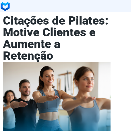
Citações de Pilates:
Motive Clientes e
Aumente a
Retenção