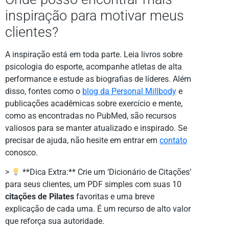
inspiração para motivar meus
clientes?
A inspiração está em toda parte. Leia livros sobre
psicologia do esporte, acompanhe atletas de alta
performance e estude as biografias de líderes. Além
disso, fontes como o
blog da Personal Millbody
e
publicações acadêmicas sobre exercício e mente,
como as encontradas no PubMed, são recursos
valiosos para se manter atualizado e inspirado. Se
precisar de ajuda, não hesite em entrar em
contato
conosco.
>
**Dica Extra:** Crie um ‘Dicionário de Citações’
para seus clientes, um PDF simples com suas 10
citações de Pilates
favoritas e uma breve
explicação de cada uma. É um recurso de alto valor
que reforça sua autoridade.