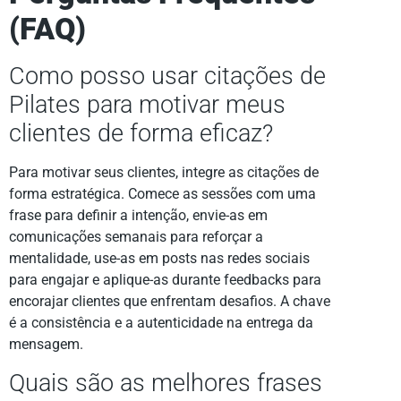
(FAQ)
Como posso usar citações de
Pilates para motivar meus
clientes de forma eficaz?
Para motivar seus clientes, integre as citações de
forma estratégica. Comece as sessões com uma
frase para definir a intenção, envie-as em
comunicações semanais para reforçar a
mentalidade, use-as em posts nas redes sociais
para engajar e aplique-as durante feedbacks para
encorajar clientes que enfrentam desafios. A chave
é a consistência e a autenticidade na entrega da
mensagem.
Quais são as melhores frases