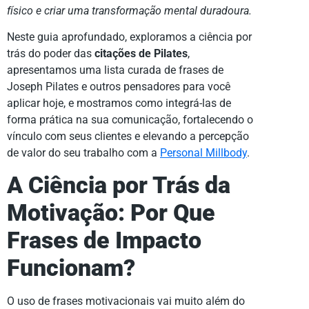
físico e criar uma transformação mental duradoura.
Neste guia aprofundado, exploramos a ciência por
trás do poder das
citações de Pilates
,
apresentamos uma lista curada de frases de
Joseph Pilates e outros pensadores para você
aplicar hoje, e mostramos como integrá-las de
forma prática na sua comunicação, fortalecendo o
vínculo com seus clientes e elevando a percepção
de valor do seu trabalho com a
Personal Millbody
.
A Ciência por Trás da
Motivação: Por Que
Frases de Impacto
Funcionam?
O uso de frases motivacionais vai muito além do