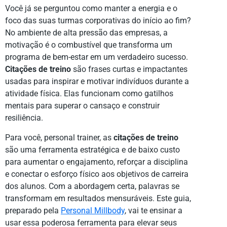
Você já se perguntou como manter a energia e o
foco das suas turmas corporativas do início ao fim?
No ambiente de alta pressão das empresas, a
motivação é o combustível que transforma um
programa de bem-estar em um verdadeiro sucesso.
Citações de treino
são frases curtas e impactantes
usadas para inspirar e motivar indivíduos durante a
atividade física. Elas funcionam como gatilhos
mentais para superar o cansaço e construir
resiliência.
Para você, personal trainer, as
citações de treino
são uma ferramenta estratégica e de baixo custo
para aumentar o engajamento, reforçar a disciplina
e conectar o esforço físico aos objetivos de carreira
dos alunos. Com a abordagem certa, palavras se
transformam em resultados mensuráveis. Este guia,
preparado pela
Personal Millbody
, vai te ensinar a
usar essa poderosa ferramenta para elevar seus