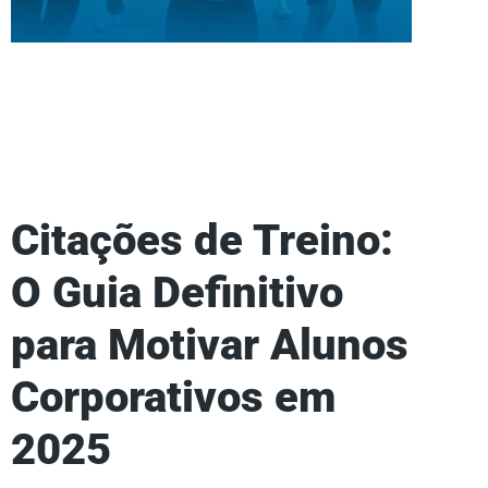
Citações de Treino:
O Guia Definitivo
para Motivar Alunos
Corporativos em
2025