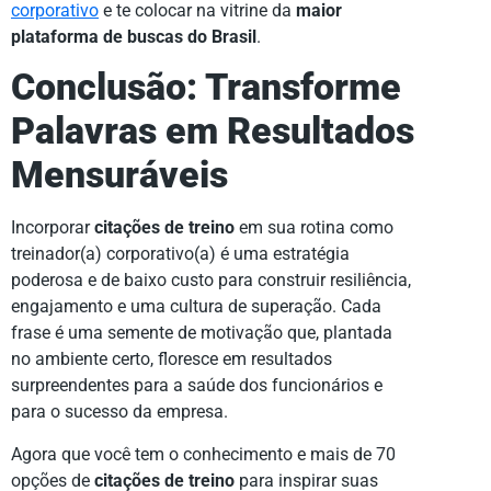
corporativo
e te colocar na vitrine da
maior
plataforma de buscas do Brasil
.
Conclusão: Transforme
Palavras em Resultados
Mensuráveis
Incorporar
citações de treino
em sua rotina como
treinador(a) corporativo(a) é uma estratégia
poderosa e de baixo custo para construir resiliência,
engajamento e uma cultura de superação. Cada
frase é uma semente de motivação que, plantada
no ambiente certo, floresce em resultados
surpreendentes para a saúde dos funcionários e
para o sucesso da empresa.
Agora que você tem o conhecimento e mais de 70
opções de
citações de treino
para inspirar suas