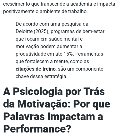
crescimento que transcende a academia e impacta
positivamente o ambiente de trabalho.
De acordo com uma pesquisa da
Deloitte (2025), programas de bem-estar
que focam em saúde mental e
motivação podem aumentar a
produtividade em até 15%. Ferramentas
que fortalecem a mente, como as
citações de treino
, são um componente
chave dessa estratégia.
A Psicologia por Trás
da Motivação: Por que
Palavras Impactam a
Performance?