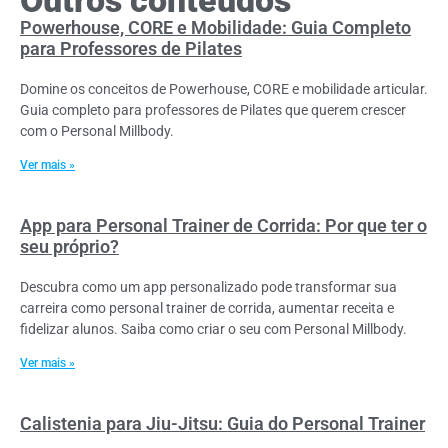
Outros conteúdos
Powerhouse, CORE e Mobilidade: Guia Completo
para Professores de Pilates
Domine os conceitos de Powerhouse, CORE e mobilidade articular.
Guia completo para professores de Pilates que querem crescer
com o Personal Millbody.
Ver mais »
App para Personal Trainer de Corrida: Por que ter o
seu próprio?
Descubra como um app personalizado pode transformar sua
carreira como personal trainer de corrida, aumentar receita e
fidelizar alunos. Saiba como criar o seu com Personal Millbody.
Ver mais »
Calistenia para Jiu-Jitsu: Guia do Personal Trainer