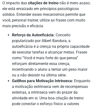
O impacto das
citações de treino
não é mero acaso;
ele está enraizado em princípios psicológicos
sólidos. Entender esses mecanismos permite que
você, personal trainer, utilize as frases com muito
mais precisão e eficácia.
Reforço da Autoeficácia:
Conceito
popularizado por Albert Bandura, a
autoeficácia é a crença na própria capacidade
de executar tarefas e alcançar metas. Frases
como “Você é mais forte do que pensa”
reforçam diretamente essa crença,
incentivando o aluno a tentar um peso maior
ou a não desistir na última série.
Gatilhos para Motivação Intrínseca:
Enquanto
a motivação extrínseca vem de recompensas
externas, a intrínseca vem do prazer da
atividade em si. Uma boa citação de treino
pode conectar o esforço físico a valores