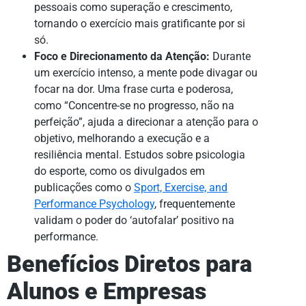
pessoais como superação e crescimento,
tornando o exercício mais gratificante por si
só.
Foco e Direcionamento da Atenção:
Durante
um exercício intenso, a mente pode divagar ou
focar na dor. Uma frase curta e poderosa,
como “Concentre-se no progresso, não na
perfeição”, ajuda a direcionar a atenção para o
objetivo, melhorando a execução e a
resiliência mental. Estudos sobre psicologia
do esporte, como os divulgados em
publicações como o
Sport, Exercise, and
Performance Psychology
, frequentemente
validam o poder do ‘autofalar’ positivo na
performance.
Benefícios Diretos para
Alunos e Empresas