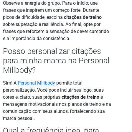
Observe a energia do grupo. Para o início, use
frases que inspirem um começo forte. Durante
picos de dificuldade, escolha
citações de treino
sobre superação e resiliência. Ao final, opte por
frases que reforcem a sensação de dever cumprido
e a importância da consistência.
Posso personalizar citações
para minha marca na Personal
Millbody?
Sim! A
Personal Millbody
permite total
personalização. Você pode incluir seu logo, suas
cores e, claro, suas próprias
citações de treino
e
mensagens motivacionais nos planos de treino e na
comunicação com seus alunos, fortalecendo sua
marca pessoal.
Qual a frequência ideal para