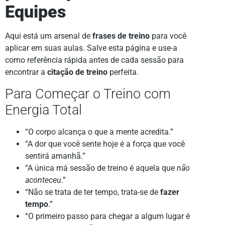
Equipes
Aqui está um arsenal de
frases de treino
para você
aplicar em suas aulas. Salve esta página e use-a
como referência rápida antes de cada sessão para
encontrar a
citação de treino
perfeita.
Para Começar o Treino com
Energia Total
“O corpo alcança o que a mente acredita.”
“A dor que você sente hoje é a força que você
sentirá amanhã.”
“A única má sessão de treino é aquela que
não
aconteceu
.”
“Não se trata de ter tempo, trata-se de
fazer
tempo
.”
“O primeiro passo para chegar a algum lugar é