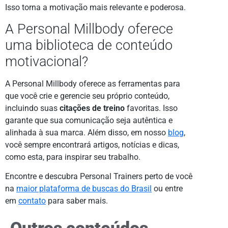
Isso torna a motivação mais relevante e poderosa.
A Personal Millbody oferece
uma biblioteca de conteúdo
motivacional?
A Personal Millbody oferece as ferramentas para
que você crie e gerencie seu próprio conteúdo,
incluindo suas
citações de treino
favoritas. Isso
garante que sua comunicação seja autêntica e
alinhada à sua marca. Além disso, em nosso
blog
,
você sempre encontrará artigos, notícias e dicas,
como esta, para inspirar seu trabalho.
Encontre e descubra Personal Trainers perto de você
na
maior plataforma de buscas do Brasil
ou entre
em
contato
para saber mais.