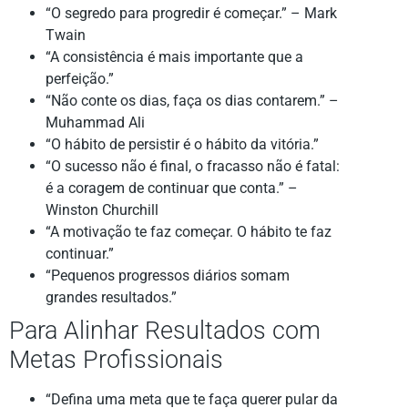
“O segredo para progredir é começar.” – Mark
Twain
“A consistência é mais importante que a
perfeição.”
“Não conte os dias, faça os dias contarem.” –
Muhammad Ali
“O hábito de persistir é o hábito da vitória.”
“O sucesso não é final, o fracasso não é fatal:
é a coragem de continuar que conta.” –
Winston Churchill
“A motivação te faz começar. O hábito te faz
continuar.”
“Pequenos progressos diários somam
grandes resultados.”
Para Alinhar Resultados com
Metas Profissionais
“Defina uma meta que te faça querer pular da