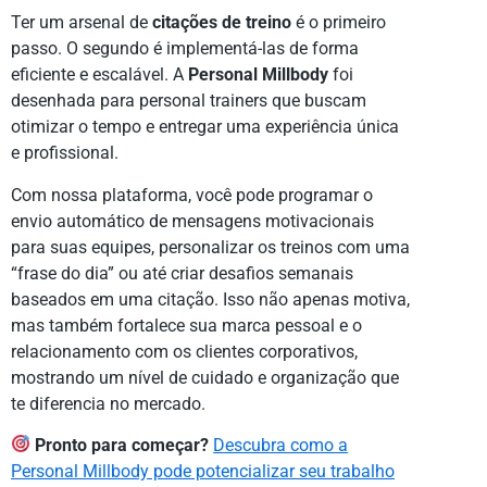
Ter um arsenal de
citações de treino
é o primeiro
passo. O segundo é implementá-las de forma
eficiente e escalável. A
Personal Millbody
foi
desenhada para personal trainers que buscam
otimizar o tempo e entregar uma experiência única
e profissional.
Com nossa plataforma, você pode programar o
envio automático de mensagens motivacionais
para suas equipes, personalizar os treinos com uma
“frase do dia” ou até criar desafios semanais
baseados em uma citação. Isso não apenas motiva,
mas também fortalece sua marca pessoal e o
relacionamento com os clientes corporativos,
mostrando um nível de cuidado e organização que
te diferencia no mercado.
Pronto para começar?
Descubra como a
Personal Millbody pode potencializar seu trabalho