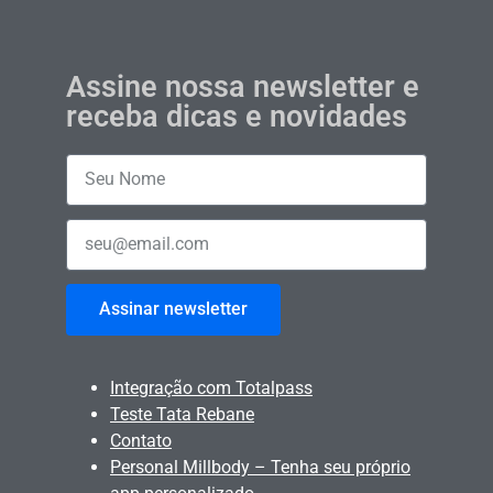
Assine nossa newsletter e
receba dicas e novidades
Assinar newsletter
Integração com Totalpass
Teste Tata Rebane
Contato
Personal Millbody – Tenha seu próprio