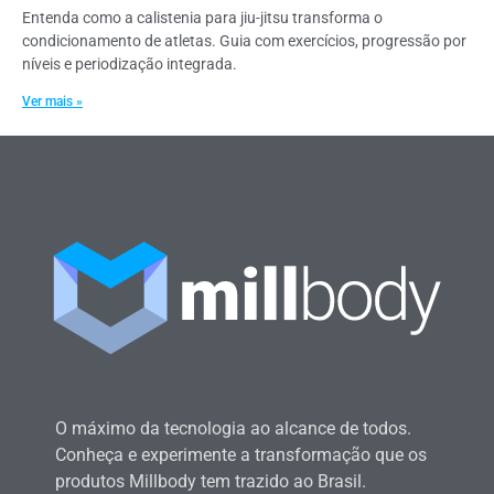
Entenda como a calistenia para jiu-jitsu transforma o
condicionamento de atletas. Guia com exercícios, progressão por
níveis e periodização integrada.
Ver mais »
O máximo da tecnologia ao alcance de todos.
Conheça e experimente a transformação que os
produtos Millbody tem trazido ao Brasil.