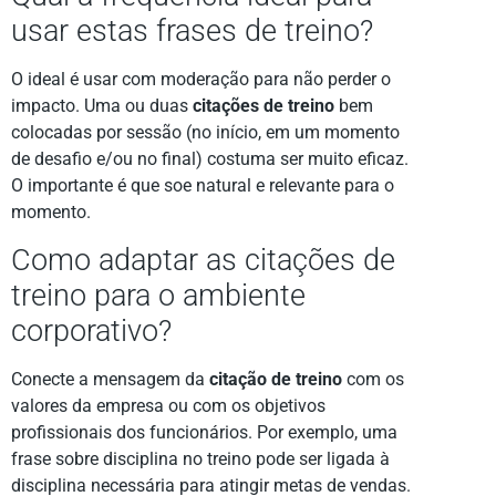
usar estas frases de treino?
O ideal é usar com moderação para não perder o
impacto. Uma ou duas
citações de treino
bem
colocadas por sessão (no início, em um momento
de desafio e/ou no final) costuma ser muito eficaz.
O importante é que soe natural e relevante para o
momento.
Como adaptar as citações de
treino para o ambiente
corporativo?
Conecte a mensagem da
citação de treino
com os
valores da empresa ou com os objetivos
profissionais dos funcionários. Por exemplo, uma
frase sobre disciplina no treino pode ser ligada à
disciplina necessária para atingir metas de vendas.