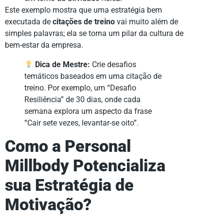
Este exemplo mostra que uma estratégia bem
executada de
citações de treino
vai muito além de
simples palavras; ela se torna um pilar da cultura de
bem-estar da empresa.
Dica de Mestre:
Crie desafios
temáticos baseados em uma citação de
treino. Por exemplo, um “Desafio
Resiliência” de 30 dias, onde cada
semana explora um aspecto da frase
“Cair sete vezes, levantar-se oito”.
Como a Personal
Millbody Potencializa
sua Estratégia de
Motivação?