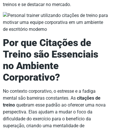
treinos e se destacar no mercado.
Por que Citações de
Treino são Essenciais
no Ambiente
Corporativo?
No contexto corporativo, o estresse e a fadiga
mental são barreiras constantes. As
citações de
treino
quebram esse padrão ao oferecer uma nova
perspectiva. Elas ajudam a mudar o foco da
dificuldade do exercício para o benefício da
superação, criando uma mentalidade de