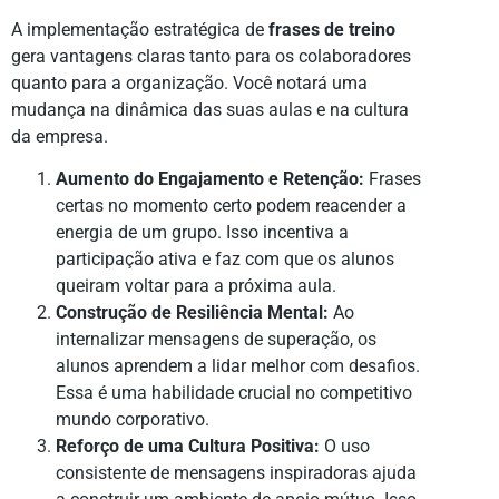
A implementação estratégica de
frases de treino
gera vantagens claras tanto para os colaboradores
quanto para a organização. Você notará uma
mudança na dinâmica das suas aulas e na cultura
da empresa.
Aumento do Engajamento e Retenção:
Frases
certas no momento certo podem reacender a
energia de um grupo. Isso incentiva a
participação ativa e faz com que os alunos
queiram voltar para a próxima aula.
Construção de Resiliência Mental:
Ao
internalizar mensagens de superação, os
alunos aprendem a lidar melhor com desafios.
Essa é uma habilidade crucial no competitivo
mundo corporativo.
Reforço de uma Cultura Positiva:
O uso
consistente de mensagens inspiradoras ajuda