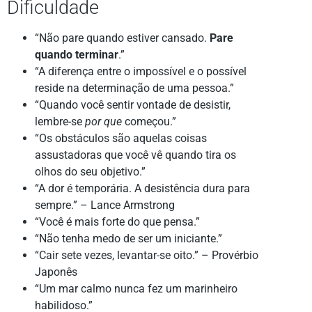
Dificuldade
“Não pare quando estiver cansado.
Pare
quando terminar
.”
“A diferença entre o impossível e o possível
reside na determinação de uma pessoa.”
“Quando você sentir vontade de desistir,
lembre-se
por que
começou.”
“Os obstáculos são aquelas coisas
assustadoras que você vê quando tira os
olhos do seu objetivo.”
“A dor é temporária. A desistência dura para
sempre.” – Lance Armstrong
“Você é mais forte do que pensa.”
“Não tenha medo de ser um iniciante.”
“Cair sete vezes, levantar-se oito.” – Provérbio
Japonês
“Um mar calmo nunca fez um marinheiro
habilidoso.”