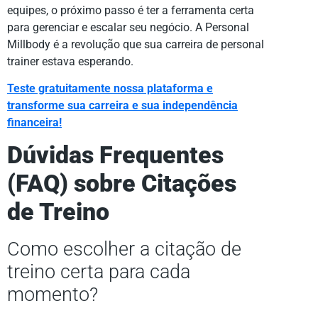
equipes, o próximo passo é ter a ferramenta certa
para gerenciar e escalar seu negócio. A Personal
Millbody é a revolução que sua carreira de personal
trainer estava esperando.
Teste gratuitamente nossa plataforma e
transforme sua carreira e sua independência
financeira!
Dúvidas Frequentes
(FAQ) sobre Citações
de Treino
Como escolher a citação de
treino certa para cada
momento?