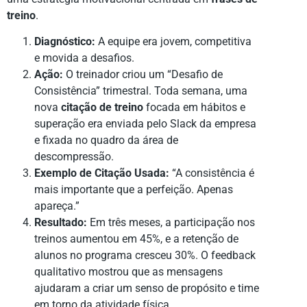
treino
.
Diagnóstico:
A equipe era jovem, competitiva
e movida a desafios.
Ação:
O treinador criou um “Desafio de
Consistência” trimestral. Toda semana, uma
nova
citação de treino
focada em hábitos e
superação era enviada pelo Slack da empresa
e fixada no quadro da área de
descompressão.
Exemplo de Citação Usada:
“A consistência é
mais importante que a perfeição. Apenas
apareça.”
Resultado:
Em três meses, a participação nos
treinos aumentou em 45%, e a retenção de
alunos no programa cresceu 30%. O feedback
qualitativo mostrou que as mensagens
ajudaram a criar um senso de propósito e time
em torno da atividade física.