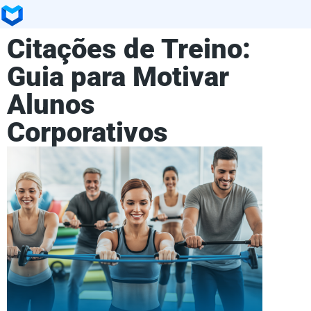
Citações de Treino:
Guia para Motivar
Alunos
Corporativos