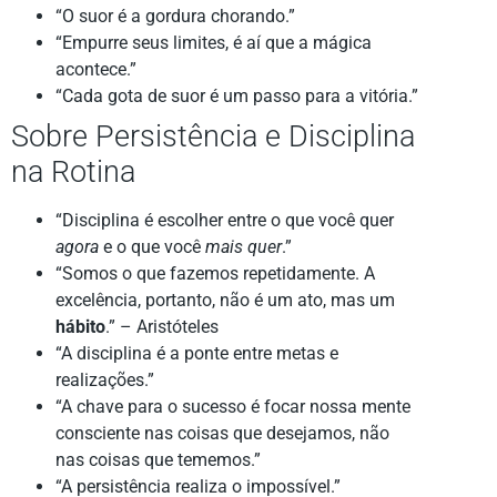
“O suor é a gordura chorando.”
“Empurre seus limites, é aí que a mágica
acontece.”
“Cada gota de suor é um passo para a vitória.”
Sobre Persistência e Disciplina
na Rotina
“Disciplina é escolher entre o que você quer
agora
e o que você
mais quer
.”
“Somos o que fazemos repetidamente. A
excelência, portanto, não é um ato, mas um
hábito
.” – Aristóteles
“A disciplina é a ponte entre metas e
realizações.”
“A chave para o sucesso é focar nossa mente
consciente nas coisas que desejamos, não
nas coisas que tememos.”
“A persistência realiza o impossível.”