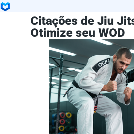
Citações de Jiu Jit
Otimize seu WOD