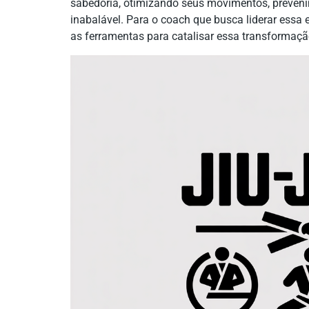
sabedoria, otimizando seus movimentos, preveni
inabalável. Para o coach que busca liderar essa
as ferramentas para catalisar essa transformação