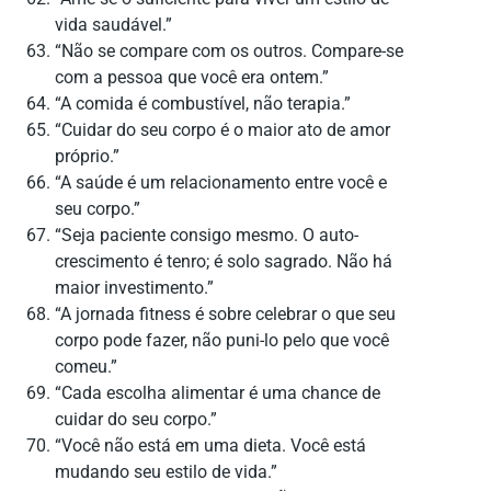
vida saudável.”
“Não se compare com os outros. Compare-se
com a pessoa que você era ontem.”
“A comida é combustível, não terapia.”
“Cuidar do seu corpo é o maior ato de amor
próprio.”
“A saúde é um relacionamento entre você e
seu corpo.”
“Seja paciente consigo mesmo. O auto-
crescimento é tenro; é solo sagrado. Não há
maior investimento.”
“A jornada fitness é sobre celebrar o que seu
corpo pode fazer, não puni-lo pelo que você
comeu.”
“Cada escolha alimentar é uma chance de
cuidar do seu corpo.”
“Você não está em uma dieta. Você está
mudando seu estilo de vida.”