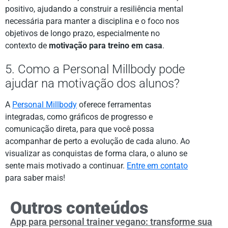
positivo, ajudando a construir a resiliência mental
necessária para manter a disciplina e o foco nos
objetivos de longo prazo, especialmente no
contexto de
motivação para treino em casa
.
5. Como a Personal Millbody pode
ajudar na motivação dos alunos?
A
Personal Millbody
oferece ferramentas
integradas, como gráficos de progresso e
comunicação direta, para que você possa
acompanhar de perto a evolução de cada aluno. Ao
visualizar as conquistas de forma clara, o aluno se
sente mais motivado a continuar.
Entre em contato
para saber mais!
Outros conteúdos
App para personal trainer vegano: transforme sua