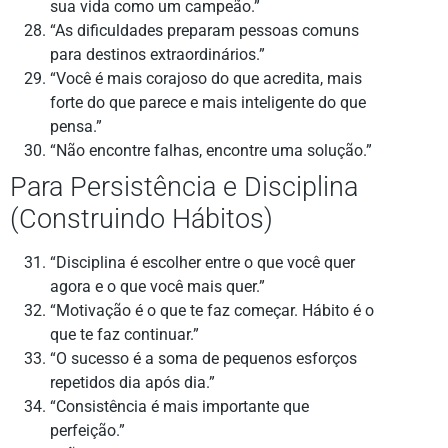
sua vida como um campeão.”
“As dificuldades preparam pessoas comuns
para destinos extraordinários.”
“Você é mais corajoso do que acredita, mais
forte do que parece e mais inteligente do que
pensa.”
“Não encontre falhas, encontre uma solução.”
Para Persistência e Disciplina
(Construindo Hábitos)
“Disciplina é escolher entre o que você quer
agora e o que você mais quer.”
“Motivação é o que te faz começar. Hábito é o
que te faz continuar.”
“O sucesso é a soma de pequenos esforços
repetidos dia após dia.”
“Consistência é mais importante que
perfeição.”