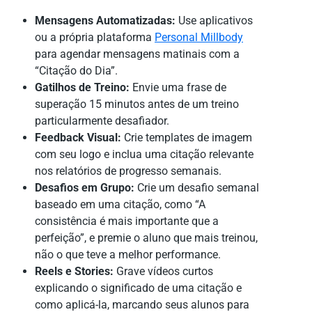
Mensagens Automatizadas:
Use aplicativos
ou a própria plataforma
Personal Millbody
para agendar mensagens matinais com a
“Citação do Dia”.
Gatilhos de Treino:
Envie uma frase de
superação 15 minutos antes de um treino
particularmente desafiador.
Feedback Visual:
Crie templates de imagem
com seu logo e inclua uma citação relevante
nos relatórios de progresso semanais.
Desafios em Grupo:
Crie um desafio semanal
baseado em uma citação, como “A
consistência é mais importante que a
perfeição”, e premie o aluno que mais treinou,
não o que teve a melhor performance.
Reels e Stories:
Grave vídeos curtos
explicando o significado de uma citação e
como aplicá-la, marcando seus alunos para