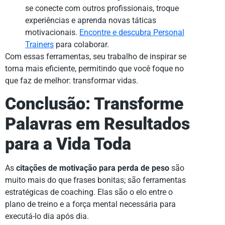
se conecte com outros profissionais, troque
experiências e aprenda novas táticas
motivacionais.
Encontre e descubra Personal
Trainers
para colaborar.
Com essas ferramentas, seu trabalho de inspirar se
torna mais eficiente, permitindo que você foque no
que faz de melhor: transformar vidas.
Conclusão: Transforme
Palavras em Resultados
para a Vida Toda
As
citações de motivação para perda de peso
são
muito mais do que frases bonitas; são ferramentas
estratégicas de coaching. Elas são o elo entre o
plano de treino e a força mental necessária para
executá-lo dia após dia.