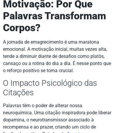
Motivação: Por Que
Palavras Transformam
Corpos?
A jornada de emagrecimento é uma maratona
emocional. A motivação inicial, muitas vezes alta,
tende a diminuir diante de desafios como platôs,
cansaço ou a rotina do dia a dia. É nesse ponto que
o reforço positivo se torna crucial.
O Impacto Psicológico das
Citações
Palavras têm o poder de alterar nossa
neuroquímica. Uma citação inspiradora pode liberar
dopamina, o neurotransmissor associado à
recompensa e ao prazer, criando um ciclo de