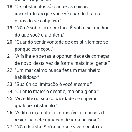
“Os obstáculos são aquelas coisas
assustadoras que você vê quando tira os
olhos do seu objetivo.”
“Não é sobre ser o melhor. É sobre ser melhor
do que você era ontem.”
“Quando sentir vontade de desistir, lembre-se
por que começou.”
“A falha é apenas a oportunidade de começar
de novo, desta vez de forma mais inteligente.”
“Um mar calmo nunca fez um marinheiro
habilidoso.”
“Sua única limitação é você mesmo.”
“Quanto maior o desafio, maior a glória.”
“Acredite na sua capacidade de superar
qualquer obstáculo.”
“A diferença entre o impossível e o possível
reside na determinação de uma pessoa.”
“Não desista. Sofra agora e viva o resto da