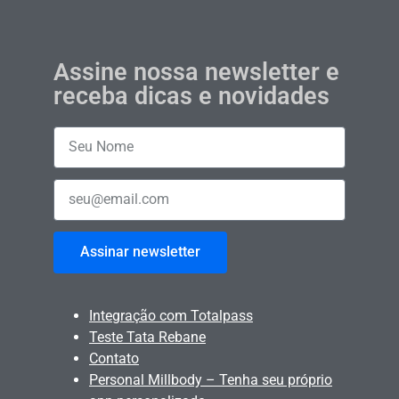
Assine nossa newsletter e
receba dicas e novidades
Assinar newsletter
Integração com Totalpass
Teste Tata Rebane
Contato
Personal Millbody – Tenha seu próprio