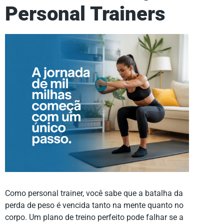
Personal Trainers
Como personal trainer, você sabe que a batalha da
perda de peso é vencida tanto na mente quanto no
corpo. Um plano de treino perfeito pode falhar se a