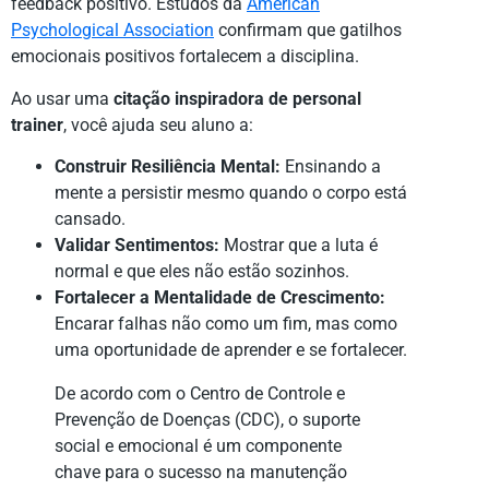
feedback positivo. Estudos da
American
Psychological Association
confirmam que gatilhos
emocionais positivos fortalecem a disciplina.
Ao usar uma
citação inspiradora de personal
trainer
, você ajuda seu aluno a:
Construir Resiliência Mental:
Ensinando a
mente a persistir mesmo quando o corpo está
cansado.
Validar Sentimentos:
Mostrar que a luta é
normal e que eles não estão sozinhos.
Fortalecer a Mentalidade de Crescimento:
Encarar falhas não como um fim, mas como
uma oportunidade de aprender e se fortalecer.
De acordo com o Centro de Controle e
Prevenção de Doenças (CDC), o suporte
social e emocional é um componente
chave para o sucesso na manutenção