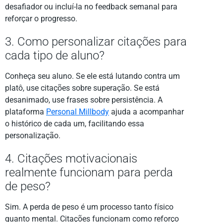
desafiador ou incluí-la no feedback semanal para
reforçar o progresso.
3. Como personalizar citações para
cada tipo de aluno?
Conheça seu aluno. Se ele está lutando contra um
platô, use citações sobre superação. Se está
desanimado, use frases sobre persistência. A
plataforma
Personal Millbody
ajuda a acompanhar
o histórico de cada um, facilitando essa
personalização.
4. Citações motivacionais
realmente funcionam para perda
de peso?
Sim. A perda de peso é um processo tanto físico
quanto mental. Citações funcionam como reforço