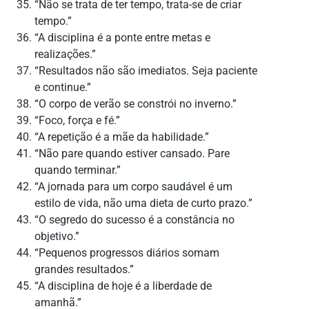
“Não se trata de ter tempo, trata-se de criar
tempo.”
“A disciplina é a ponte entre metas e
realizações.”
“Resultados não são imediatos. Seja paciente
e continue.”
“O corpo de verão se constrói no inverno.”
“Foco, força e fé.”
“A repetição é a mãe da habilidade.”
“Não pare quando estiver cansado. Pare
quando terminar.”
“A jornada para um corpo saudável é um
estilo de vida, não uma dieta de curto prazo.”
“O segredo do sucesso é a constância no
objetivo.”
“Pequenos progressos diários somam
grandes resultados.”
“A disciplina de hoje é a liberdade de
amanhã.”