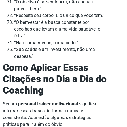
“O objetivo é se sentir bem, não apenas
parecer bem.”
“Respeite seu corpo. É o único que você tem.”
“O bem-estar é a busca constante por
escolhas que levam a uma vida saudável e
feliz.”
“Não coma menos, coma certo.”
“Sua saúde é um investimento, não uma
despesa.”
Como Aplicar Essas
Citações no Dia a Dia do
Coaching
Ser um
personal trainer motivacional
significa
integrar essas frases de forma criativa e
consistente. Aqui estão algumas estratégias
práticas para ir além do óbvio: