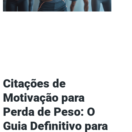
Citações de
Motivação para
Perda de Peso: O
Guia Definitivo para