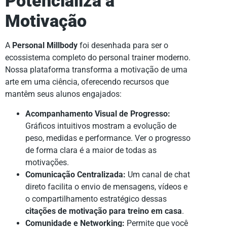
Potencializa a
Motivação
A
Personal Millbody
foi desenhada para ser o
ecossistema completo do personal trainer moderno.
Nossa plataforma transforma a motivação de uma
arte em uma ciência, oferecendo recursos que
mantêm seus alunos engajados:
Acompanhamento Visual de Progresso:
Gráficos intuitivos mostram a evolução de
peso, medidas e performance. Ver o progresso
de forma clara é a maior de todas as
motivações.
Comunicação Centralizada:
Um canal de chat
direto facilita o envio de mensagens, vídeos e
o compartilhamento estratégico dessas
citações de motivação para treino em casa
.
Comunidade e Networking:
Permite que você