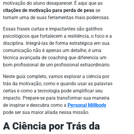
motivação do aluno desaparecer. É aqui que as
citações de motivação para perda de peso
se
tornam uma de suas ferramentas mais poderosas.
Essas frases curtas e impactantes são gatilhos
psicológicos que fortalecem a resiliência, o foco e a
disciplina. Integrá-las de forma estratégica em sua
comunicação não é apenas um detalhe, é uma
técnica avançada de coaching que diferencia um
bom profissional de um profissional extraordinário.
Neste guia completo, vamos explorar a ciência por
trás da motivação, como e quando usar as palavras
certas e como a tecnologia pode amplificar seu
impacto. Prepare-se para transformar sua maneira
de inspirar e descubra como a
Personal Millbody
pode ser sua maior aliada nessa missão.
A Ciência por Trás da