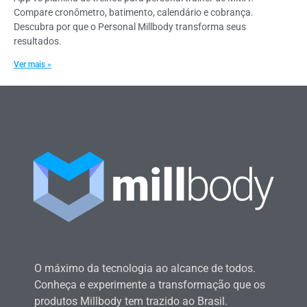
Compare cronômetro, batimento, calendário e cobrança.
Descubra por que o Personal Millbody transforma seus
resultados.
Ver mais »
O máximo da tecnologia ao alcance de todos.
Conheça e experimente a transformação que os
produtos Millbody tem trazido ao Brasil.