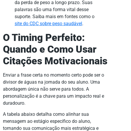
da perda de peso a longo prazo. Suas
palavras são uma forma vital desse
suporte. Saiba mais em fontes como o
site do CDC sobre peso saudável
.
O Timing Perfeito:
Quando e Como Usar
Citações Motivacionais
Enviar a frase certa no momento certo pode ser o
divisor de águas na jornada do seu aluno. Uma
abordagem única não serve para todos. A
personalização é a chave para um impacto real e
duradouro.
A tabela abaixo detalha como alinhar sua
mensagem ao estágio específico do aluno,
tornando sua comunicação mais estratégica e