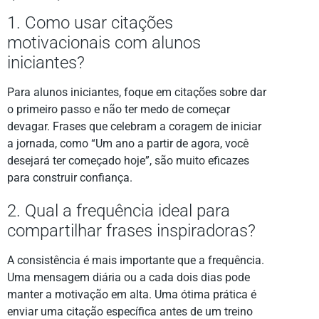
1. Como usar citações
motivacionais com alunos
iniciantes?
Para alunos iniciantes, foque em citações sobre dar
o primeiro passo e não ter medo de começar
devagar. Frases que celebram a coragem de iniciar
a jornada, como “Um ano a partir de agora, você
desejará ter começado hoje”, são muito eficazes
para construir confiança.
2. Qual a frequência ideal para
compartilhar frases inspiradoras?
A consistência é mais importante que a frequência.
Uma mensagem diária ou a cada dois dias pode
manter a motivação em alta. Uma ótima prática é
enviar uma citação específica antes de um treino