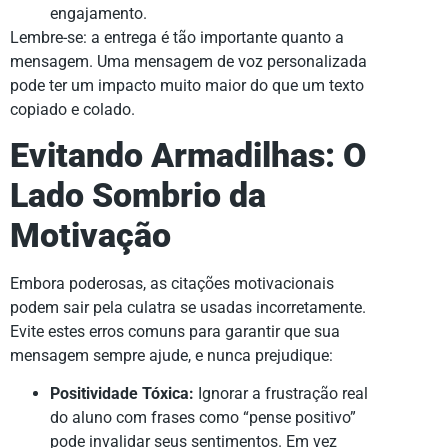
engajamento.
Lembre-se: a entrega é tão importante quanto a
mensagem. Uma mensagem de voz personalizada
pode ter um impacto muito maior do que um texto
copiado e colado.
Evitando Armadilhas: O
Lado Sombrio da
Motivação
Embora poderosas, as citações motivacionais
podem sair pela culatra se usadas incorretamente.
Evite estes erros comuns para garantir que sua
mensagem sempre ajude, e nunca prejudique:
Positividade Tóxica:
Ignorar a frustração real
do aluno com frases como “pense positivo”
pode invalidar seus sentimentos. Em vez