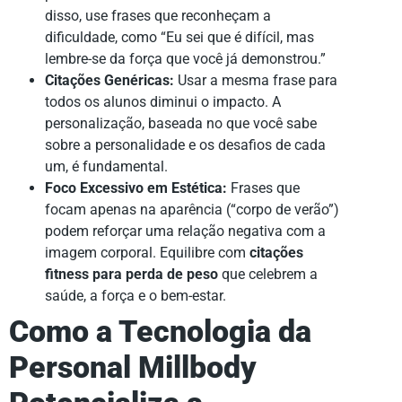
disso, use frases que reconheçam a
dificuldade, como “Eu sei que é difícil, mas
lembre-se da força que você já demonstrou.”
Citações Genéricas:
Usar a mesma frase para
todos os alunos diminui o impacto. A
personalização, baseada no que você sabe
sobre a personalidade e os desafios de cada
um, é fundamental.
Foco Excessivo em Estética:
Frases que
focam apenas na aparência (“corpo de verão”)
podem reforçar uma relação negativa com a
imagem corporal. Equilibre com
citações
fitness para perda de peso
que celebrem a
saúde, a força e o bem-estar.
Como a Tecnologia da
Personal Millbody