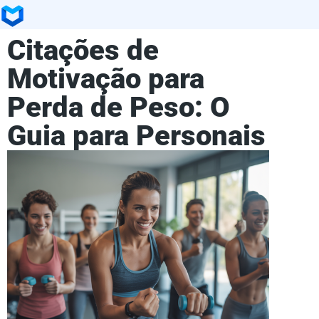
Citações de
Motivação para
Perda de Peso: O
Guia para Personais