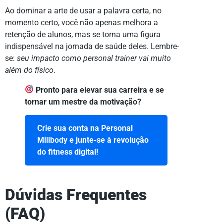
Ao dominar a arte de usar a palavra certa, no
momento certo, você não apenas melhora a
retenção de alunos, mas se torna uma figura
indispensável na jornada de saúde deles. Lembre-
se:
seu impacto como personal trainer vai muito
além do físico
.
Pronto para elevar sua carreira e se
tornar um mestre da motivação?
Crie sua conta na Personal
Millbody e junte-se à revolução
do fitness digital!
Dúvidas Frequentes
(FAQ)