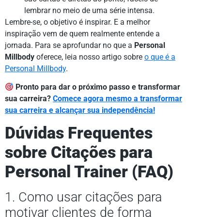
lembrar no meio de uma série intensa.
Lembre-se, o objetivo é inspirar. E a melhor
inspiração vem de quem realmente entende a
jornada. Para se aprofundar no que a
Personal
Millbody
oferece, leia nosso artigo sobre
o que é a
Personal Millbody
.
Pronto para dar o próximo passo e transformar
sua carreira?
Comece agora mesmo a transformar
sua carreira e alcançar sua independência!
Dúvidas Frequentes
sobre Citações para
Personal Trainer (FAQ)
1. Como usar citações para
motivar clientes de forma