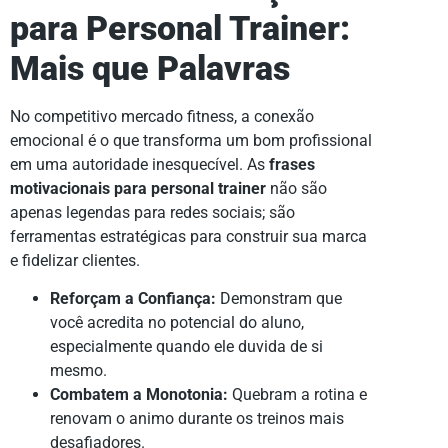
para Personal Trainer:
Mais que Palavras
No competitivo mercado fitness, a conexão
emocional é o que transforma um bom profissional
em uma autoridade inesquecível. As
frases
motivacionais para personal trainer
não são
apenas legendas para redes sociais; são
ferramentas estratégicas para construir sua marca
e fidelizar clientes.
Reforçam a Confiança:
Demonstram que
você acredita no potencial do aluno,
especialmente quando ele duvida de si
mesmo.
Combatem a Monotonia:
Quebram a rotina e
renovam o animo durante os treinos mais
desafiadores.