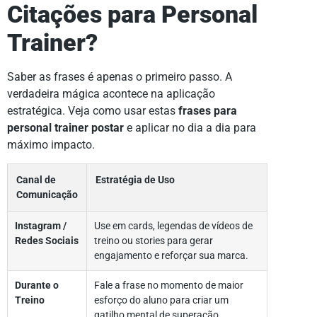
Citações para Personal
Trainer?
Saber as frases é apenas o primeiro passo. A
verdadeira mágica acontece na aplicação
estratégica. Veja como usar estas
frases para
personal trainer postar
e aplicar no dia a dia para
máximo impacto.
Canal de
Estratégia de Uso
Comunicação
Instagram /
Use em cards, legendas de vídeos de
Redes Sociais
treino ou stories para gerar
engajamento e reforçar sua marca.
Durante o
Fale a frase no momento de maior
Treino
esforço do aluno para criar um
gatilho mental de superação.