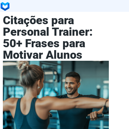
Citações para
Personal Trainer:
50+ Frases para
Motivar Alunos