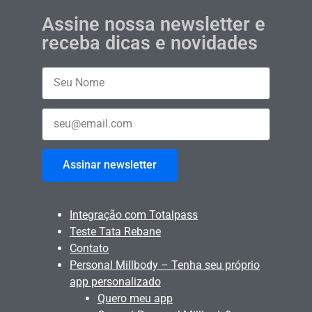
Assine nossa newsletter e
receba dicas e novidades
Assinar newsletter
Integração com Totalpass
Teste Tata Rebane
Contato
Personal Millbody – Tenha seu próprio
app personalizado
Quero meu app