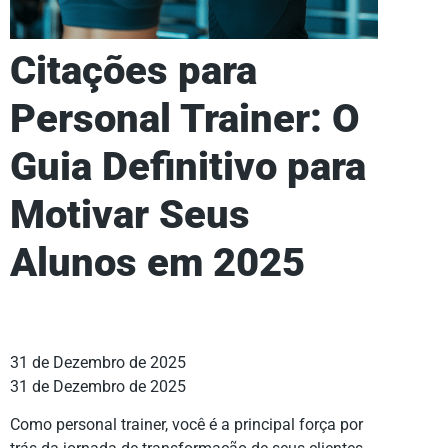
Citações para
Personal Trainer: O
Guia Definitivo para
Motivar Seus
Alunos em 2025
31 de Dezembro de 2025
31 de Dezembro de 2025
Como personal trainer, você é a principal força por