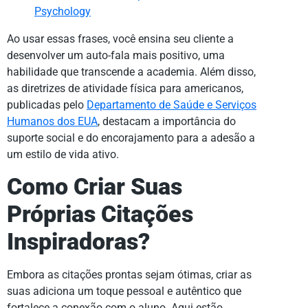
Psychology
Ao usar essas frases, você ensina seu cliente a
desenvolver um auto-fala mais positivo, uma
habilidade que transcende a academia. Além disso,
as diretrizes de atividade física para americanos,
publicadas pelo
Departamento de Saúde e Serviços
Humanos dos EUA
, destacam a importância do
suporte social e do encorajamento para a adesão a
um estilo de vida ativo.
Como Criar Suas
Próprias Citações
Inspiradoras?
Embora as citações prontas sejam ótimas, criar as
suas adiciona um toque pessoal e autêntico que
fortalece a conexão com o aluno. Aqui estão