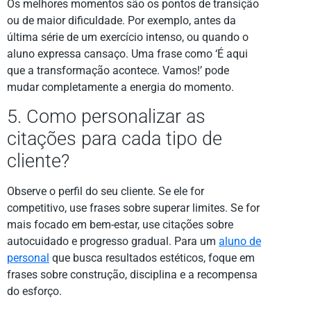
Os melhores momentos são os pontos de transição
ou de maior dificuldade. Por exemplo, antes da
última série de um exercício intenso, ou quando o
aluno expressa cansaço. Uma frase como ‘É aqui
que a transformação acontece. Vamos!’ pode
mudar completamente a energia do momento.
5. Como personalizar as
citações para cada tipo de
cliente?
Observe o perfil do seu cliente. Se ele for
competitivo, use frases sobre superar limites. Se for
mais focado em bem-estar, use citações sobre
autocuidado e progresso gradual. Para um
aluno de
personal
que busca resultados estéticos, foque em
frases sobre construção, disciplina e a recompensa
do esforço.