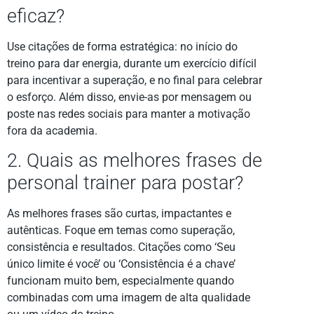
eficaz?
Use citações de forma estratégica: no início do
treino para dar energia, durante um exercício difícil
para incentivar a superação, e no final para celebrar
o esforço. Além disso, envie-as por mensagem ou
poste nas redes sociais para manter a motivação
fora da academia.
2. Quais as melhores frases de
personal trainer para postar?
As melhores frases são curtas, impactantes e
autênticas. Foque em temas como superação,
consistência e resultados. Citações como ‘Seu
único limite é você’ ou ‘Consistência é a chave’
funcionam muito bem, especialmente quando
combinadas com uma imagem de alta qualidade