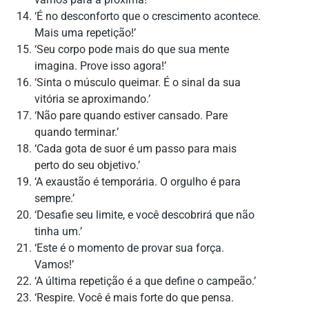
‘É no desconforto que o crescimento acontece.
Mais uma repetição!’
‘Seu corpo pode mais do que sua mente
imagina. Prove isso agora!’
‘Sinta o músculo queimar. É o sinal da sua
vitória se aproximando.’
‘Não pare quando estiver cansado. Pare
quando terminar.’
‘Cada gota de suor é um passo para mais
perto do seu objetivo.’
‘A exaustão é temporária. O orgulho é para
sempre.’
‘Desafie seu limite, e você descobrirá que não
tinha um.’
‘Este é o momento de provar sua força.
Vamos!’
‘A última repetição é a que define o campeão.’
‘Respire. Você é mais forte do que pensa.