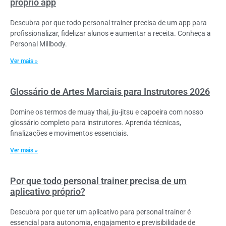
próprio app
Descubra por que todo personal trainer precisa de um app para
profissionalizar, fidelizar alunos e aumentar a receita. Conheça a
Personal Millbody.
Ver mais »
Glossário de Artes Marciais para Instrutores 2026
Domine os termos de muay thai, jiu-jitsu e capoeira com nosso
glossário completo para instrutores. Aprenda técnicas,
finalizações e movimentos essenciais.
Ver mais »
Por que todo personal trainer precisa de um
aplicativo próprio?
Descubra por que ter um aplicativo para personal trainer é
essencial para autonomia, engajamento e previsibilidade de