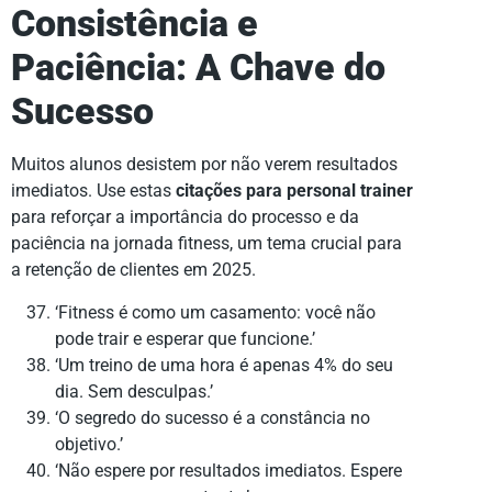
Consistência e
Paciência: A Chave do
Sucesso
Muitos alunos desistem por não verem resultados
imediatos. Use estas
citações para personal trainer
para reforçar a importância do processo e da
paciência na jornada fitness, um tema crucial para
a retenção de clientes em 2025.
‘Fitness é como um casamento: você não
pode trair e esperar que funcione.’
‘Um treino de uma hora é apenas 4% do seu
dia. Sem desculpas.’
‘O segredo do sucesso é a constância no
objetivo.’
‘Não espere por resultados imediatos. Espere