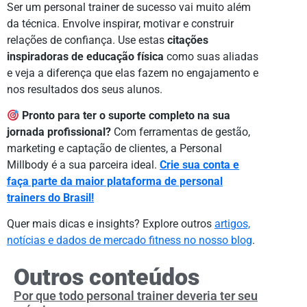
Ser um personal trainer de sucesso vai muito além
da técnica. Envolve inspirar, motivar e construir
relações de confiança. Use estas
citações
inspiradoras de educação física
como suas aliadas
e veja a diferença que elas fazem no engajamento e
nos resultados dos seus alunos.
Pronto para ter o suporte completo na sua
jornada profissional?
Com ferramentas de gestão,
marketing e captação de clientes, a Personal
Millbody é a sua parceira ideal.
Crie sua conta e
faça parte da maior plataforma de personal
trainers do Brasil!
Quer mais dicas e insights? Explore outros
artigos,
notícias e dados de mercado fitness no nosso blog
.
Outros conteúdos
Por que todo personal trainer deveria ter seu