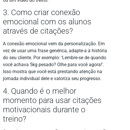
ou um vídeo do treino.
3. Como criar conexão
emocional com os alunos
através de citações?
A conexão emocional vem da personalização. Em
vez de usar uma frase genérica, adapte-a à história
do seu cliente. Por exemplo: ‘Lembre-se de quando
você achava 5kg pesado? Olhe para você agora!’.
Isso mostra que você está prestando atenção na
jornada individual dele e valoriza seu progresso.
4. Quando é o melhor
momento para usar citações
motivacionais durante o
treino?