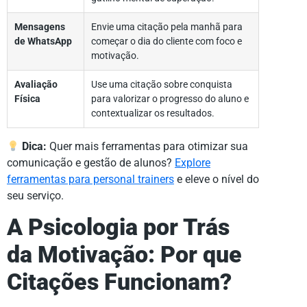
Mensagens
Envie uma citação pela manhã para
de WhatsApp
começar o dia do cliente com foco e
motivação.
Avaliação
Use uma citação sobre conquista
Física
para valorizar o progresso do aluno e
contextualizar os resultados.
Dica:
Quer mais ferramentas para otimizar sua
comunicação e gestão de alunos?
Explore
ferramentas para personal trainers
e eleve o nível do
seu serviço.
A Psicologia por Trás
da Motivação: Por que
Citações Funcionam?