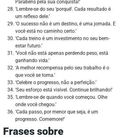
Parabéns pela sua conquista!’
‘Lembre-se do seu ‘porquê’. Cada resultado é
um reflexo dele.’
‘O sucesso não é um destino, é uma jornada. E
você está no caminho certo.’
‘Cada treino é um investimento no seu bem-
estar futuro.’
‘Você não está apenas perdendo peso, está
ganhando vida.’
‘A melhor recompensa pelo seu trabalho é o
que você se torna.’
‘Celebre o progresso, não a perfeição.’
‘Seu esforço está visível. Continue brilhando!’
‘Lembre-se de quando você começou. Olhe
onde você chegou.’
‘Cada passo, por menor que seja, é um
progresso. Comemore!’
Frases sobre