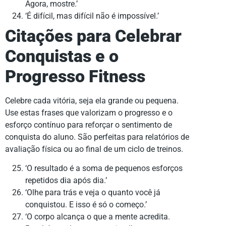
Agora, mostre.’
‘É difícil, mas difícil não é impossível.’
Citações para Celebrar
Conquistas e o
Progresso Fitness
Celebre cada vitória, seja ela grande ou pequena.
Use estas frases que valorizam o progresso e o
esforço contínuo para reforçar o sentimento de
conquista do aluno. São perfeitas para relatórios de
avaliação física ou ao final de um ciclo de treinos.
‘O resultado é a soma de pequenos esforços
repetidos dia após dia.’
‘Olhe para trás e veja o quanto você já
conquistou. E isso é só o começo.’
‘O corpo alcança o que a mente acredita.