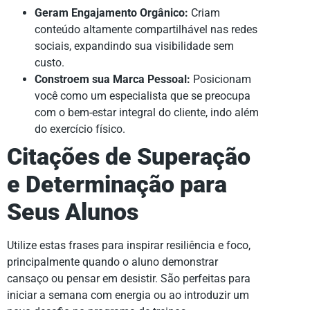
Geram Engajamento Orgânico:
Criam
conteúdo altamente compartilhável nas redes
sociais, expandindo sua visibilidade sem
custo.
Constroem sua Marca Pessoal:
Posicionam
você como um especialista que se preocupa
com o bem-estar integral do cliente, indo além
do exercício físico.
Citações de Superação
e Determinação para
Seus Alunos
Utilize estas frases para inspirar resiliência e foco,
principalmente quando o aluno demonstrar
cansaço ou pensar em desistir. São perfeitas para
iniciar a semana com energia ou ao introduzir um