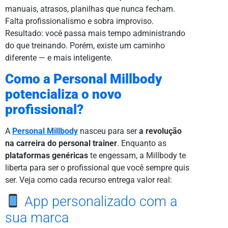
manuais, atrasos, planilhas que nunca fecham.
Falta profissionalismo e sobra improviso.
Resultado: você passa mais tempo administrando
do que treinando. Porém, existe um caminho
diferente — e mais inteligente.
Como a Personal Millbody
potencializa o novo
profissional?
A
Personal Millbody
nasceu para ser
a revolução
na carreira do personal trainer
. Enquanto as
plataformas genéricas
te engessam, a Millbody te
liberta para ser o profissional que você sempre quis
ser. Veja como cada recurso entrega valor real:
App personalizado com a
sua marca