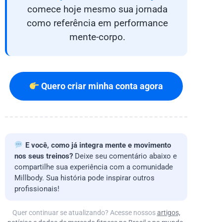
comece hoje mesmo sua jornada
como referência em performance
mente-corpo.
Quero criar minha conta agora
E você, como já integra mente e movimento
nos seus treinos?
Deixe seu comentário abaixo e
compartilhe sua experiência com a comunidade
Millbody. Sua história pode inspirar outros
profissionais!
Quer continuar se atualizando? Acesse nossos
artigos,