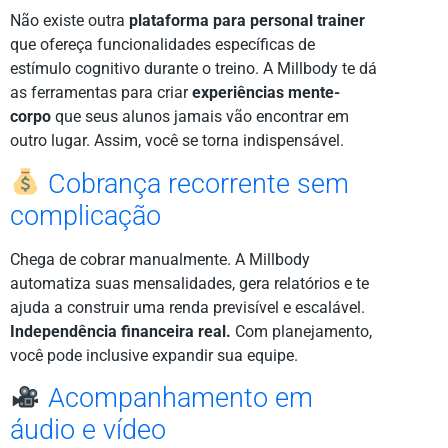
Não existe outra
plataforma para personal trainer
que ofereça funcionalidades específicas de
estímulo cognitivo durante o treino. A Millbody te dá
as ferramentas para criar
experiências mente-
corpo
que seus alunos jamais vão encontrar em
outro lugar. Assim, você se torna indispensável.
Cobrança recorrente sem
complicação
Chega de cobrar manualmente. A Millbody
automatiza suas mensalidades, gera relatórios e te
ajuda a construir uma renda previsível e escalável.
Independência financeira real.
Com planejamento,
você pode inclusive expandir sua equipe.
Acompanhamento em
áudio e vídeo