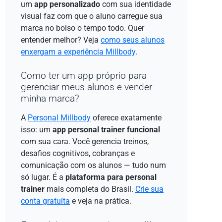
um
app personalizado
com sua identidade
visual faz com que o aluno carregue sua
marca no bolso o tempo todo. Quer
entender melhor? Veja
como seus alunos
enxergam a experiência Millbody
.
Como ter um app próprio para
gerenciar meus alunos e vender
minha marca?
A
Personal Millbody
oferece exatamente
isso: um
app personal trainer funcional
com sua cara. Você gerencia treinos,
desafios cognitivos, cobranças e
comunicação com os alunos — tudo num
só lugar. É a
plataforma para personal
trainer
mais completa do Brasil.
Crie sua
conta gratuita
e veja na prática.