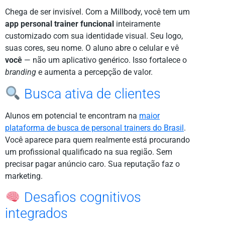
Chega de ser invisível. Com a Millbody, você tem um
app personal trainer funcional
inteiramente
customizado com sua identidade visual. Seu logo,
suas cores, seu nome. O aluno abre o celular e vê
você
— não um aplicativo genérico. Isso fortalece o
branding
e aumenta a percepção de valor.
Busca ativa de clientes
Alunos em potencial te encontram na
maior
plataforma de busca de personal trainers do Brasil
.
Você aparece para quem realmente está procurando
um profissional qualificado na sua região. Sem
precisar pagar anúncio caro. Sua reputação faz o
marketing.
Desafios cognitivos
integrados