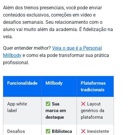
Além dos treinos presenciais, você pode enviar
conteúdos exclusivos, correções em vídeo e
desafios semanais. Seu relacionamento com o
aluno vai muito além da academia. É fidelização na
veia.
Quer entender melhor?
Veja o que é a Personal
Millbody
e como ela pode transformar sua prática
profissional.
Funcionalidade
Millbody
Plataformas
tradicionais
App white
Sua
Layout
label
marca em
genérico da
destaque
plataforma
Desafios
Biblioteca
Inexistente