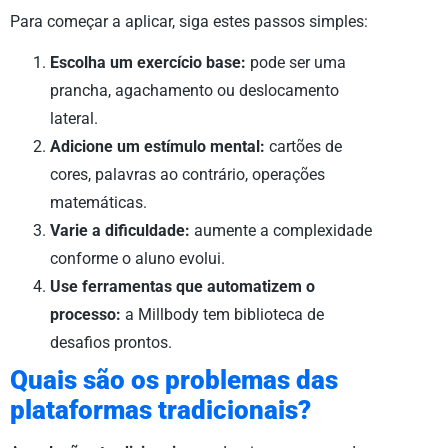
Para começar a aplicar, siga estes passos simples:
Escolha um exercício base:
pode ser uma
prancha, agachamento ou deslocamento
lateral.
Adicione um estímulo mental:
cartões de
cores, palavras ao contrário, operações
matemáticas.
Varie a dificuldade:
aumente a complexidade
conforme o aluno evolui.
Use ferramentas que automatizem o
processo:
a Millbody tem biblioteca de
desafios prontos.
Quais são os problemas das
plataformas tradicionais?