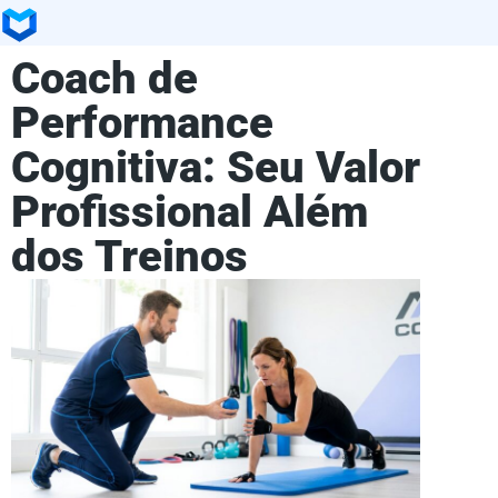
Coach de
Performance
Cognitiva: Seu Valor
Profissional Além
dos Treinos