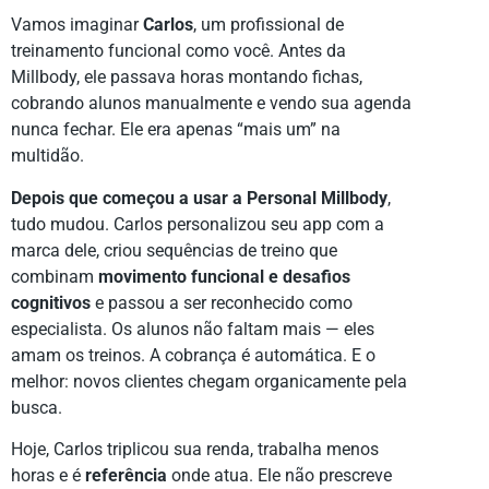
Vamos imaginar
Carlos
, um profissional de
treinamento funcional como você. Antes da
Millbody, ele passava horas montando fichas,
cobrando alunos manualmente e vendo sua agenda
nunca fechar. Ele era apenas “mais um” na
multidão.
Depois que começou a usar a Personal Millbody
,
tudo mudou. Carlos personalizou seu app com a
marca dele, criou sequências de treino que
combinam
movimento funcional e desafios
cognitivos
e passou a ser reconhecido como
especialista. Os alunos não faltam mais — eles
amam os treinos. A cobrança é automática. E o
melhor: novos clientes chegam organicamente pela
busca.
Hoje, Carlos triplicou sua renda, trabalha menos
horas e é
referência
onde atua. Ele não prescreve