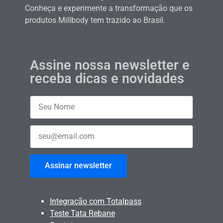
Conheça e experimente a transformação que os
produtos Millbody tem trazido ao Brasil.
Assine nossa newsletter e
receba dicas e novidades
Assinar newsletter
Integração com Totalpass
Teste Tata Rebane