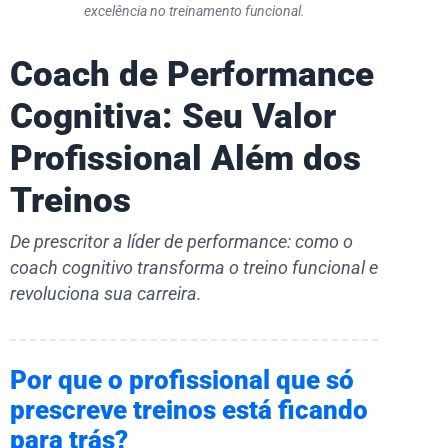
excelência no treinamento funcional.
Coach de Performance
Cognitiva: Seu Valor
Profissional Além dos
Treinos
De prescritor a líder de performance: como o
coach cognitivo transforma o treino funcional e
revoluciona sua carreira.
Por que o profissional que só
prescreve treinos está ficando
para trás?