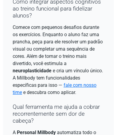
Como integrar aspectos cognitivos
ao treino funcional para fidelizar
alunos?
Comece com pequenos desafios durante
os exercícios. Enquanto o aluno faz uma
prancha, peça para ele resolver um padrão
visual ou completar uma sequência de
cores. Além de tornar o treino mais
divertido, você estimula a
neuroplasticidade
e cria um vínculo único.
A Millbody tem funcionalidades
específicas para isso —
fale com nosso
time
e descubra como aplicar.
Qual ferramenta me ajuda a cobrar
recorrentemente sem dor de
cabeça?
A
Personal Millbody
automatiza todo o