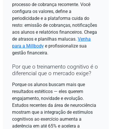
processo de cobrança recorrente. Você
configura os valores, define a
periodicidade e a plataforma cuida do
resto: emissão de cobranças, notificações
aos alunos e relatórios financeiros. Chega
de atrasos e planilhas malucas.
Venha
para a Millbody
e profissionalize sua
gestão financeira.
Por que o treinamento cognitivo é o
diferencial que o mercado exige?
Porque os alunos buscam mais que
resultados estéticos — eles querem
engajamento, novidade e evolução.
Estudos recentes da área de neurociência
mostram que a integração de estímulos
cognitivos ao exercício aumenta a
aderência em até 65% e acelera a