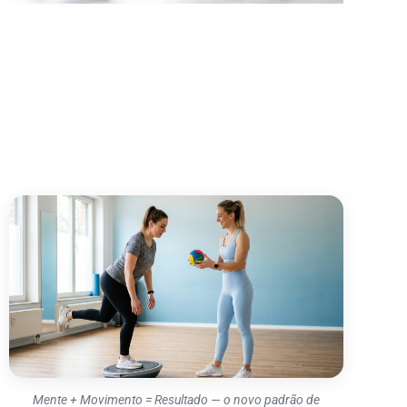
Mente + Movimento = Resultado — o novo padrão de