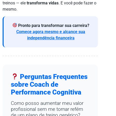
treinos — ele
transforma vidas
. E você pode fazer o
mesmo.
Pronto para transformar sua carreira?
Comece agora mesmo e alcance sua
independência financeira
Perguntas Frequentes
sobre Coach de
Performance Cognitiva
Como posso aumentar meu valor
profissional sem me tornar refém
de um plano de treino genérico?