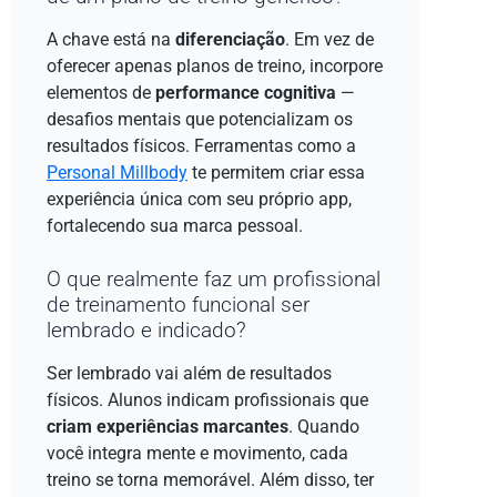
A chave está na
diferenciação
. Em vez de
oferecer apenas planos de treino, incorpore
elementos de
performance cognitiva
—
desafios mentais que potencializam os
resultados físicos. Ferramentas como a
Personal Millbody
te permitem criar essa
experiência única com seu próprio app,
fortalecendo sua marca pessoal.
O que realmente faz um profissional
de treinamento funcional ser
lembrado e indicado?
Ser lembrado vai além de resultados
físicos. Alunos indicam profissionais que
criam experiências marcantes
. Quando
você integra mente e movimento, cada
treino se torna memorável. Além disso, ter