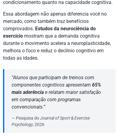
condicionamento quanto na capacidade cognitiva.
Essa abordagem não apenas diferencia você no
mercado, como também traz benefícios
comprovados.
Estudos da neurociência do
exercício
mostram que a demanda cognitiva
durante o movimento acelera a neuroplasticidade,
melhora o foco e reduz o declínio cognitivo em
todas as idades.
“Alunos que participam de treinos com
componentes cognitivos apresentam
65%
mais aderência
e relatam maior satisfação
em comparação com programas
convencionais.”
— Pesquisa do
Journal of Sport & Exercise
Psychology
, 2026