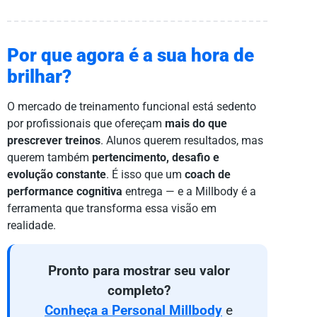
Por que agora é a sua hora de
brilhar?
O mercado de treinamento funcional está sedento
por profissionais que ofereçam
mais do que
prescrever treinos
. Alunos querem resultados, mas
querem também
pertencimento, desafio e
evolução constante
. É isso que um
coach de
performance cognitiva
entrega — e a Millbody é a
ferramenta que transforma essa visão em
realidade.
Pronto para mostrar seu valor
completo?
Conheça a Personal Millbody
e