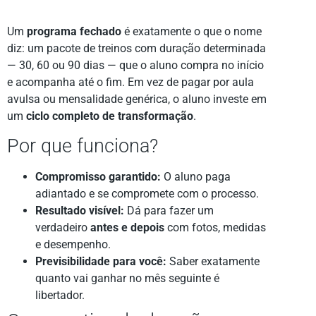
Um
programa fechado
é exatamente o que o nome
diz: um pacote de treinos com duração determinada
— 30, 60 ou 90 dias — que o aluno compra no início
e acompanha até o fim. Em vez de pagar por aula
avulsa ou mensalidade genérica, o aluno investe em
um
ciclo completo de transformação
.
Por que funciona?
Compromisso garantido:
O aluno paga
adiantado e se compromete com o processo.
Resultado visível:
Dá para fazer um
verdadeiro
antes e depois
com fotos, medidas
e desempenho.
Previsibilidade para você:
Saber exatamente
quanto vai ganhar no mês seguinte é
libertador.