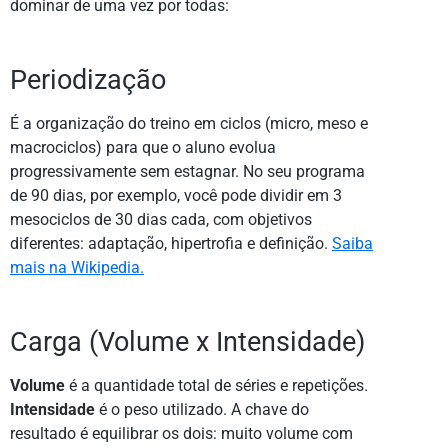
dominar de uma vez por todas:
Periodização
É a organização do treino em ciclos (micro, meso e
macrociclos) para que o aluno evolua
progressivamente sem estagnar. No seu programa
de 90 dias, por exemplo, você pode dividir em 3
mesociclos de 30 dias cada, com objetivos
diferentes: adaptação, hipertrofia e definição.
Saiba
mais na Wikipedia.
Carga (Volume x Intensidade)
Volume
é a quantidade total de séries e repetições.
Intensidade
é o peso utilizado. A chave do
resultado é equilibrar os dois: muito volume com