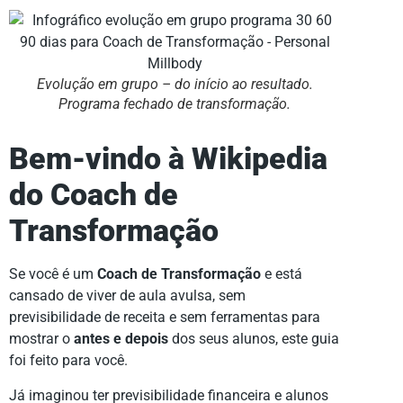
Evolução em grupo – do início ao resultado.
Programa fechado de transformação.
Bem-vindo à Wikipedia
do Coach de
Transformação
Se você é um
Coach de Transformação
e está
cansado de viver de aula avulsa, sem
previsibilidade de receita e sem ferramentas para
mostrar o
antes e depois
dos seus alunos, este guia
foi feito para você.
Já imaginou ter previsibilidade financeira e alunos