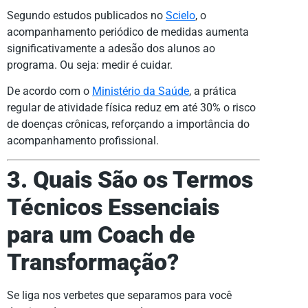
Segundo estudos publicados no
Scielo
, o
acompanhamento periódico de medidas aumenta
significativamente a adesão dos alunos ao
programa. Ou seja: medir é cuidar.
De acordo com o
Ministério da Saúde
, a prática
regular de atividade física reduz em até 30% o risco
de doenças crônicas, reforçando a importância do
acompanhamento profissional.
3. Quais São os Termos
Técnicos Essenciais
para um Coach de
Transformação?
Se liga nos verbetes que separamos para você