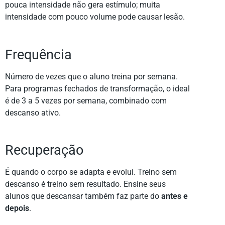
pouca intensidade não gera estímulo; muita
intensidade com pouco volume pode causar lesão.
Frequência
Número de vezes que o aluno treina por semana.
Para programas fechados de transformação, o ideal
é de 3 a 5 vezes por semana, combinado com
descanso ativo.
Recuperação
É quando o corpo se adapta e evolui. Treino sem
descanso é treino sem resultado. Ensine seus
alunos que descansar também faz parte do
antes e
depois
.