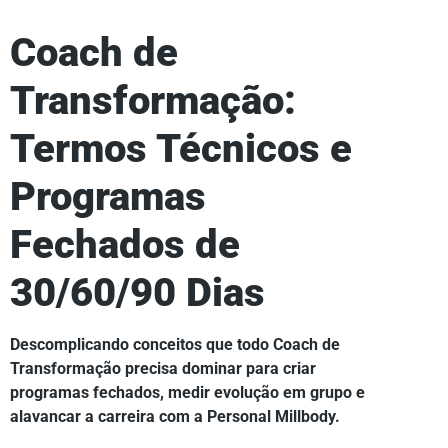
Coach de
Transformação:
Termos Técnicos e
Programas
Fechados de
30/60/90 Dias
Descomplicando conceitos que todo Coach de
Transformação precisa dominar para criar
programas fechados, medir evolução em grupo e
alavancar a carreira com a Personal Millbody.