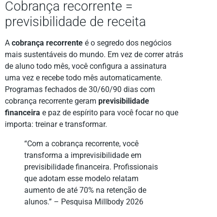
Cobrança recorrente =
previsibilidade de receita
A
cobrança recorrente
é o segredo dos negócios
mais sustentáveis do mundo. Em vez de correr atrás
de aluno todo mês, você configura a assinatura
uma vez e recebe todo mês automaticamente.
Programas fechados de 30/60/90 dias com
cobrança recorrente geram
previsibilidade
financeira
e paz de espírito para você focar no que
importa: treinar e transformar.
“Com a cobrança recorrente, você
transforma a imprevisibilidade em
previsibilidade financeira. Profissionais
que adotam esse modelo relatam
aumento de até 70% na retenção de
alunos.” – Pesquisa Millbody 2026