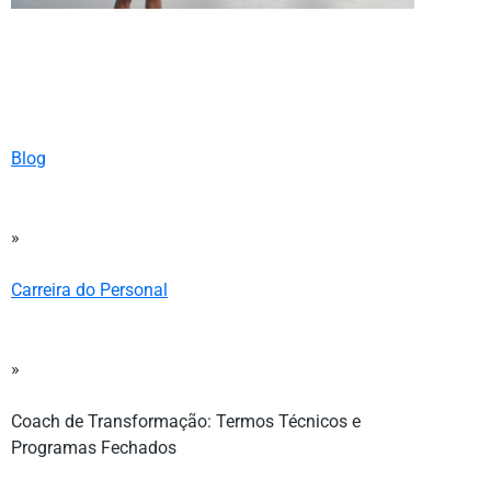
Blog
»
Carreira do Personal
»
Coach de Transformação: Termos Técnicos e
Programas Fechados