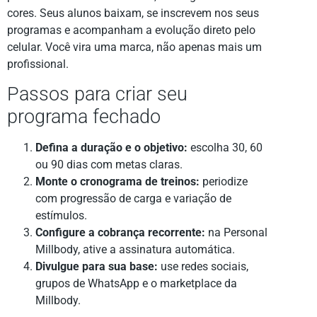
cores. Seus alunos baixam, se inscrevem nos seus
programas e acompanham a evolução direto pelo
celular. Você vira uma marca, não apenas mais um
profissional.
Passos para criar seu
programa fechado
Defina a duração e o objetivo:
escolha 30, 60
ou 90 dias com metas claras.
Monte o cronograma de treinos:
periodize
com progressão de carga e variação de
estímulos.
Configure a cobrança recorrente:
na Personal
Millbody, ative a assinatura automática.
Divulgue para sua base:
use redes sociais,
grupos de WhatsApp e o marketplace da
Millbody.