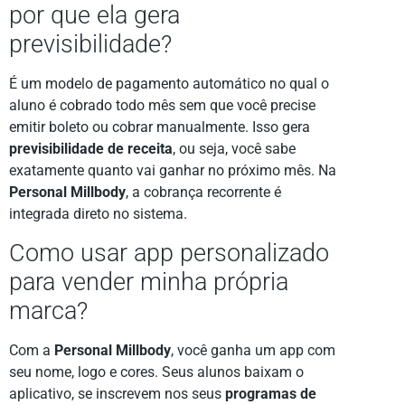
por que ela gera
previsibilidade?
É um modelo de pagamento automático no qual o
aluno é cobrado todo mês sem que você precise
emitir boleto ou cobrar manualmente. Isso gera
previsibilidade de receita
, ou seja, você sabe
exatamente quanto vai ganhar no próximo mês. Na
Personal Millbody
, a cobrança recorrente é
integrada direto no sistema.
Como usar app personalizado
para vender minha própria
marca?
Com a
Personal Millbody
, você ganha um app com
seu nome, logo e cores. Seus alunos baixam o
aplicativo, se inscrevem nos seus
programas de