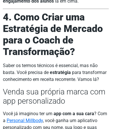
engajamento dos alunos
lá em cima.
4. Como Criar uma
Estratégia de Mercado
para o Coach de
Transformação?
Saber os termos técnicos é essencial, mas não
basta. Você precisa de
estratégia
para transformar
conhecimento em receita recorrente. Vamos lá?
Venda sua própria marca com
app personalizado
Você já imaginou ter um
app com a sua cara
? Com
a
Personal Millbody
, você ganha um aplicativo
personalizado com seu nome, sua logo e suas