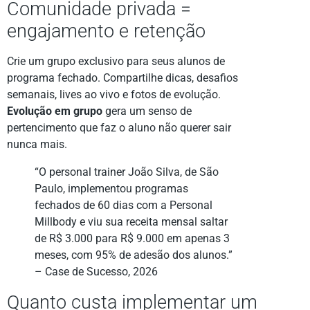
Comunidade privada =
engajamento e retenção
Crie um grupo exclusivo para seus alunos de
programa fechado. Compartilhe dicas, desafios
semanais, lives ao vivo e fotos de evolução.
Evolução em grupo
gera um senso de
pertencimento que faz o aluno não querer sair
nunca mais.
“O personal trainer João Silva, de São
Paulo, implementou programas
fechados de 60 dias com a Personal
Millbody e viu sua receita mensal saltar
de R$ 3.000 para R$ 9.000 em apenas 3
meses, com 95% de adesão dos alunos.”
– Case de Sucesso, 2026
Quanto custa implementar um