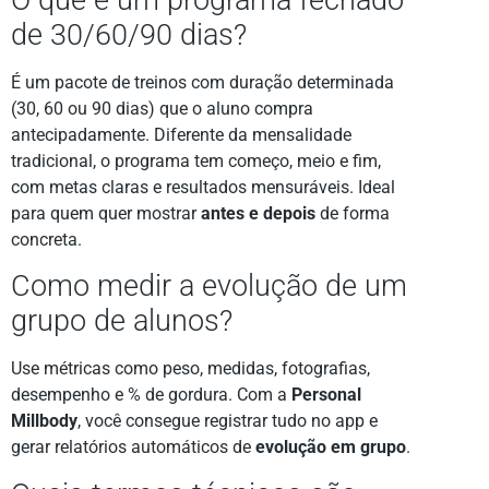
de 30/60/90 dias?
É um pacote de treinos com duração determinada
(30, 60 ou 90 dias) que o aluno compra
antecipadamente. Diferente da mensalidade
tradicional, o programa tem começo, meio e fim,
com metas claras e resultados mensuráveis. Ideal
para quem quer mostrar
antes e depois
de forma
concreta.
Como medir a evolução de um
grupo de alunos?
Use métricas como peso, medidas, fotografias,
desempenho e % de gordura. Com a
Personal
Millbody
, você consegue registrar tudo no app e
gerar relatórios automáticos de
evolução em grupo
.