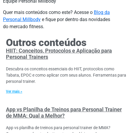
Equipe Personal Millbody
Quer mais conteúdos como este? Acesse o
Blog da
Personal Millbody
e fique por dentro das novidades
do mercado fitness.
Outros conteúdos
HIIT: Conceitos, Protocolos e Aplicação para
Personal Trainers
Descubra os conceitos essenciais do HIIT, protocolos como
Tabata, EPOC e como aplicar com seus alunos. Ferramentas para
personal trainer.
Ver mais »
App vs Planilha de Treinos para Personal Trainer
de MMA: Qual a Melhor?
App vs planilha de treinos para personal trainer de MMA?