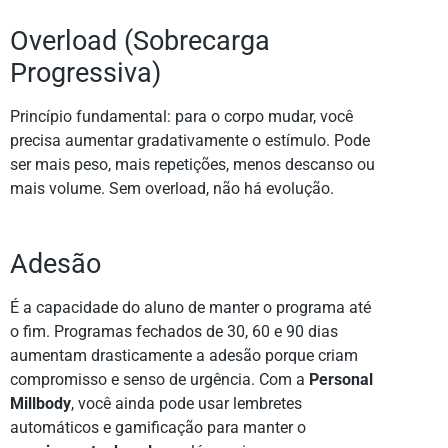
Overload (Sobrecarga
Progressiva)
Princípio fundamental: para o corpo mudar, você
precisa aumentar gradativamente o estímulo. Pode
ser mais peso, mais repetições, menos descanso ou
mais volume. Sem overload, não há evolução.
Adesão
É a capacidade do aluno de manter o programa até
o fim. Programas fechados de 30, 60 e 90 dias
aumentam drasticamente a adesão porque criam
compromisso e senso de urgência. Com a
Personal
Millbody
, você ainda pode usar lembretes
automáticos e gamificação para manter o