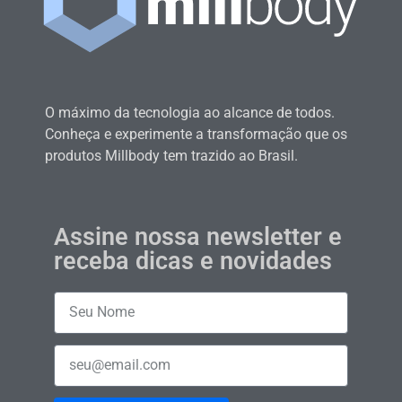
O máximo da tecnologia ao alcance de todos.
Conheça e experimente a transformação que os
produtos Millbody tem trazido ao Brasil.
Assine nossa newsletter e
receba dicas e novidades