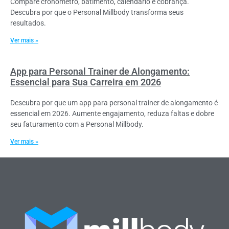
Compare cronômetro, batimento, calendário e cobrança.
Descubra por que o Personal Millbody transforma seus
resultados.
Ver mais »
App para Personal Trainer de Alongamento:
Essencial para Sua Carreira em 2026
Descubra por que um app para personal trainer de alongamento é
essencial em 2026. Aumente engajamento, reduza faltas e dobre
seu faturamento com a Personal Millbody.
Ver mais »