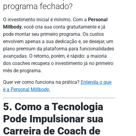
programa fechado?
O investimento inicial é mínimo. Com a
Personal
Millbody
, você cria sua conta gratuitamente e já
pode montar seu primeiro programa. Os custos
envolvem apenas a sua dedicação e, se desejar, um
plano premium da plataforma para funcionalidades
avançadas. O retorno, porém, é rápido: a maioria
dos coaches recupera o investimento já no primeiro
mês de programa.
Quer ver como funciona na prática?
Entenda o que
é a Personal Millbody.
5. Como a Tecnologia
Pode Impulsionar sua
Carreira de Coach de