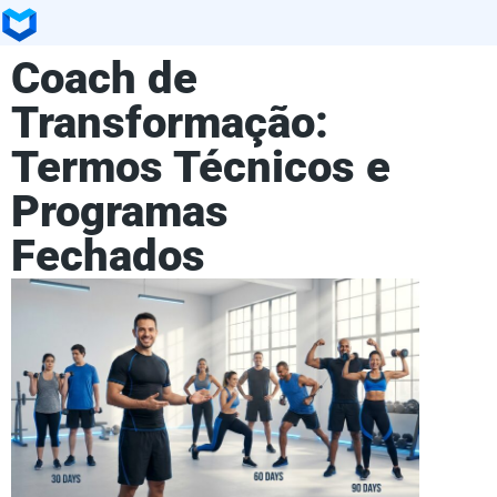
Coach de
Transformação:
Termos Técnicos e
Programas
Fechados