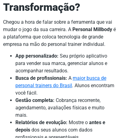
Transformação?
Chegou a hora de falar sobre a ferramenta que vai
mudar o jogo da sua carreira. A
Personal Millbody
é
a plataforma que coloca tecnologia de grande
empresa na mão do personal trainer individual.
App personalizado:
Seu próprio aplicativo
para vender sua marca, gerenciar alunos e
acompanhar resultados.
Busca de profissionais:
A
maior busca de
personal trainers do Brasil
. Alunos encontram
você fácil.
Gestão completa:
Cobrança recorrente,
agendamento, avaliações físicas e muito
mais.
Relatórios de evolução:
Mostre o
antes e
depois
dos seus alunos com dados
profissionais e apresentáveis.