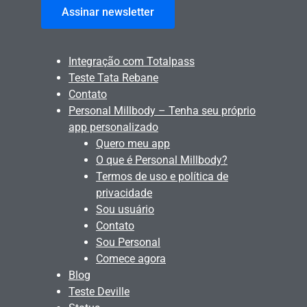
Assinar newsletter
Integração com Totalpass
Teste Tata Rebane
Contato
Personal Millbody – Tenha seu próprio
app personalizado
Quero meu app
O que é Personal Millbody?
Termos de uso e política de
privacidade
Sou usuário
Contato
Sou Personal
Comece agora
Blog
Teste Deville