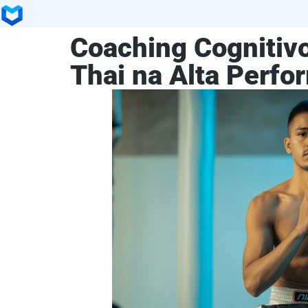
Coaching Cognitiv
Thai na Alta Perf