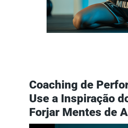
Coaching de Perfo
Use a Inspiração d
Forjar Mentes de 