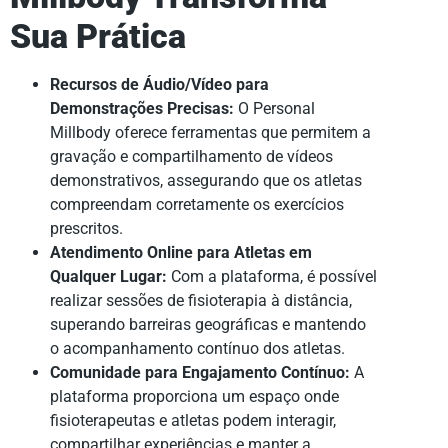
Sua Prática
Recursos de Áudio/Vídeo para
Demonstrações Precisas:
O Personal
Millbody oferece ferramentas que permitem a
gravação e compartilhamento de vídeos
demonstrativos, assegurando que os atletas
compreendam corretamente os exercícios
prescritos.
Atendimento Online para Atletas em
Qualquer Lugar:
Com a plataforma, é possível
realizar sessões de fisioterapia à distância,
superando barreiras geográficas e mantendo
o acompanhamento contínuo dos atletas.
Comunidade para Engajamento Contínuo:
A
plataforma proporciona um espaço onde
fisioterapeutas e atletas podem interagir,
compartilhar experiências e manter a