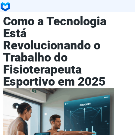
Como a Tecnologia
Está
Revolucionando o
Trabalho do
Fisioterapeuta
Esportivo em 2025