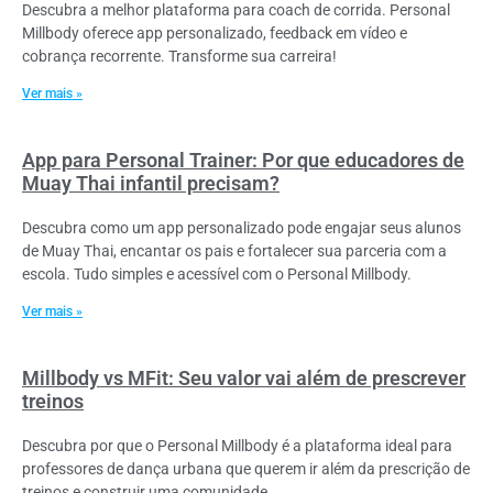
Descubra a melhor plataforma para coach de corrida. Personal
Millbody oferece app personalizado, feedback em vídeo e
cobrança recorrente. Transforme sua carreira!
Ver mais »
App para Personal Trainer: Por que educadores de
Muay Thai infantil precisam?
Descubra como um app personalizado pode engajar seus alunos
de Muay Thai, encantar os pais e fortalecer sua parceria com a
escola. Tudo simples e acessível com o Personal Millbody.
Ver mais »
Millbody vs MFit: Seu valor vai além de prescrever
treinos
Descubra por que o Personal Millbody é a plataforma ideal para
professores de dança urbana que querem ir além da prescrição de
treinos e construir uma comunidade.