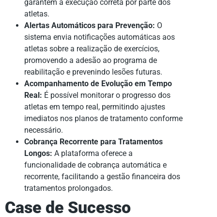
garantem a execução correta por parte dos
atletas.
Alertas Automáticos para Prevenção:
O
sistema envia notificações automáticas aos
atletas sobre a realização de exercícios,
promovendo a adesão ao programa de
reabilitação e prevenindo lesões futuras.
Acompanhamento de Evolução em Tempo
Real:
É possível monitorar o progresso dos
atletas em tempo real, permitindo ajustes
imediatos nos planos de tratamento conforme
necessário.
Cobrança Recorrente para Tratamentos
Longos:
A plataforma oferece a
funcionalidade de cobrança automática e
recorrente, facilitando a gestão financeira dos
tratamentos prolongados.
Case de Sucesso