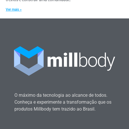
Ver mais »
O máximo da tecnologia ao alcance de todos.
Conheça e experimente a transformação que os
produtos Millbody tem trazido ao Brasil.