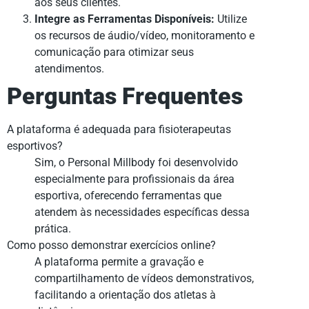
aos seus clientes.
Integre as Ferramentas Disponíveis:
Utilize
os recursos de áudio/vídeo, monitoramento e
comunicação para otimizar seus
atendimentos.
Perguntas Frequentes
A plataforma é adequada para fisioterapeutas
esportivos?
Sim, o Personal Millbody foi desenvolvido
especialmente para profissionais da área
esportiva, oferecendo ferramentas que
atendem às necessidades específicas dessa
prática.
Como posso demonstrar exercícios online?
A plataforma permite a gravação e
compartilhamento de vídeos demonstrativos,
facilitando a orientação dos atletas à