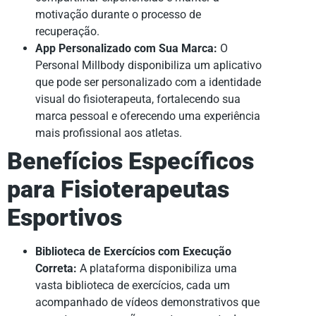
motivação durante o processo de
recuperação.
App Personalizado com Sua Marca:
O
Personal Millbody disponibiliza um aplicativo
que pode ser personalizado com a identidade
visual do fisioterapeuta, fortalecendo sua
marca pessoal e oferecendo uma experiência
mais profissional aos atletas.
Benefícios Específicos
para Fisioterapeutas
Esportivos
Biblioteca de Exercícios com Execução
Correta:
A plataforma disponibiliza uma
vasta biblioteca de exercícios, cada um
acompanhado de vídeos demonstrativos que