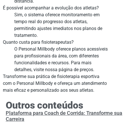
distância.
É possível acompanhar a evolução dos atletas?
Sim, o sistema oferece monitoramento em
tempo real do progresso dos atletas,
permitindo ajustes imediatos nos planos de
tratamento.
Quanto custa para fisioterapeutas?
O Personal Millbody oferece planos acessíveis
para profissionais da área, com diferentes
funcionalidades e recursos. Para mais
detalhes, visite nossa página de preços.
Transforme sua prática de fisioterapia esportiva
com o Personal Millbody e ofereça um atendimento
mais eficaz e personalizado aos seus atletas.
Outros conteúdos
Plataforma para Coach de Corrida: Transforme sua
Carreira