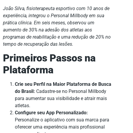
João Silva, fisioterapeuta esportivo com 10 anos de
experiência, integrou o Personal Millbody em sua
prática clínica. Em seis meses, observou um
aumento de 30% na adesão dos atletas aos
programas de reabilitação e uma redução de 20% no
tempo de recuperação das lesões.
Primeiros Passos na
Plataforma
Crie seu Perfil na Maior Plataforma de Busca
do Brasil:
Cadastre-se no Personal Millbody
para aumentar sua visibilidade e atrair mais
atletas.
Configure seu App Personalizado:
Personalize o aplicativo com sua marca para
oferecer uma experiência mais profissional