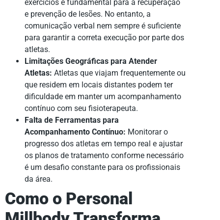
exercícios é fundamental para a recuperação
e prevenção de lesões. No entanto, a
comunicação verbal nem sempre é suficiente
para garantir a correta execução por parte dos
atletas.
Limitações Geográficas para Atender
Atletas:
Atletas que viajam frequentemente ou
que residem em locais distantes podem ter
dificuldade em manter um acompanhamento
contínuo com seu fisioterapeuta.
Falta de Ferramentas para
Acompanhamento Contínuo:
Monitorar o
progresso dos atletas em tempo real e ajustar
os planos de tratamento conforme necessário
é um desafio constante para os profissionais
da área.
Como o Personal
Millbody Transforma