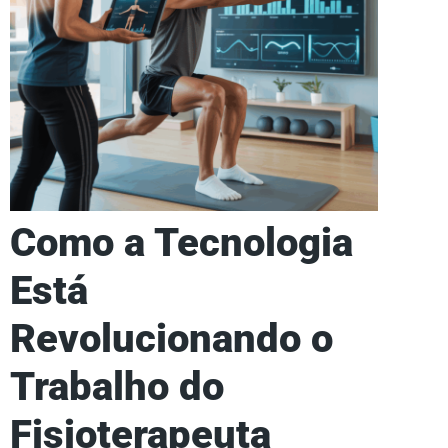
Como a Tecnologia
Está
Revolucionando o
Trabalho do
Fisioterapeuta