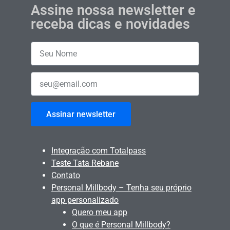
Assine nossa newsletter e
receba dicas e novidades
Assinar newsletter
Integração com Totalpass
Teste Tata Rebane
Contato
Personal Millbody – Tenha seu próprio
app personalizado
Quero meu app
O que é Personal Millbody?