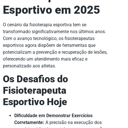
Esportivo em 2025
O cenário da fisioterapia esportiva tem se
transformado significativamente nos últimos anos.
Com o avanço tecnológico, os fisioterapeutas
esportivos agora dispõem de ferramentas que
potencializam a prevenção e recuperação de lesões,
oferecendo um atendimento mais eficaz e
personalizado aos atletas.
Os Desafios do
Fisioterapeuta
Esportivo Hoje
Dificuldade em Demonstrar Exercícios
Corretamente:
A precisão na execução dos