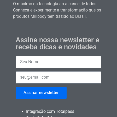
O máximo da tecnologia ao alcance de todos.
Conheça e experimente a transformação que os
produtos Millbody tem trazido ao Brasil.
Assine nossa newsletter e
receba dicas e novidades
Assinar newsletter
Integração com Totalpass