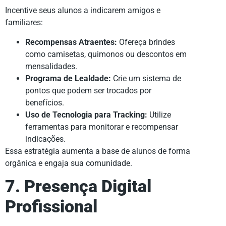
Incentive seus alunos a indicarem amigos e
familiares:
Recompensas Atraentes:
Ofereça brindes
como camisetas, quimonos ou descontos em
mensalidades.
Programa de Lealdade:
Crie um sistema de
pontos que podem ser trocados por
benefícios.
Uso de Tecnologia para Tracking:
Utilize
ferramentas para monitorar e recompensar
indicações.
Essa estratégia aumenta a base de alunos de forma
orgânica e engaja sua comunidade.
7. Presença Digital
Profissional