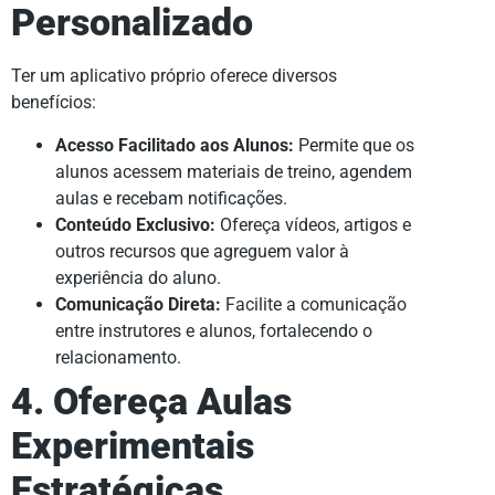
Personalizado
Ter um aplicativo próprio oferece diversos
benefícios:
Acesso Facilitado aos Alunos:
Permite que os
alunos acessem materiais de treino, agendem
aulas e recebam notificações.
Conteúdo Exclusivo:
Ofereça vídeos, artigos e
outros recursos que agreguem valor à
experiência do aluno.
Comunicação Direta:
Facilite a comunicação
entre instrutores e alunos, fortalecendo o
relacionamento.
4. Ofereça Aulas
Experimentais
Estratégicas