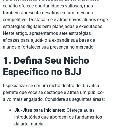
cenário oferece oportunidades valiosas, mas
também apresenta desafios em um mercado
competitivo. Destacar-se e atrair novos alunos exige
estratégias digitais bem planejadas e executadas.
Neste artigo, apresentamos sete estratégias
eficazes para ajudá-lo a expandir sua base de
alunos e fortalecer sua presença no mercado.
1. Defina Seu Nicho
Específico no BJJ
Especializar-se em um nicho dentro do Jiu-Jitsu
permite que você se destaque e atraia um público-
alvo mais engajado. Considere as seguintes áreas:
Jiu-Jitsu para Iniciantes:
Ofereça aulas
introdutórias que abordem os fundamentos
da arte marcial.