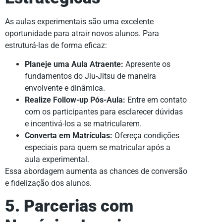
As aulas experimentais são uma excelente
oportunidade para atrair novos alunos. Para
estruturá-las de forma eficaz:
Planeje uma Aula Atraente:
Apresente os
fundamentos do Jiu-Jitsu de maneira
envolvente e dinâmica.
Realize Follow-up Pós-Aula:
Entre em contato
com os participantes para esclarecer dúvidas
e incentivá-los a se matricularem.
Converta em Matrículas:
Ofereça condições
especiais para quem se matricular após a
aula experimental.
Essa abordagem aumenta as chances de conversão
e fidelização dos alunos.
5. Parcerias com