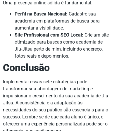
Uma presença online sólida é fundamental:
Perfil na Busca Nacional:
Cadastre sua
academia em plataformas de busca para
aumentar a visibilidade.
Site Profissional com SEO Local:
Crie um site
otimizado para buscas como academia de
Jiu-Jitsu perto de mim, incluindo endereço,
fotos reais e depoimentos.
Conclusão
Implementar essas sete estratégias pode
transformar sua abordagem de marketing e
impulsionar o crescimento da sua academia de Jiu-
Jitsu. A consistência e a adaptação às
necessidades do seu público são essenciais para o
sucesso. Lembre-se de que cada aluno é único, e
oferecer uma experiência personalizada pode ser o
diferencial que você procura.