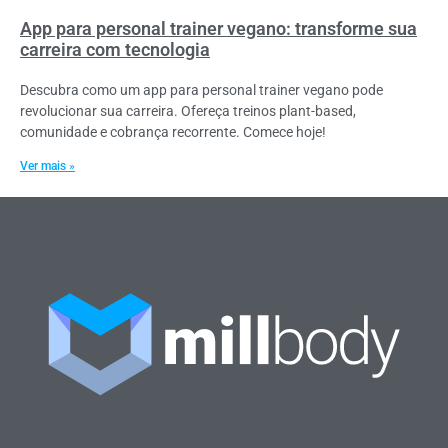
App para personal trainer vegano: transforme sua
carreira com tecnologia
Descubra como um app para personal trainer vegano pode
revolucionar sua carreira. Ofereça treinos plant-based,
comunidade e cobrança recorrente. Comece hoje!
Ver mais »