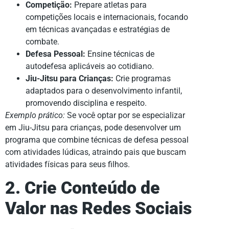
Competição:
Prepare atletas para
competições locais e internacionais, focando
em técnicas avançadas e estratégias de
combate.
Defesa Pessoal:
Ensine técnicas de
autodefesa aplicáveis ao cotidiano.
Jiu-Jitsu para Crianças:
Crie programas
adaptados para o desenvolvimento infantil,
promovendo disciplina e respeito.
Exemplo prático:
Se você optar por se especializar
em Jiu-Jitsu para crianças, pode desenvolver um
programa que combine técnicas de defesa pessoal
com atividades lúdicas, atraindo pais que buscam
atividades físicas para seus filhos.
2. Crie Conteúdo de
Valor nas Redes Sociais