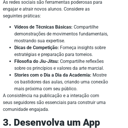
As redes sociais são ferramentas poderosas para
engajar e atrair novos alunos. Considere as
seguintes práticas:
Vídeos de Técnicas Básicas:
Compartilhe
demonstrações de movimentos fundamentais,
mostrando sua expertise.
Dicas de Competição:
Forneça insights sobre
estratégias e preparação para torneios.
Filosofia do Jiu-Jitsu:
Compartilhe reflexões
sobre os princípios e valores da arte marcial.
Stories com o Dia a Dia da Academia:
Mostre
os bastidores das aulas, criando uma conexão
mais próxima com seu público.
A consistência na publicação e a interação com
seus seguidores são essenciais para construir uma
comunidade engajada.
3. Desenvolva um App