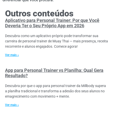
Outros conteúdos
Aplicativo para Personal Trainer: Por que Você
Deveria Ter o Seu Próprio App em 2026
Descubra como um aplicativo próprio pode transformar sua
carreira de personal trainer de Muay Thai — mais presença, receita
recorrente e alunos engajados. Comece agora!
Ver mais »
App para Personal Trainer vs Planilha: Qual Gera
Resultado?
Descubra por que o app para personal trainer da Millbody supera
a planilha tradicional e transforma a adesão dos seus alunos no
emagrecimento com movimento + mente.
Ver mais »