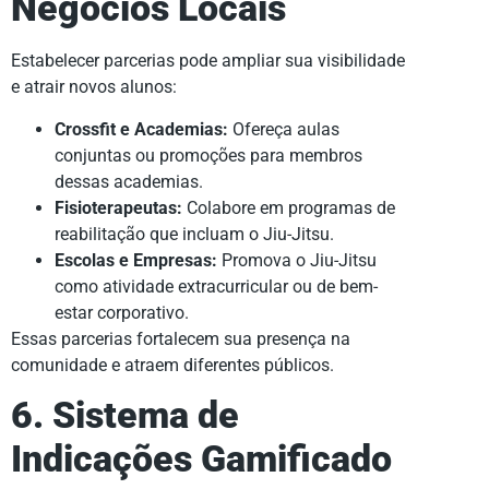
Negócios Locais
Estabelecer parcerias pode ampliar sua visibilidade
e atrair novos alunos:
Crossfit e Academias:
Ofereça aulas
conjuntas ou promoções para membros
dessas academias.
Fisioterapeutas:
Colabore em programas de
reabilitação que incluam o Jiu-Jitsu.
Escolas e Empresas:
Promova o Jiu-Jitsu
como atividade extracurricular ou de bem-
estar corporativo.
Essas parcerias fortalecem sua presença na
comunidade e atraem diferentes públicos.
6. Sistema de
Indicações Gamificado